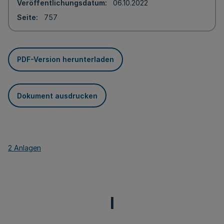
Veröffentlichungsdatum
06.10.2022
Seite
757
PDF-Version herunterladen
Dokument ausdrucken
2 Anlagen
I