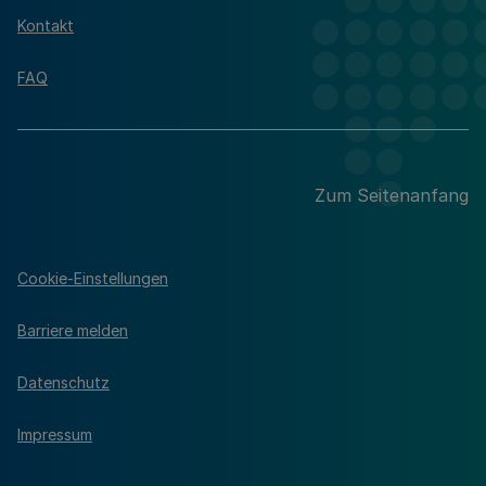
Kontakt
FAQ
Zum Seitenanfang
Cookie-Einstellungen
Barriere melden
Datenschutz
Impressum