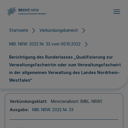
Direkt zum Inhalt
Startseite
Verkündungsbereich
MBl. NRW. 2022 Nr. 33 vom 06.10.2022
Berichtigung des Runderlasses „Qualifizierung zur
Verwaltungsfachwirtin oder zum Verwaltungsfachwirt
in der allgemeinen Verwaltung des Landes Nordrhein-
Westfalen“
Verkündungsblatt
Ministerialblatt (MBL. NRW)
Ausgabe
MBl. NRW. 2022 Nr. 33