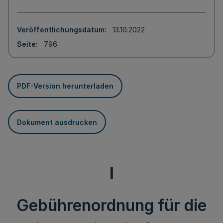
Veröffentlichungsdatum
13.10.2022
Seite
796
PDF-Version herunterladen
Dokument ausdrucken
I
Gebührenordnung für die