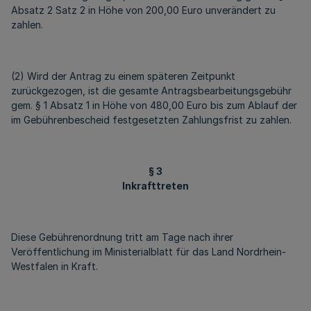
Absatz 2 Satz 2 in Höhe von 200,00 Euro unverändert zu
zahlen.
(2) Wird der Antrag zu einem späteren Zeitpunkt
zurückgezogen, ist die gesamte Antragsbearbeitungsgebühr
gem. § 1 Absatz 1 in Höhe von 480,00 Euro bis zum Ablauf der
im Gebührenbescheid festgesetzten Zahlungsfrist zu zahlen.
§ 3
Inkrafttreten
Diese Gebührenordnung tritt am Tage nach ihrer
Veröffentlichung im Ministerialblatt für das Land Nordrhein-
Westfalen in Kraft.