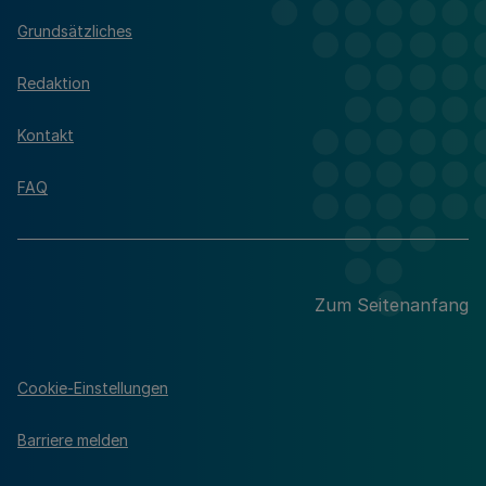
Grundsätzliches
Redaktion
Kontakt
FAQ
Zum Seitenanfang
Cookie-Einstellungen
Barriere melden