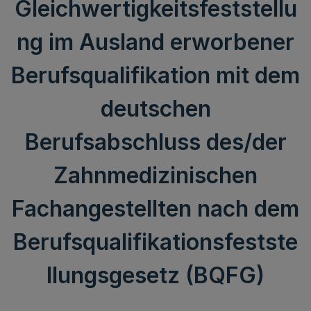
Gleichwertigkeitsfeststellu
ng im Ausland erworbener
Berufsqualifikation mit dem
deutschen
Berufsabschluss des/der
Zahnmedizinischen
Fachangestellten nach dem
Berufsqualifikationsfestste
llungsgesetz (BQFG)