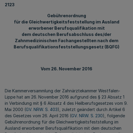
2123
Gebührenordnung
für die Gleichwertigkeitsfeststellung im Ausland
erworbener Berufsqualifikation mit
dem deutschen Berufsabschluss des/der
Zahnmedizinischen Fachangestellten nach dem
Berufsqualifikationsfeststellungsgesetz (BQFG)
Vom 26. November 2016
Die Kammerversammlung der Zahnärztekammer Westfalen-
Lippe hat am 26. November 2016 aufgrund des § 23 Absatz 1
in Verbindung mit § 6 Absatz 4 des Heilberufsgesetzes vom 9.
Mai 2000 (
GV. NRW. S. 403
), zuletzt geändert durch Artikel 6
des Gesetzes vom 26. April 2016 (
GV. NRW. S. 230
), folgende
Gebührenordnung für die Gleichwertigkeitsfeststellung im
Ausland erworbener Berufsqualifikation mit dem deutschen