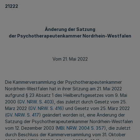
21222
Änderung der Satzung
der Psychotherapeutenkammer Nordrhein-Westfalen
Vom 21. Mai 2022
Die Kammerversammlung der Psychotherapeutenkammer
Nordrhein-Westfalen hat in ihrer Sitzung am 21. Mai 2022
aufgrund § 23 Absatz 1 des Heilberufsgesetzes vom 9. Mai
2000 (
GV. NRW. S. 403
), das zuletzt durch Gesetz vom 25.
März 2022 (
GV. NRW. S. 416
) und Gesetz vom 25. März 2022
(
GV. NRW. S. 417
) geändert worden ist, eine Änderung der
Satzung der Psychotherapeutenkammer Nordrhein-Westfalen
vom 12. Dezember 2003 (
MBl. NRW. 2004 S. 357
), die zuletzt
durch Beschluss der Kammerversammlung vom 31. Oktober