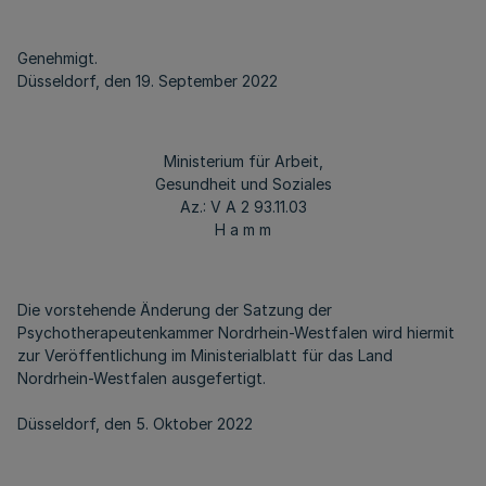
Genehmigt.
Düsseldorf, den 19. September 2022
Ministerium für Arbeit,
Gesundheit und Soziales
Az.: V A 2 93.11.03
H a m m
Die vorstehende Änderung der Satzung der
Psychotherapeutenkammer Nordrhein-Westfalen wird hiermit
zur Veröffentlichung im Ministerialblatt für das Land
Nordrhein-Westfalen ausgefertigt.
Düsseldorf, den 5. Oktober 2022