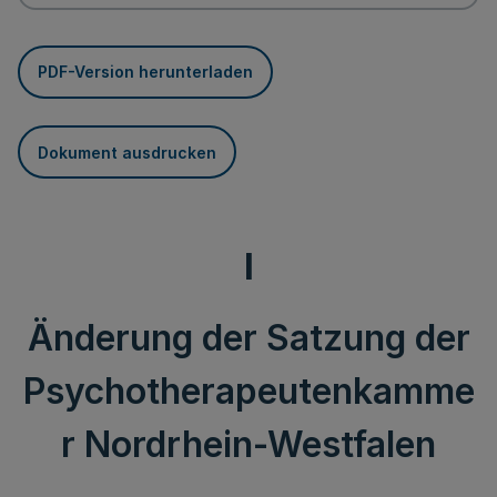
PDF-Version herunterladen
Dokument ausdrucken
I
Änderung der Satzung der
Psychotherapeutenkamme
r Nordrhein-Westfalen