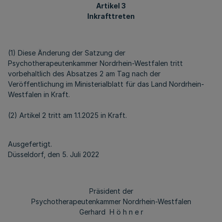
Artikel 3
Inkrafttreten
(1) Diese Änderung der Satzung der
Psychotherapeutenkammer Nordrhein-Westfalen tritt
vorbehaltlich des Absatzes 2 am Tag nach der
Veröffentlichung im Ministerialblatt für das Land Nordrhein-
Westfalen in Kraft.
(2) Artikel 2 tritt am 1.1.2025 in Kraft.
Ausgefertigt.
Düsseldorf, den 5. Juli 2022
Präsident der
Psychotherapeutenkammer Nordrhein-Westfalen
Gerhard H ö h n e r