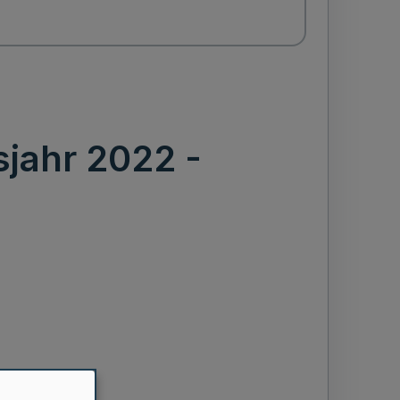
sjahr 2022 -