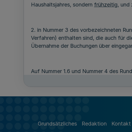
Haushaltsjahres, sondern
frühzeitig
, und
2. in Nummer 3 des vorbezeichneten Run
Verfahren) enthalten sind, die auch für 
Übernahme der Buchungen über eingegan
Auf Nummer 1.6 und Nummer 4 des Runds
Grundsätzliches
Redaktion
Kontakt