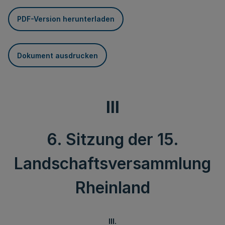
PDF-Version herunterladen
Dokument ausdrucken
III
6. Sitzung der 15.
Landschaftsversammlung
Rheinland
III.