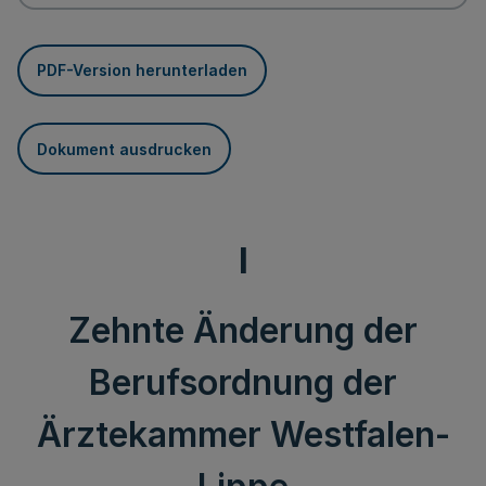
PDF-Version herunterladen
Dokument ausdrucken
I
Zehnte Änderung der
Berufsordnung der
Ärztekammer Westfalen-