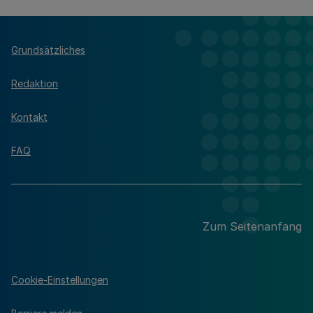
Grundsätzliches
Redaktion
Kontakt
FAQ
Zum Seitenanfang
Cookie-Einstellungen