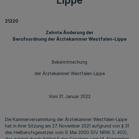
Lippe
21220
Zehnte Änderung der
Berufsordnung der Ärztekammer Westfalen-Lippe
Bekanntmachung
der Ärztekammer Westfalen-Lippe
Vom 31. Januar 2022
Die Kammerversammlung der Ärztekammer Westfalen-Lippe
hat in ihrer Sitzung am 27. November 2021 aufgrund von § 31
des Heilberufsgesetzes vom 9. Mai 2000 (
GV. NRW. S. 403
),
das zuletzt durch Artikel 5 des Gesetzes vom 14. September