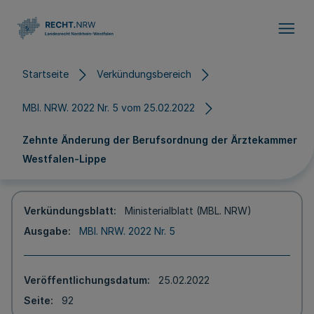
Direkt zum Inhalt
Startseite
Verkündungsbereich
MBl. NRW. 2022 Nr. 5 vom 25.02.2022
Zehnte Änderung der Berufsordnung der Ärztekammer
Westfalen-Lippe
Verkündungsblatt
Ministerialblatt (MBL. NRW)
Ausgabe
MBl. NRW. 2022 Nr. 5
Veröffentlichungsdatum
25.02.2022
Seite
92