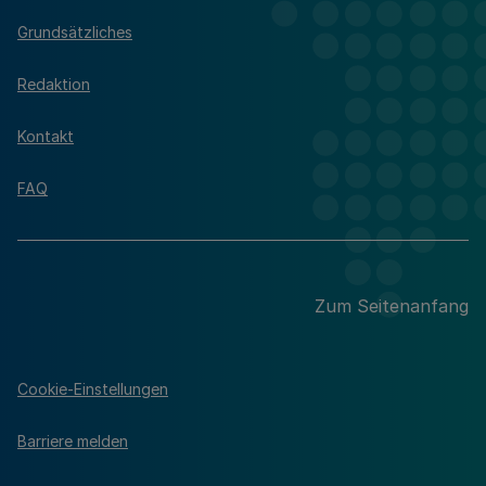
Grundsätzliches
Redaktion
Kontakt
FAQ
Zum Seitenanfang
Cookie-Einstellungen
Barriere melden