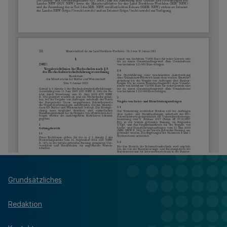
Grundsätzliches
Redaktion