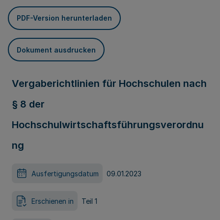
PDF-Version herunterladen
Dokument ausdrucken
Vergaberichtlinien für Hochschulen nach
§ 8 der
Hochschulwirtschaftsführungsverordnu
ng
Ausfertigungsdatum
09.01.2023
Erschienen in
Teil 1