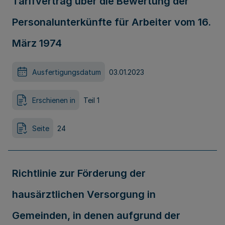
Tarifvertrag über die Bewertung der
Personalunterkünfte für Arbeiter vom 16.
März 1974
Ausfertigungsdatum
03.01.2023
Erschienen in
Teil 1
Seite
24
Richtlinie zur Förderung der
hausärztlichen Versorgung in
Gemeinden, in denen aufgrund der