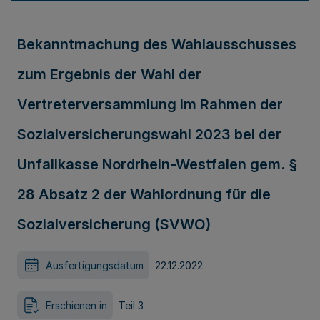
Bekanntmachung des Wahlausschusses
zum Ergebnis der Wahl der
Vertreterversammlung im Rahmen der
Sozialversicherungswahl 2023 bei der
Unfallkasse Nordrhein-Westfalen gem. §
28 Absatz 2 der Wahlordnung für die
Sozialversicherung (SVWO)
Ausfertigungsdatum
22.12.2022
Erschienen in
Teil 3