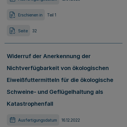
Erschienen in
Teil 1
Seite
32
Widerruf der Anerkennung der
Nichtverfügbarkeit von ökologischen
Eiweißfuttermitteln für die ökologische
Schweine- und Geflügelhaltung als
Katastrophenfall
Ausfertigungsdatum
16.12.2022