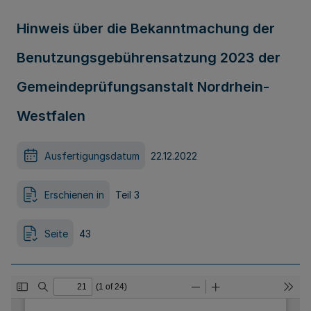
Hinweis über die Bekanntmachung der
Benutzungsgebührensatzung 2023 der
Gemeindeprüfungsanstalt Nordrhein-
Westfalen
Ausfertigungsdatum
22.12.2022
Erschienen in
Teil 3
Seite
43