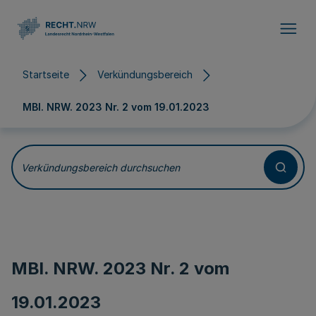
Direkt zum Inhalt
Startseite
Verkündungsbereich
MBl. NRW. 2023 Nr. 2 vom
19.01.2023
Verkündungsbereich durchsuchen
MBl. NRW. 2023 Nr. 2 vom
19.01.2023