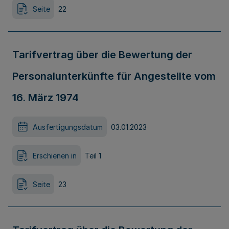
Seite
22
Tarifvertrag über die Bewertung der
Personalunterkünfte für Angestellte vom
16. März 1974
Ausfertigungsdatum
03.01.2023
Erschienen in
Teil 1
Seite
23