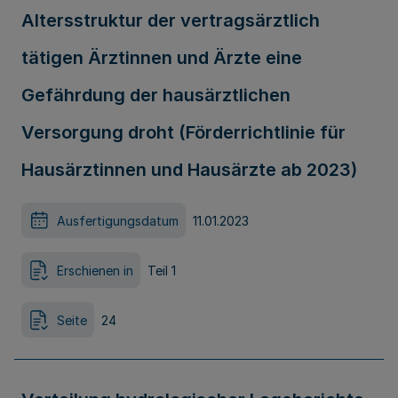
Altersstruktur der vertragsärztlich
tätigen Ärztinnen und Ärzte eine
Gefährdung der hausärztlichen
Versorgung droht (Förderrichtlinie für
Hausärztinnen und Hausärzte ab 2023)
Ausfertigungsdatum
11.01.2023
Erschienen in
Teil 1
Seite
24