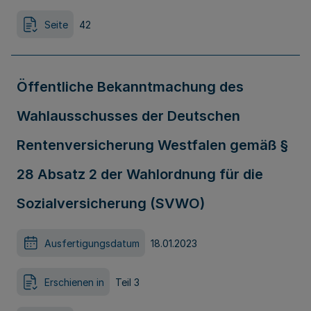
Seite
42
Öffentliche Bekanntmachung des
Wahlausschusses der Deutschen
Rentenversicherung Westfalen gemäß §
28 Absatz 2 der Wahlordnung für die
Sozialversicherung (SVWO)
Ausfertigungsdatum
18.01.2023
Erschienen in
Teil 3