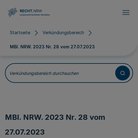
Direkt zum Inhalt
Startseite
Verkündungsbereich
MBl. NRW. 2023 Nr. 28 vom
27.07.2023
Verkündungsbereich durchsuchen
MBl. NRW. 2023 Nr. 28 vom
27.07.2023