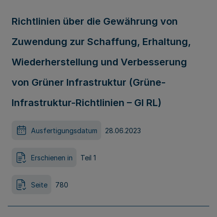
Richtlinien über die Gewährung von
Zuwendung zur Schaffung, Erhaltung,
Wiederherstellung und Verbesserung
von Grüner Infrastruktur (Grüne-
Infrastruktur-Richtlinien – GI RL)
Ausfertigungsdatum
28.06.2023
Erschienen in
Teil 1
Seite
780