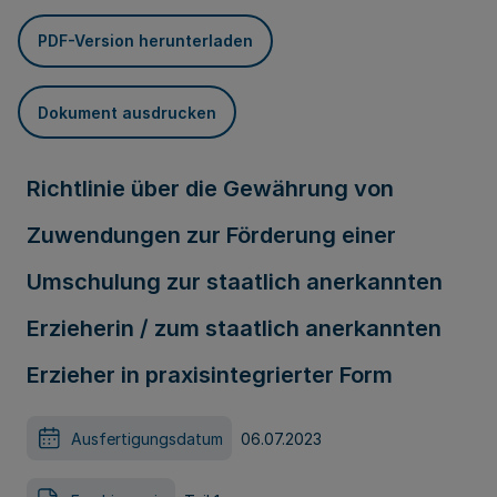
PDF-Version herunterladen
Dokument ausdrucken
Richtlinie über die Gewährung von
Zuwendungen zur Förderung einer
Umschulung zur staatlich anerkannten
Erzieherin / zum staatlich anerkannten
Erzieher in praxisintegrierter Form
Ausfertigungsdatum
06.07.2023