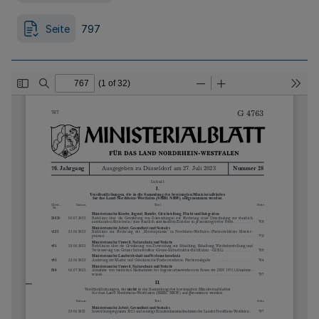
Seite
797