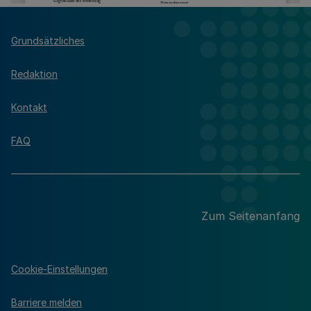
Grundsätzliches
Redaktion
Kontakt
FAQ
Zum Seitenanfang
Cookie-Einstellungen
Barriere melden