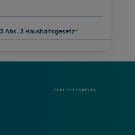
15 Abs. 3 Haushaltsgesetz“
Zum Seitenanfang