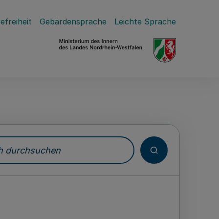
efreiheit
Gebärdensprache
Leichte Sprache
durchsuchen