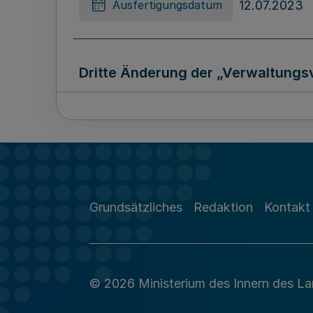
12.07.2023
Ausfertigungsdatum
Dritte Änderung der „Verwaltungs
11.07.2023
Ausfertigungsdatum
Grundsätzliches
Redaktion
Kontakt
© 2026 Ministerium des Innern des L