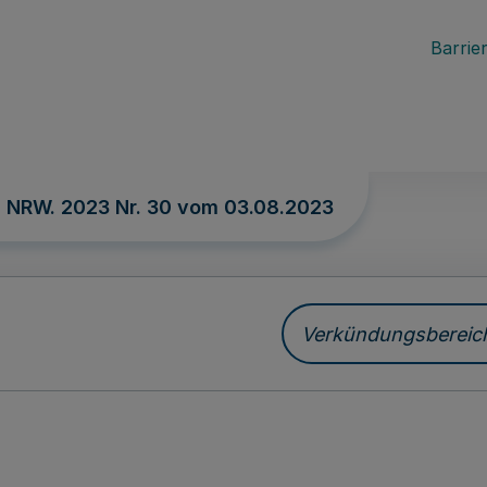
Barrier
. NRW. 2023 Nr. 30 vom
03.08.2023
Verkündungsbereich 