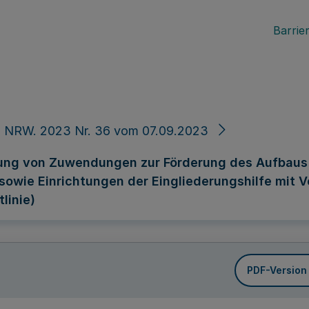
Barrier
. NRW. 2023 Nr. 36 vom 07.09.2023
rung von Zuwendungen zur Förderung des Aufbaus 
 sowie Einrichtungen der Eingliederungshilfe mit 
linie)
PDF-Version