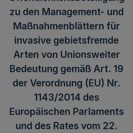
zu den Management- und
Maßnahmenblättern für
invasive gebietsfremde
Arten von Unionsweiter
Bedeutung gemäß Art. 19
der Verordnung (EU) Nr.
1143/2014 des
Europäischen Parlaments
und des Rates vom 22.