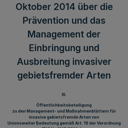
Oktober 2014 über die
Prävention und das
Management der
Einbringung und
Ausbreitung invasiver
gebietsfremder Arten
III.
Öffentlichkeitsbeteiligung
zu den Management- und Maßnahmenblättern für
invasive gebietsfremde Arten von
Unionsweiter Bedeutung gemäß Art. 19 der Verordnung