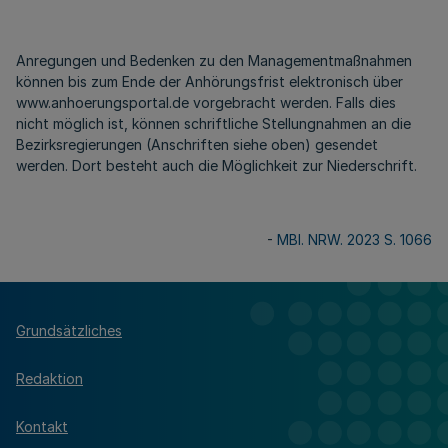
Anregungen und Bedenken zu den Managementmaßnahmen
können bis zum Ende der Anhörungsfrist elektronisch über
www.anhoerungsportal.de vorgebracht werden. Falls dies
nicht möglich ist, können schriftliche Stellungnahmen an die
Bezirksregierungen (Anschriften siehe oben) gesendet
werden. Dort besteht auch die Möglichkeit zur Niederschrift.
-
MBl. NRW. 2023 S. 1066
Grundsätzliches
Redaktion
Kontakt