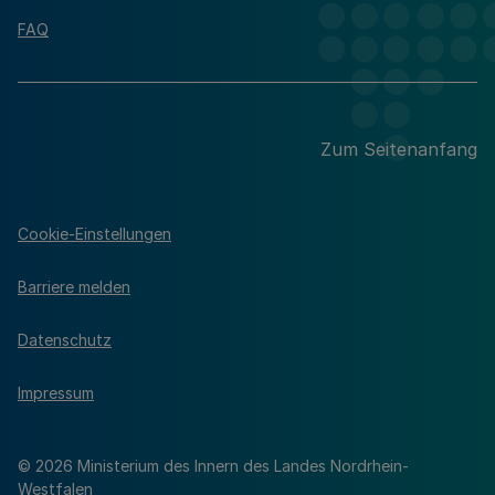
FAQ
Zum Seitenanfang
Cookie-Einstellungen
Barriere melden
Datenschutz
Impressum
© 2026 Ministerium des Innern des Landes Nordrhein-
Westfalen