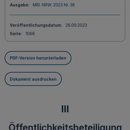
Ausgabe
MBl. NRW. 2023 Nr. 38
Veröffentlichungsdatum
26.09.2023
Seite
1066
PDF-Version herunterladen
Dokument ausdrucken
III
Öffentlichkeitsbeteiligung