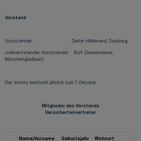
Vorstand
Vorsitzender: Dieter Hillebrand, Duisburg
stellvertretender Vorsitzender: Rolf Zimmermanns,
Mönchengladbach
Der Vorsitz wechselt jährlich zum 1. Oktober.
Mitglieder des Vorstands
Versichertenvertreter
Name/Vorname
Geburtsjahr
Wohnort