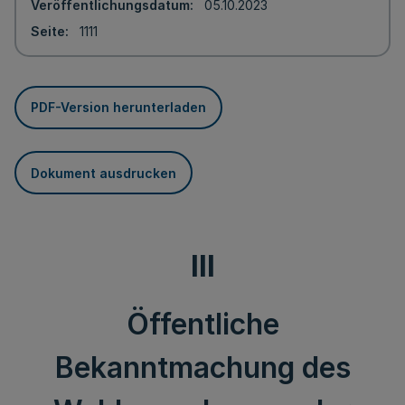
Veröffentlichungsdatum
05.10.2023
Seite
1111
PDF-Version herunterladen
Dokument ausdrucken
III
Öffentliche
Bekanntmachung des