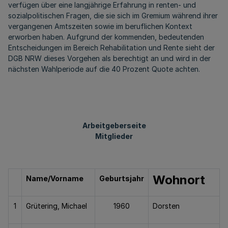
verfügen über eine langjährige Erfahrung in renten- und
sozialpolitischen Fragen, die sie sich im Gremium während ihrer
vergangenen Amtszeiten sowie im beruflichen Kontext
erworben haben. Aufgrund der kommenden, bedeutenden
Entscheidungen im Bereich Rehabilitation und Rente sieht der
DGB NRW dieses Vorgehen als berechtigt an und wird in der
nächsten Wahlperiode auf die 40 Prozent Quote achten.
Arbeitgeberseite
Mitglieder
Wohnort
Name/Vorname
Geburtsjahr
1
Grütering, Michael
1960
Dorsten