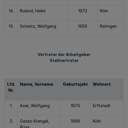
14.
Ruland, Heike
1973
Köln
15.
Schmitz, Wolfgang
1959
Ratingen
Vertreter der Arbeitgeber
Stellvertreter
Lfd.
Name, Vorname
Geburtsjahr
Wohnort
Nr.
1.
Axer, Wolfgang
1970
Erftstadt
2.
Gazez-Krengel,
1968
Köln
Rüya