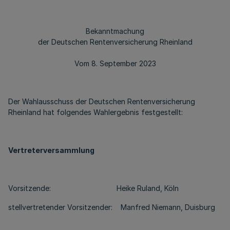
Bekanntmachung
der Deutschen Rentenversicherung Rheinland
Vom 8. September 2023
Der Wahlausschuss der Deutschen Rentenversicherung
Rheinland hat folgendes Wahlergebnis festgestellt:
Vertreterversammlung
Vorsitzende: Heike Ruland, Köln
stellvertretender Vorsitzender: Manfred Niemann, Duisburg