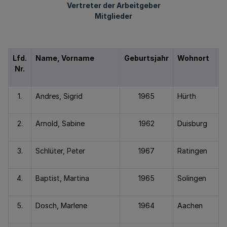
Vertreter der Arbeitgeber
Mitglieder
Lfd.
Name, Vorname
Geburtsjahr
Wohnort
Nr.
1.
Andres, Sigrid
1965
Hürth
2.
Arnold, Sabine
1962
Duisburg
3.
Schlüter, Peter
1967
Ratingen
4.
Baptist, Martina
1965
Solingen
5.
Dosch, Marlene
1964
Aachen