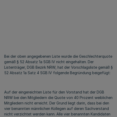
Bei der oben angegebenen Liste wurde die Geschlechterquote
gemäß § 52 Absatz 1a SGB IV nicht eingehalten. Der
Listenträger, DGB Bezirk NRW, hat der Vorschlagsliste gemäß §
52 Absatz 1a Satz 4 SGB IV folgende Begründung beigefügt:
Auf der eingereichten Liste für den Vorstand hat der DGB
NRW bei den Mitgliedern die Quote von 40 Prozent weiblichen
Mitgliedern nicht erreicht. Der Grund liegt darin, dass bei den
vier benannten männlichen Kollegen auf deren Sachverstand
nicht verzichtet werden kann. Alle vier benannten Kandidaten