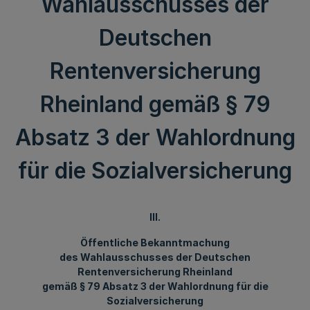
Wahlausschusses der
Deutschen
Rentenversicherung
Rheinland gemäß § 79
Absatz 3 der Wahlordnung
für die Sozialversicherung
III.
Öffentliche Bekanntmachung
des Wahlausschusses der Deutschen
Rentenversicherung Rheinland
gemäß § 79 Absatz 3 der Wahlordnung für die
Sozialversicherung