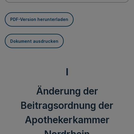
PDF-Version herunterladen
Dokument ausdrucken
I
Änderung der
Beitragsordnung der
Apothekerkammer