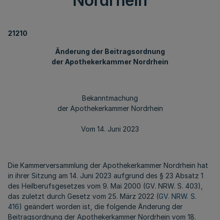
Nordrhein
21210
Änderung der Beitragsordnung
der Apothekerkammer Nordrhein
Bekanntmachung
der Apothekerkammer Nordrhein
Vom 14. Juni 2023
Die Kammerversammlung der Apothekerkammer Nordrhein hat
in ihrer Sitzung am 14. Juni 2023 aufgrund des § 23 Absatz 1
des Heilberufsgesetzes vom 9. Mai 2000 (GV. NRW. S. 403),
das zuletzt durch Gesetz vom 25. März 2022 (
GV. NRW. S.
416
) geändert worden ist, die folgende Änderung der
Beitragsordnung der Apothekerkammer Nordrhein vom 18.