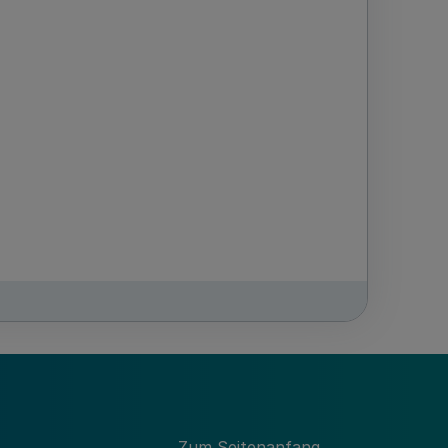
Zum Seitenanfang