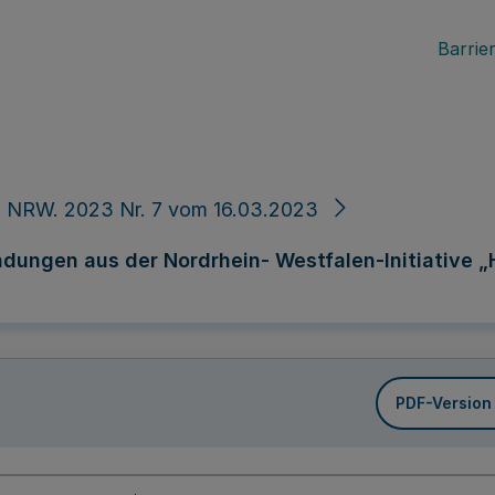
Barrier
. NRW. 2023 Nr. 7 vom 16.03.2023
dungen aus der Nordrhein- Westfalen-Initiative 
PDF-Version