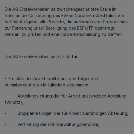
Die AG Einzelvorhaben ist zwischengeschaltete Stelle im
Rahmen der Umsetzung des ESF in Nordrhein-Westfalen. Sie
hat die Aufgabe, alle Projekte, die außerhalb von Programmen
zur Förderung unter Beteiligung des ESF/JTF beantragt
werden, zu prüfen und eine Förderentscheidung zu treffen.
Die AG Einzelvorhaben setzt sich für
- Projekte der Arbeitspolitik aus den folgenden
stimmberechtigten Mitgliedern zusammen:
- Abteilungsleitung der für Arbeit zuständigen Abteilung
(Vorsitz),
- Gruppenleitungen der für Arbeit zuständigen Abteilung,
- Vertretung der ESF-Verwaltungsbehörde,