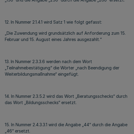
12. In Nummer 2.1.4.1 wird Satz 1 wie folgt gefasst:
„Die Zuwendung wird grundsätzlich auf Anforderung zum 15.
Februar und 15. August eines Jahres ausgezahlt.“
13. In Nummer 2.3.3.6 werden nach dem Wort
„Teilnahmebestätigung“ die Wörter „nach Beendigung der
Weiterbildungsmaßnahme“ eingefügt.
14. In Nummer 2.3.5.2 wird das Wort „Beratungsschecks“ durch
das Wort „Bildungsschecks“ ersetzt.
15. In Nummer 2.4.3.3.1 wird die Angabe „44“ durch die Angabe
„46“ ersetzt.