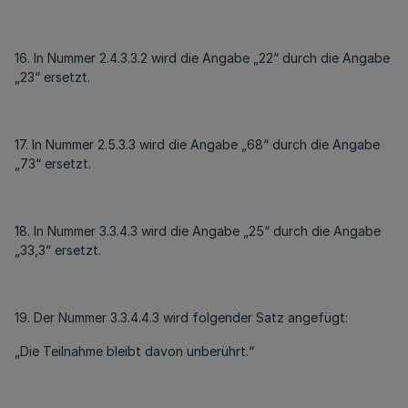
16. In Nummer 2.4.3.3.2 wird die Angabe „22“ durch die Angabe
„23“ ersetzt.
17. In Nummer 2.5.3.3 wird die Angabe „68“ durch die Angabe
„73“ ersetzt.
18. In Nummer 3.3.4.3 wird die Angabe „25“ durch die Angabe
„33,3“ ersetzt.
19. Der Nummer 3.3.4.4.3 wird folgender Satz angefügt:
„Die Teilnahme bleibt davon unberührt.“