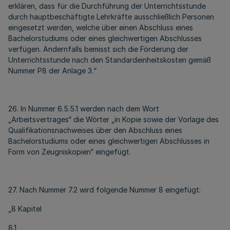
erklären, dass für die Durchführung der Unterrichtsstunde
durch hauptbeschäftigte Lehrkräfte ausschließlich Personen
eingesetzt werden, welche über einen Abschluss eines
Bachelorstudiums oder eines gleichwertigen Abschlusses
verfügen. Andernfalls bemisst sich die Förderung der
Unterrichtsstunde nach den Standardeinheitskosten gemäß
Nummer P8 der Anlage 3.“
26. In Nummer 6.5.5.1 werden nach dem Wort
„Arbeitsvertrages“ die Wörter „in Kopie sowie der Vorlage des
Qualifikationsnachweises über den Abschluss eines
Bachelorstudiums oder eines gleichwertigen Abschlusses in
Form von Zeugniskopien“ eingefügt.
27. Nach Nummer 7.2 wird folgende Nummer 8 eingefügt:
„8 Kapitel
8.1