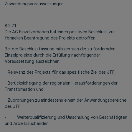
Zuwendungsvoraussetzungen
8.2.2.1
Die AG Einzelvorhaben hat einen positiven Beschluss zur
formellen Beantragung des Projekts getroffen.
Bei der Beschlussfassung müssen sich die zu fördernden
Einzelprojekte durch die Erfüllung nachfolgender
Voraussetzung auszeichnen:
- Relevanz des Projekts für das spezifische Ziel des JTF,
- Berücksichtigung der regionalen Herausforderungen der
Transformation und
- Zuordnungen zu mindestens einem der Anwendungsbereiche
des JTF:
- Weiterqualifizierung und Umschulung von Beschäftigten
und Arbeitssuchenden,