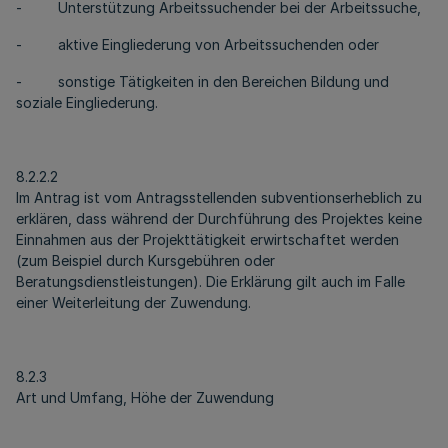
- Unterstützung Arbeitssuchender bei der Arbeitssuche,
- aktive Eingliederung von Arbeitssuchenden oder
- sonstige Tätigkeiten in den Bereichen Bildung und
soziale Eingliederung.
8.2.2.2
Im Antrag ist vom Antragsstellenden subventionserheblich zu
erklären, dass während der Durchführung des Projektes keine
Einnahmen aus der Projekttätigkeit erwirtschaftet werden
(zum Beispiel durch Kursgebühren oder
Beratungsdienstleistungen). Die Erklärung gilt auch im Falle
einer Weiterleitung der Zuwendung.
8.2.3
Art und Umfang, Höhe der Zuwendung