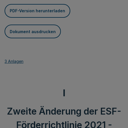
PDF-Version herunterladen
Dokument ausdrucken
3 Anlagen
I
Zweite Änderung der ESF-
Förderrichtlinie 2021 -