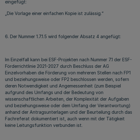
eingefügt:
„Die Vorlage einer einfachen Kopie ist zulässig.“
6. Der Nummer 1.7.1.5 wird folgender Absatz 4 angefügt:
Im Einzelfall kann bei ESF-Projekten nach Nummer 7.1 der ESF-
Förderrichtlinie 2021-2027 durch Beschluss der AG
Einzelvorhaben die Förderung von mehreren Stellen nach FP1
und beziehungsweise oder FP2 beschlossen werden, sofern
deren Notwendigkeit und Angemessenheit (zum Beispiel
aufgrund des Umfangs und der Bedeutung von
wissenschaftlichen Arbeiten, der Komplexität der Aufgaben
und beziehungsweise oder dem Umfang der Verantwortung)
anhand der Antragsunterlagen und der Beurteilung durch das
Fachreferat dokumentiert ist, auch wenn mit der Tätigkeit
keine Leitungsfunktion verbunden ist.