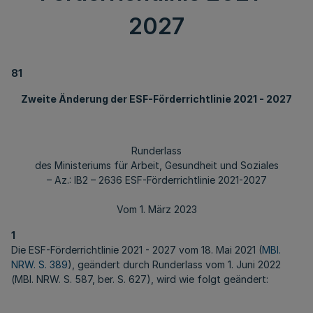
2027
81
Zweite Änderung der ESF-Förderrichtlinie 2021 - 2027
Runderlass
des Ministeriums für Arbeit, Gesundheit und Soziales
– Az.: IB2 – 2636 ESF-Förderrichtlinie 2021-2027
Vom 1. März 2023
1
Die ESF-Förderrichtlinie 2021 - 2027 vom 18. Mai 2021 (
MBl.
NRW. S. 389
), geändert durch Runderlass vom 1. Juni 2022
(MBl. NRW. S. 587, ber. S. 627), wird wie folgt geändert: