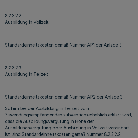
8.2.3.2.2
Ausbildung in Vollzeit
Standardeinheitskosten gemäß Nummer AP1 der Anlage 3.
8.2.3.2.3
Ausbildung in Teilzeit
Standardeinheitskosten gemäß Nummer AP2 der Anlage 3.
Sofern bei der Ausbildung in Teilzeit vom
Zuwendungsempfangenden subventionserheblich erklärt wird,
dass die Ausbildungsvergütung in Höhe der
Ausbildungsvergütung einer Ausbildung in Vollzeit vereinbart
ist, sind Standardeinheitskosten gemäß Nummer 8.2.3.2.2