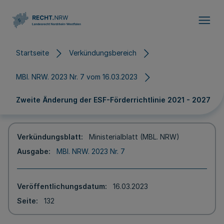
Direkt zum Inhalt
Startseite
Verkündungsbereich
MBl. NRW. 2023 Nr. 7 vom 16.03.2023
Zweite Änderung der ESF-Förderrichtlinie 2021 - 2027
Verkündungsblatt
Ministerialblatt (MBL. NRW)
Ausgabe
MBl. NRW. 2023 Nr. 7
Veröffentlichungsdatum
16.03.2023
Seite
132