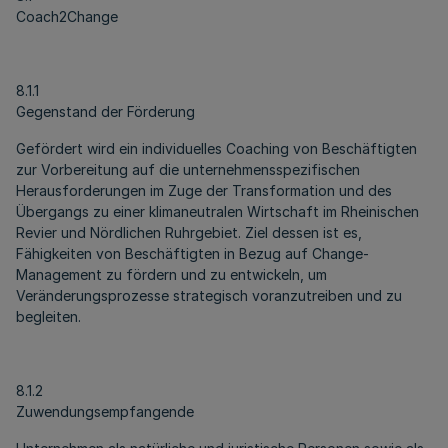
Coach2Change
8.1.1
Gegenstand der Förderung
Gefördert wird ein individuelles Coaching von Beschäftigten
zur Vorbereitung auf die unternehmensspezifischen
Herausforderungen im Zuge der Transformation und des
Übergangs zu einer klimaneutralen Wirtschaft im Rheinischen
Revier und Nördlichen Ruhrgebiet. Ziel dessen ist es,
Fähigkeiten von Beschäftigten in Bezug auf Change-
Management zu fördern und zu entwickeln, um
Veränderungsprozesse strategisch voranzutreiben und zu
begleiten.
8.1.2
Zuwendungsempfangende