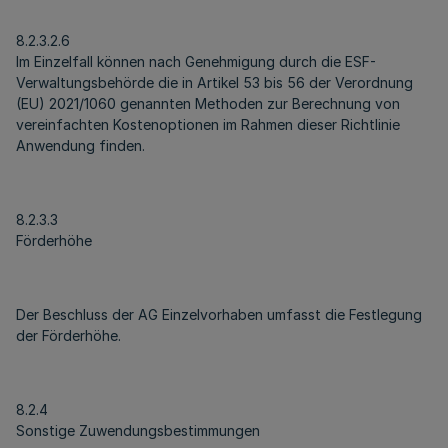
8.2.3.2.6
Im Einzelfall können nach Genehmigung durch die ESF-
Verwaltungsbehörde die in Artikel 53 bis 56 der Verordnung
(EU) 2021/1060 genannten Methoden zur Berechnung von
vereinfachten Kostenoptionen im Rahmen dieser Richtlinie
Anwendung finden.
8.2.3.3
Förderhöhe
Der Beschluss der AG Einzelvorhaben umfasst die Festlegung
der Förderhöhe.
8.2.4
Sonstige Zuwendungsbestimmungen