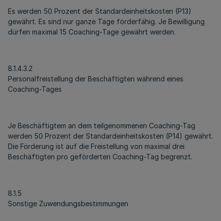
Es werden 50 Prozent der Standardeinheitskosten (P13)
gewährt. Es sind nur ganze Tage förderfähig. Je Bewilligung
dürfen maximal 15 Coaching-Tage gewährt werden.
8.1.4.3.2
Personalfreistellung der Beschäftigten während eines
Coaching-Tages
Je Beschäftigtem an dem teilgenommenen Coaching-Tag
werden 50 Prozent der Standardeinheitskosten (P14) gewährt.
Die Förderung ist auf die Freistellung von maximal drei
Beschäftigten pro geförderten Coaching-Tag begrenzt.
8.1.5
Sonstige Zuwendungsbestimmungen