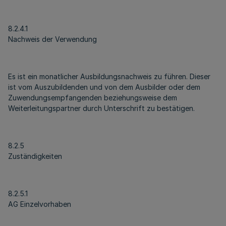
8.2.4.1
Nachweis der Verwendung
Es ist ein monatlicher Ausbildungsnachweis zu führen. Dieser
ist vom Auszubildenden und von dem Ausbilder oder dem
Zuwendungsempfangenden beziehungsweise dem
Weiterleitungspartner durch Unterschrift zu bestätigen.
8.2.5
Zuständigkeiten
8.2.5.1
AG Einzelvorhaben