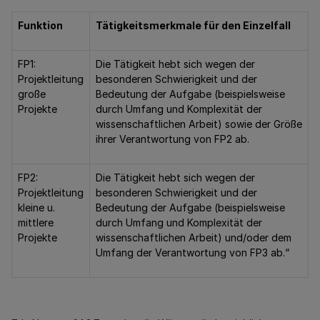
Funktion
Tätigkeitsmerkmale für den Einzelfall
FP1:
Die Tätigkeit hebt sich wegen der
Projektleitung
besonderen Schwierigkeit und der
große
Bedeutung der Aufgabe (beispielsweise
Projekte
durch Umfang und Komplexität der
wissenschaftlichen Arbeit) sowie der Größe
ihrer Verantwortung von FP2 ab.
FP2:
Die Tätigkeit hebt sich wegen der
Projektleitung
besonderen Schwierigkeit und der
kleine u.
Bedeutung der Aufgabe (beispielsweise
mittlere
durch Umfang und Komplexität der
Projekte
wissenschaftlichen Arbeit) und/oder dem
Umfang der Verantwortung von FP3 ab.“