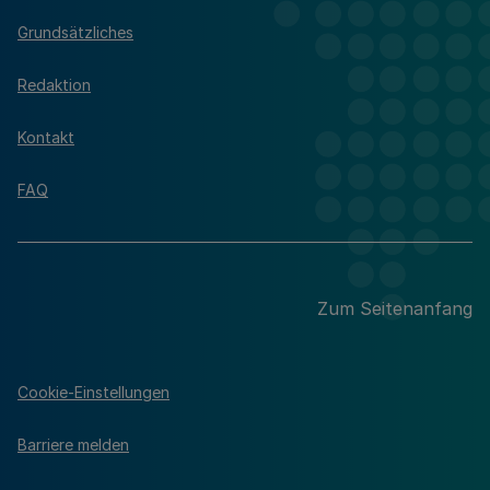
Grundsätzliches
Redaktion
Kontakt
FAQ
Zum Seitenanfang
Cookie-Einstellungen
Barriere melden