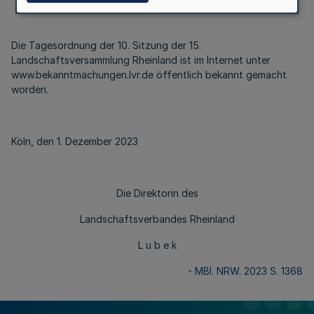
Die Tagesordnung der 10. Sitzung der 15.
Landschaftsversammlung Rheinland ist im Internet unter
www.bekanntmachungen.lvr.de öffentlich bekannt gemacht
worden.
Köln, den 1. Dezember 2023
Die Direktorin des
Landschaftsverbandes Rheinland
L u b e k
-
MBl. NRW. 2023 S. 1368