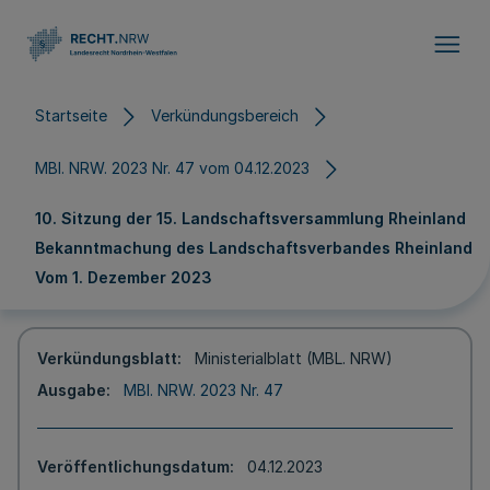
Direkt zum Inhalt
Startseite
Verkündungsbereich
MBl. NRW. 2023 Nr. 47 vom 04.12.2023
10. Sitzung der 15. Landschaftsversammlung Rheinland
Bekanntmachung des Landschaftsverbandes Rheinland
Vom 1. Dezember 2023
Verkündungsblatt
Ministerialblatt (MBL. NRW)
Ausgabe
MBl. NRW. 2023 Nr. 47
Veröffentlichungsdatum
04.12.2023