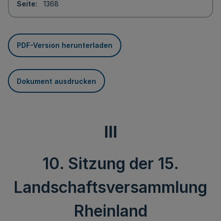
Seite
1368
PDF-Version herunterladen
Dokument ausdrucken
III
10. Sitzung der 15.
Landschaftsversammlung
Rheinland