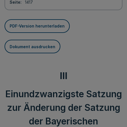
Seite
1417
PDF-Version herunterladen
Dokument ausdrucken
III
Einundzwanzigste Satzung
zur Änderung der Satzung
der Bayerischen