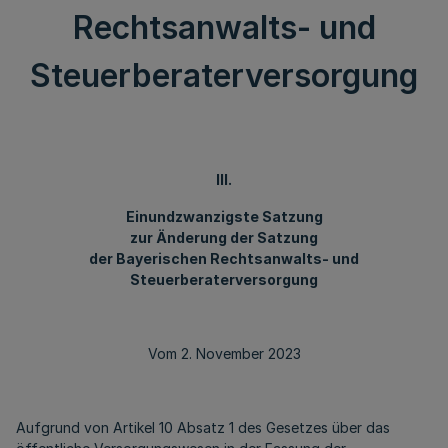
Rechtsanwalts- und
Steuerberaterversorgung
III.
Einundzwanzigste Satzung
zur Änderung der Satzung
der Bayerischen Rechtsanwalts- und
Steuerberaterversorgung
Vom 2. November 2023
Aufgrund von Artikel 10 Absatz 1 des Gesetzes über das