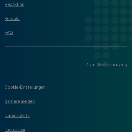
Redaktion
Kontakt
FAQ
Zum Seitenanfang
Cookie-Einstellungen
Barriere melden
Datenschutz
Impressum