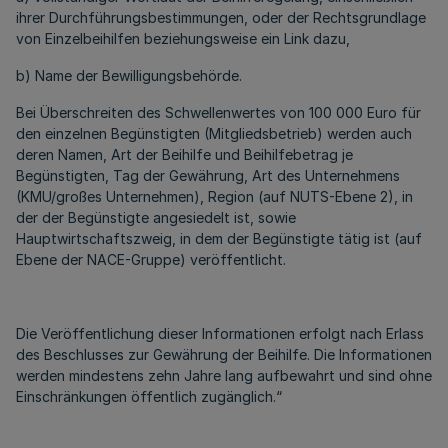
ihrer Durchführungsbestimmungen, oder der Rechtsgrundlage
von Einzelbeihilfen beziehungsweise ein Link dazu,
b) Name der Bewilligungsbehörde.
Bei Überschreiten des Schwellenwertes von 100 000 Euro für
den einzelnen Begünstigten (Mitgliedsbetrieb) werden auch
deren Namen, Art der Beihilfe und Beihilfebetrag je
Begünstigten, Tag der Gewährung, Art des Unternehmens
(KMU/großes Unternehmen), Region (auf NUTS-Ebene 2), in
der der Begünstigte angesiedelt ist, sowie
Hauptwirtschaftszweig, in dem der Begünstigte tätig ist (auf
Ebene der NACE-Gruppe) veröffentlicht.
Die Veröffentlichung dieser Informationen erfolgt nach Erlass
des Beschlusses zur Gewährung der Beihilfe. Die Informationen
werden mindestens zehn Jahre lang aufbewahrt und sind ohne
Einschränkungen öffentlich zugänglich.“