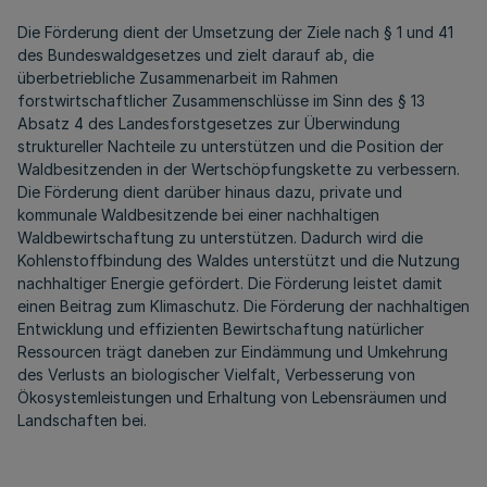
Die Förderung dient der Umsetzung der Ziele nach § 1 und 41
des Bundeswaldgesetzes und zielt darauf ab, die
überbetriebliche Zusammenarbeit im Rahmen
forstwirtschaftlicher Zusammenschlüsse im Sinn des § 13
Absatz 4 des Landesforstgesetzes zur Überwindung
struktureller Nachteile zu unterstützen und die Position der
Waldbesitzenden in der Wertschöpfungskette zu verbessern.
Die Förderung dient darüber hinaus dazu, private und
kommunale Waldbesitzende bei einer nachhaltigen
Waldbewirtschaftung zu unterstützen. Dadurch wird die
Kohlenstoffbindung des Waldes unterstützt und die Nutzung
nachhaltiger Energie gefördert. Die Förderung leistet damit
einen Beitrag zum Klimaschutz. Die Förderung der nachhaltigen
Entwicklung und effizienten Bewirtschaftung natürlicher
Ressourcen trägt daneben zur Eindämmung und Umkehrung
des Verlusts an biologischer Vielfalt, Verbesserung von
Ökosystemleistungen und Erhaltung von Lebensräumen und
Landschaften bei.