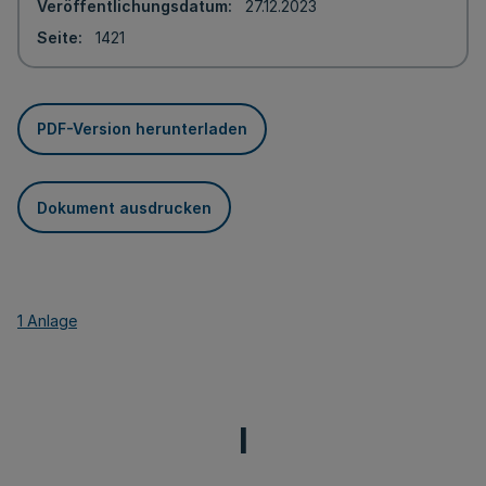
Veröffentlichungsdatum
27.12.2023
Seite
1421
PDF-Version herunterladen
Dokument ausdrucken
1 Anlage
I