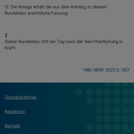
12. Die Anlage erhält die aus dem Anhang zu diesem
Runderlass ersichtliche Fassung.
2
Dieser Runderlass tritt am Tag nach der Veröffentlichung in
Kraft.
-
MBl. NRW. 2023 S. 1421
Grundsätzliches
Redaktion
Kontakt