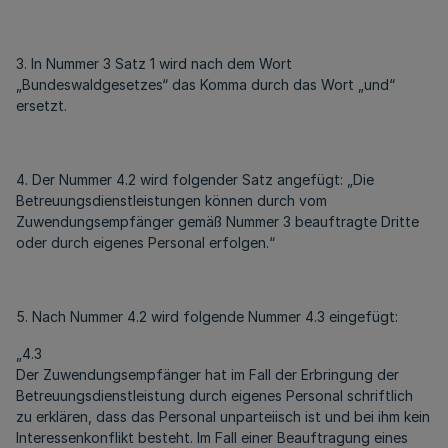
3. In Nummer 3 Satz 1 wird nach dem Wort
„Bundeswaldgesetzes“ das Komma durch das Wort „und“
ersetzt.
4. Der Nummer 4.2 wird folgender Satz angefügt: „Die
Betreuungsdienstleistungen können durch vom
Zuwendungsempfänger gemäß Nummer 3 beauftragte Dritte
oder durch eigenes Personal erfolgen.“
5. Nach Nummer 4.2 wird folgende Nummer 4.3 eingefügt:
„4.3
Der Zuwendungsempfänger hat im Fall der Erbringung der
Betreuungsdienstleistung durch eigenes Personal schriftlich
zu erklären, dass das Personal unparteiisch ist und bei ihm kein
Interessenkonflikt besteht. Im Fall einer Beauftragung eines