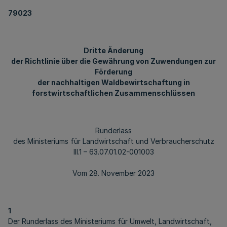
79023
Dritte Änderung
der Richtlinie über die Gewährung von Zuwendungen zur
Förderung
der nachhaltigen Waldbewirtschaftung in
forstwirtschaftlichen Zusammenschlüssen
Runderlass
des Ministeriums für Landwirtschaft und Verbraucherschutz
III.1 – 63.07.01.02-001003
Vom 28. November 2023
1
Der Runderlass des Ministeriums für Umwelt, Landwirtschaft,