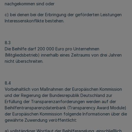
nachgekommen sind oder
c) bei denen bei der Erbringung der geförderten Leistungen
Interessenskonflikte bestehen.
8.3
Die Beihilfe darf 200 000 Euro pro Unternehmen
(Mitgliedsbetrieb) innerhalb eines Zeitraums von drei Jahren
nicht überschreiten.
8.4
Vorbehaltlich von Maßnahmen der Europäischen Kommission
und der Regierung der Bundesrepublik Deutschland zur
Erfüllung der Transparenzanforderungen werden auf der
Beihilfentransparenzdatenbank (Transparency Award Module)
der Europäischen Kommission folgende Informationen über die
gewährte Zuwendung veröffentlicht:
a) vollständiger Wortlaut der Beihilferegelung, einschließlich