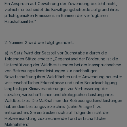
Ein Anspruch auf Gewährung der Zuwendung besteht nicht,
vielmehr entscheidet die Bewilligungsbehörde aufgrund ihres
pflichtgemäßen Ermessens im Rahmen der verfügbaren
Haushaltsmittel.“
2. Nummer 2 wird wie folgt geändert:
a) In Satz 1wird der Satzteil vor Buchstabe a durch die
folgenden Sätze ersetzt: „Gegenstand der Förderung ist die
Unterstützung der Waldbesitzenden bei der Inanspruchnahme
von Betreuungsdienstleistungen zur nachhaltigen
Bewirtschaftung ihrer Waldflächen unter Anwendung neuester
wissenschaftlicher Erkenntnisse und unter Berücksichtigung
langfristiger Klimaveränderungen zur Verbesserung der
sozialen, wirtschaftlichen und ökologischen Leistung ihres
Waldbesitzes. Die Maßnahmen der Betreuungsdienstleistungen
haben dem Leistungsverzeichnis (siehe Anlage 1) zu
entsprechen. Sie erstrecken sich auf folgende nicht der
Holzvermarktung zuzurechnende forstwirtschaftliche
Maßnahmen:“