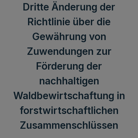
Dritte Änderung der
Richtlinie über die
Gewährung von
Zuwendungen zur
Förderung der
nachhaltigen
Waldbewirtschaftung in
forstwirtschaftlichen
Zusammenschlüssen