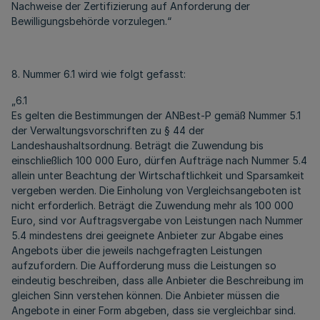
Nachweise der Zertifizierung auf Anforderung der
Bewilligungsbehörde vorzulegen.“
8. Nummer 6.1 wird wie folgt gefasst:
„6.1
Es gelten die Bestimmungen der ANBest-P gemäß Nummer 5.1
der Verwaltungsvorschriften zu § 44 der
Landeshaushaltsordnung. Beträgt die Zuwendung bis
einschließlich 100 000 Euro, dürfen Aufträge nach Nummer 5.4
allein unter Beachtung der Wirtschaftlichkeit und Sparsamkeit
vergeben werden. Die Einholung von Vergleichsangeboten ist
nicht erforderlich. Beträgt die Zuwendung mehr als 100 000
Euro, sind vor Auftragsvergabe von Leistungen nach Nummer
5.4 mindestens drei geeignete Anbieter zur Abgabe eines
Angebots über die jeweils nachgefragten Leistungen
aufzufordern. Die Aufforderung muss die Leistungen so
eindeutig beschreiben, dass alle Anbieter die Beschreibung im
gleichen Sinn verstehen können. Die Anbieter müssen die
Angebote in einer Form abgeben, dass sie vergleichbar sind.