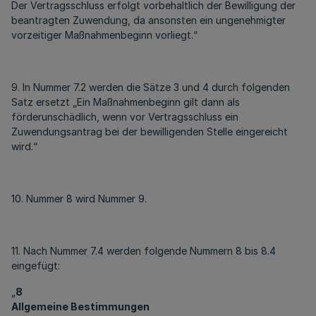
Der Vertragsschluss erfolgt vorbehaltlich der Bewilligung der
beantragten Zuwendung, da ansonsten ein ungenehmigter
vorzeitiger Maßnahmenbeginn vorliegt.“
9. In Nummer 7.2 werden die Sätze 3 und 4 durch folgenden
Satz ersetzt „Ein Maßnahmenbeginn gilt dann als
förderunschädlich, wenn vor Vertragsschluss ein
Zuwendungsantrag bei der bewilligenden Stelle eingereicht
wird.“
10. Nummer 8 wird Nummer 9.
11. Nach Nummer 7.4 werden folgende Nummern 8 bis 8.4
eingefügt:
„
8
Allgemeine Bestimmungen