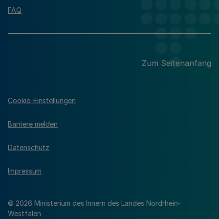
FAQ
Zum Seitenanfang
Cookie-Einstellungen
Barriere melden
Datenschutz
Impressum
© 2026 Ministerium des Innern des Landes Nordrhein-
Westfalen