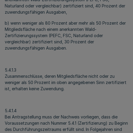
Naturland oder vergleichbar) zertifiziert sind, 40 Prozent der
zuwendungsfähigen Ausgaben,
b) wenn weniger als 80 Prozent aber mehr als 50 Prozent der
Mitgliedsfläche nach einem anerkannten Wald-
Zertifizierungssystem (PEFC, FSC, Naturland oder
vergleichbar) zertifiziert sind, 30 Prozent der
zuwendungsfähigen Ausgaben.
5.4.1.3
Zusammenschlüsse, deren Mitgliedsfläche nicht oder zu
weniger als 50 Prozent im oben angegebenen Sinn zertifiziert
ist, erhalten keine Zuwendung.
5.4.1.4
Bei Antragstellung muss der Nachweis vorliegen, dass die
Voraussetzungen nach Nummer 5.4.1 (Zertifizierung) zu Beginn
des Durchführungszeitraums erfüllt sind. In Folgejahren sind