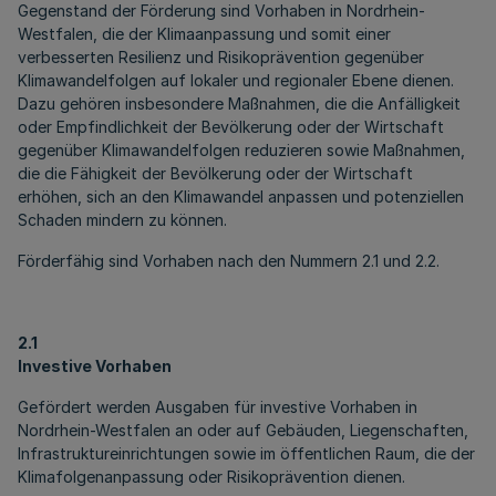
Gegenstand der Förderung sind Vorhaben in Nordrhein-
Westfalen, die der Klimaanpassung und somit einer
verbesserten Resilienz und Risikoprävention gegenüber
Klimawandelfolgen auf lokaler und regionaler Ebene dienen.
Dazu gehören insbesondere Maßnahmen, die die Anfälligkeit
oder Empfindlichkeit der Bevölkerung oder der Wirtschaft
gegenüber Klimawandelfolgen reduzieren sowie Maßnahmen,
die die Fähigkeit der Bevölkerung oder der Wirtschaft
erhöhen, sich an den Klimawandel anpassen und potenziellen
Schaden mindern zu können.
Förderfähig sind Vorhaben nach den Nummern 2.1 und 2.2.
2.1
Investive Vorhaben
Gefördert werden Ausgaben für investive Vorhaben in
Nordrhein-Westfalen an oder auf Gebäuden, Liegenschaften,
Infrastruktureinrichtungen sowie im öffentlichen Raum, die der
Klimafolgenanpassung oder Risikoprävention dienen.