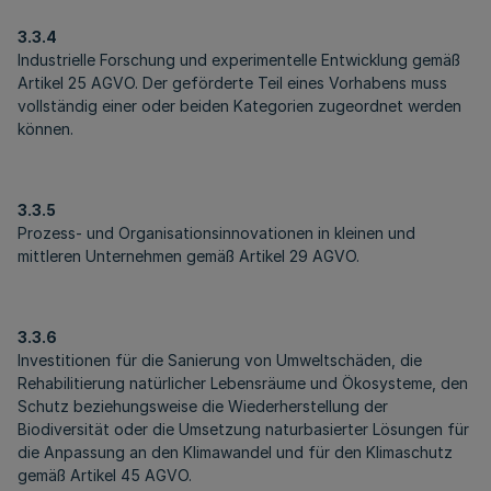
3.3.4
Industrielle Forschung und experimentelle Entwicklung gemäß
Artikel 25 AGVO. Der geförderte Teil eines Vorhabens muss
vollständig einer oder beiden Kategorien zugeordnet werden
können.
3.3.5
Prozess- und Organisationsinnovationen in kleinen und
mittleren Unternehmen gemäß Artikel 29 AGVO.
3.3.6
Investitionen für die Sanierung von Umweltschäden, die
Rehabilitierung natürlicher Lebensräume und Ökosysteme, den
Schutz beziehungsweise die Wiederherstellung der
Biodiversität oder die Umsetzung naturbasierter Lösungen für
die Anpassung an den Klimawandel und für den Klimaschutz
gemäß Artikel 45 AGVO.