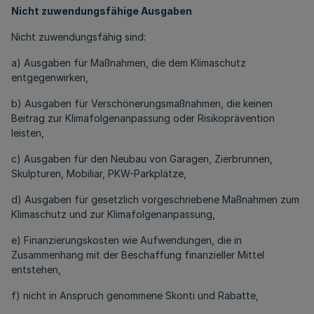
Nicht zuwendungsfähige Ausgaben
Nicht zuwendungsfähig sind:
a) Ausgaben für Maßnahmen, die dem Klimaschutz
entgegenwirken,
b) Ausgaben für Verschönerungsmaßnahmen, die keinen
Beitrag zur Klimafolgenanpassung oder Risikoprävention
leisten,
c) Ausgaben für den Neubau von Garagen, Zierbrunnen,
Skulpturen, Mobiliar, PKW-Parkplätze,
d) Ausgaben für gesetzlich vorgeschriebene Maßnahmen zum
Klimaschutz und zur Klimafolgenanpassung,
e) Finanzierungskosten wie Aufwendungen, die in
Zusammenhang mit der Beschaffung finanzieller Mittel
entstehen,
f) nicht in Anspruch genommene Skonti und Rabatte,