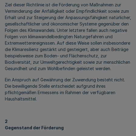
Ziel dieser Richtlinie ist die Förderung von Maßnahmen zur
Verminderung der Anfälligkeit oder Empfindlichkeit sowie zum
Erhalt und zur Steigerung der Anpassungsfähigkeit natürlicher,
gesellschaftlicher und ökonomischer Systeme gegenüber den
Folgen des Klimawandels. Unter letztere fallen auch negative
Folgen von klimawandelbedingten Naturgefahren und
Extremwetterereignissen. Auf diese Weise sollen insbesondere
die Klimaresilienz gestärkt und gesteigert, aber auch Beiträge
beispielsweise zum Boden- und Flächenschutz, zur
Biodiversität, zur Umweltgerechtigkeit sowie zur menschlichen
Gesundheit und zum Wohlbefinden geleistet werden.
Ein Anspruch auf Gewährung der Zuwendung besteht nicht.
Die bewilligende Stelle entscheidet aufgrund ihres
pflichtgemäßen Ermessens im Rahmen der verfügbaren
Haushaltsmittel.
2
Gegenstand der Förderung