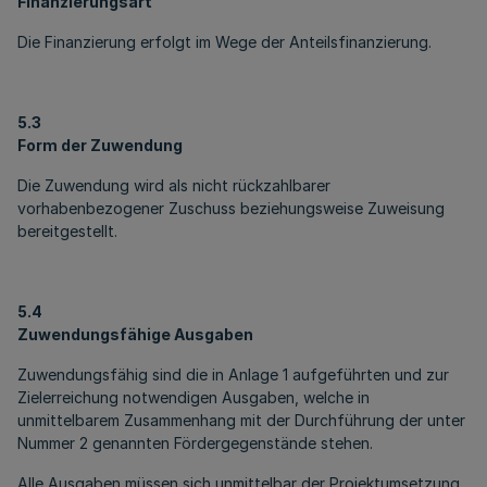
Finanzierungsart
Die Finanzierung erfolgt im Wege der Anteilsfinanzierung.
5.3
Form der Zuwendung
Die Zuwendung wird als nicht rückzahlbarer
vorhabenbezogener Zuschuss beziehungsweise Zuweisung
bereitgestellt.
5.4
Zuwendungsfähige Ausgaben
Zuwendungsfähig sind die in Anlage 1 aufgeführten und zur
Zielerreichung notwendigen Ausgaben, welche in
unmittelbarem Zusammenhang mit der Durchführung der unter
Nummer 2 genannten Fördergegenstände stehen.
Alle Ausgaben müssen sich unmittelbar der Projektumsetzung