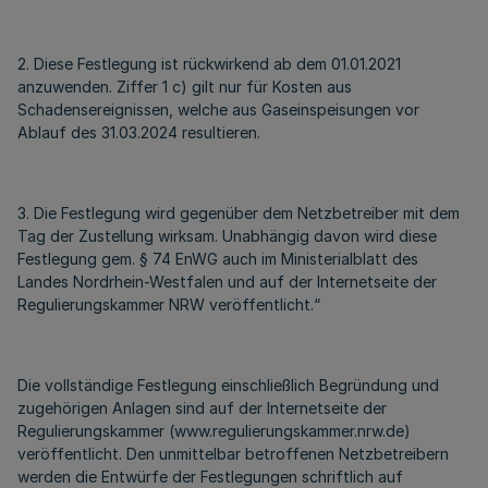
2. Diese Festlegung ist rückwirkend ab dem 01.01.2021
anzuwenden. Ziffer 1 c) gilt nur für Kosten aus
Schadensereignissen, welche aus Gaseinspeisungen vor
Ablauf des 31.03.2024 resultieren.
3. Die Festlegung wird gegenüber dem Netzbetreiber mit dem
Tag der Zustellung wirksam. Unabhängig davon wird diese
Festlegung gem. § 74 EnWG auch im Ministerialblatt des
Landes Nordrhein-Westfalen und auf der Internetseite der
Regulierungskammer NRW veröffentlicht.“
Die vollständige Festlegung einschließlich Begründung und
zugehörigen Anlagen sind auf der Internetseite der
Regulierungskammer (www.regulierungskammer.nrw.de)
veröffentlicht. Den unmittelbar betroffenen Netzbetreibern
werden die Entwürfe der Festlegungen schriftlich auf