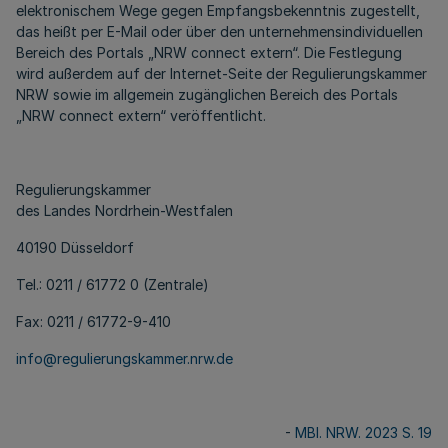
elektronischem Wege gegen Empfangsbekenntnis zugestellt,
das heißt per E-Mail oder über den unternehmensindividuellen
Bereich des Portals „NRW connect extern“. Die Festlegung
wird außerdem auf der Internet-Seite der Regulierungskammer
NRW sowie im allgemein zugänglichen Bereich des Portals
„NRW connect extern“ veröffentlicht.
Regulierungskammer
des Landes Nordrhein-Westfalen
40190 Düsseldorf
Tel.: 0211 / 61772 0 (Zentrale)
Fax: 0211 / 61772-9-410
info@regulierungskammer.nrw.de
-
MBl. NRW. 2023 S. 19