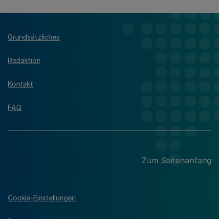
Grundsätzliches
Redaktion
Kontakt
FAQ
Zum Seitenanfang
Cookie-Einstellungen