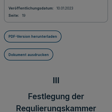
Veröffentlichungsdatum
10.01.2023
Seite
19
PDF-Version herunterladen
Dokument ausdrucken
III
Festlegung der
Regulierungskammer