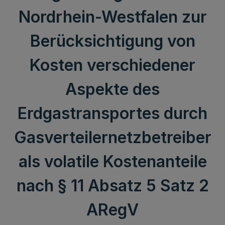
Nordrhein-Westfalen zur
Berücksichtigung von
Kosten verschiedener
Aspekte des
Erdgastransportes durch
Gasverteilernetzbetreiber
als volatile Kostenanteile
nach § 11 Absatz 5 Satz 2
ARegV