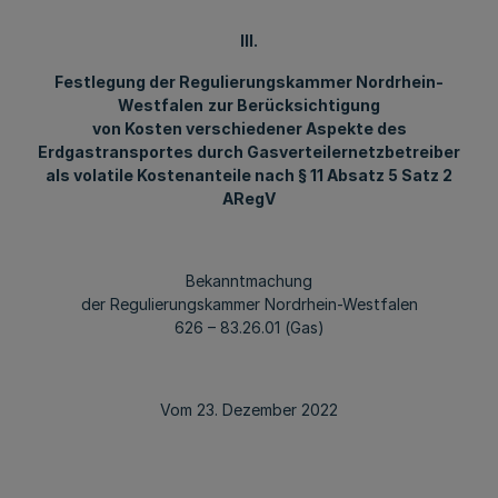
III.
Festlegung der Regulierungskammer Nordrhein-
Westfalen
zur Berücksichtigung
von Kosten verschiedener Aspekte des
Erdgastransportes durch Gasverteilernetzbetreiber
als volatile Kostenanteile nach § 11 Absatz 5 Satz 2
ARegV
Bekanntmachung
der Regulierungskammer Nordrhein-Westfalen
626 – 83.26.01 (Gas)
Vom 23. Dezember 2022