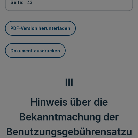
Seite
43
PDF-Version herunterladen
Dokument ausdrucken
III
Hinweis über die
Bekanntmachung der
Benutzungsgebührensatzu