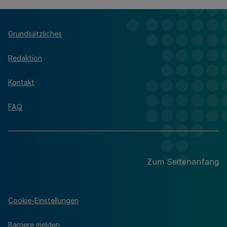
Grundsätzliches
Redaktion
Kontakt
FAQ
Zum Seitenanfang
Cookie-Einstellungen
Barriere melden