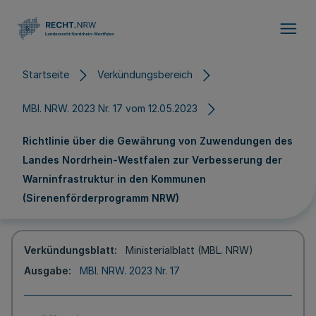
Direkt zum Inhalt
Startseite
Verkündungsbereich
MBl. NRW. 2023 Nr. 17 vom 12.05.2023
Richtlinie über die Gewährung von Zuwendungen des
Landes Nordrhein-Westfalen zur Verbesserung der
Warninfrastruktur in den Kommunen
(Sirenenförderprogramm NRW)
Verkündungsblatt
Ministerialblatt (MBL. NRW)
Ausgabe
MBl. NRW. 2023 Nr. 17