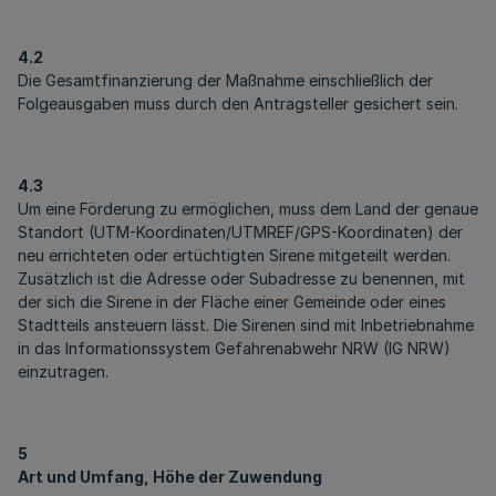
4.2
Die Gesamtfinanzierung der Maßnahme einschließlich der
Folgeausgaben muss durch den Antragsteller gesichert sein.
4.3
Um eine Förderung zu ermöglichen, muss dem Land der genaue
Standort (UTM-Koordinaten/UTMREF/GPS-Koordinaten) der
neu errichteten oder ertüchtigten Sirene mitgeteilt werden.
Zusätzlich ist die Adresse oder Subadresse zu benennen, mit
der sich die Sirene in der Fläche einer Gemeinde oder eines
Stadtteils ansteuern lässt. Die Sirenen sind mit Inbetriebnahme
in das Informationssystem Gefahrenabwehr NRW (IG NRW)
einzutragen.
5
Art und Umfang, Höhe der Zuwendung