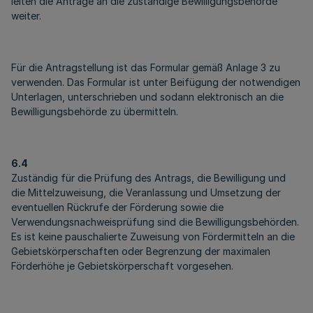
leiten die Anträge an die zuständige Bewilligungsbehörde
weiter.
Für die Antragstellung ist das Formular gemäß Anlage 3 zu
verwenden. Das Formular ist unter Beifügung der notwendigen
Unterlagen, unterschrieben und sodann elektronisch an die
Bewilligungsbehörde zu übermitteln.
6.4
Zuständig für die Prüfung des Antrags, die Bewilligung und
die Mittelzuweisung, die Veranlassung und Umsetzung der
eventuellen Rückrufe der Förderung sowie die
Verwendungsnachweisprüfung sind die Bewilligungsbehörden.
Es ist keine pauschalierte Zuweisung von Fördermitteln an die
Gebietskörperschaften oder Begrenzung der maximalen
Förderhöhe je Gebietskörperschaft vorgesehen.