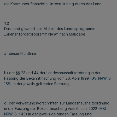
die Kommunen finanzielle Unterstützung durch das Land.
1.2
Das Land gewährt aus Mitteln des Landesprogramms
„Sirenenförderprogramm NRW“ nach Maßgabe
a) dieser Richtlinie,
b) der §§ 23 und 44 der Landeshaushaltsordnung in der
Fassung der Bekanntmachung vom 26. April 1999 (
GV. NRW. S.
158
) in der jeweils geltenden Fassung,
c) der Verwaltungsvorschriften zur Landeshaushaltsordnung
in der Fassung der Bekanntmachung vom 6. Juni 2022 (
MBl.
NRW. S. 445
) in der jeweils geltenden Fassung und