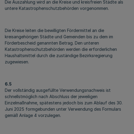
Die Auszahlung wird an die Kreise und kreisfreien Städte als
untere Katastrophenschutzbehörden vorgenommen.
Die Kreise leiten die bewilligten Fördermittel an die
kreisangehörigen Städte und Gemeinden bis zu dem im
Förderbescheid genannten Betrag. Den unteren
Katastrophenschutzbehörden werden die erforderlichen
Haushaltsmittel durch die zuständige Bezirksregierung
zugewiesen.
6.5
Der vollständig ausgefüllte Verwendungsnachweis ist
schnellstmöglich nach Abschluss der jeweiligen
Einzelmaßnahme, spätestens jedoch bis zum Ablauf des 30.
Juni 2025 formgebunden unter Verwendung des Formulars
gemäß Anlage 4 vorzulegen.