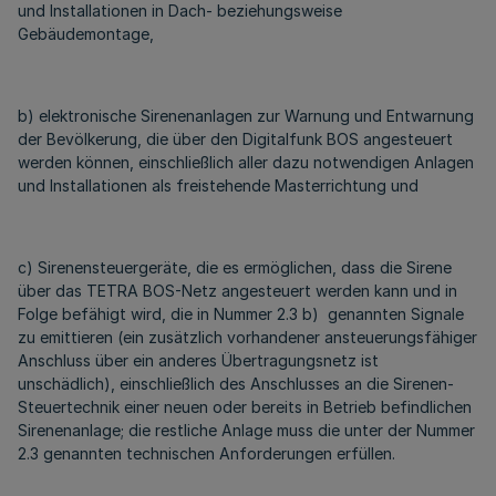
und Installationen in Dach- beziehungsweise
Gebäudemontage,
b) elektronische Sirenenanlagen zur Warnung und Entwarnung
der Bevölkerung, die über den Digitalfunk BOS angesteuert
werden können, einschließlich aller dazu notwendigen Anlagen
und Installationen als freistehende Masterrichtung und
c) Sirenensteuergeräte, die es ermöglichen, dass die Sirene
über das TETRA BOS-Netz angesteuert werden kann und in
Folge befähigt wird, die in Nummer 2.3 b) genannten Signale
zu emittieren (ein zusätzlich vorhandener ansteuerungsfähiger
Anschluss über ein anderes Übertragungsnetz ist
unschädlich), einschließlich des Anschlusses an die Sirenen-
Steuertechnik einer neuen oder bereits in Betrieb befindlichen
Sirenenanlage; die restliche Anlage muss die unter der Nummer
2.3 genannten technischen Anforderungen erfüllen.