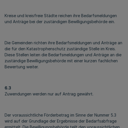
Kreise und kreisfreie Städte reichen ihre Bedarfsmeldungen
und Anträge bei der zuständigen Bewilligungsbehörde ein.
Die Gemeinden richten ihre Bedarfsmeldungen und Anträge an
die für den Katastrophenschutz zuständige Stelle im Kreis.
Diese Stellen leiten die Bedarfsmeldungen und Anträge an die
zuständige Bewilligungsbehörde mit einer kurzen fachlichen
Bewertung weiter.
6.3
Zuwendungen werden nur auf Antrag gewährt.
Der voraussichtliche Förderbetrag im Sinne der Nummer 5.3
wird auf der Grundlage der Ergebnisse der Bedarfsabfrage
ermittelt. Die Bewilligungsbehörde teilt den voraussichtlichen