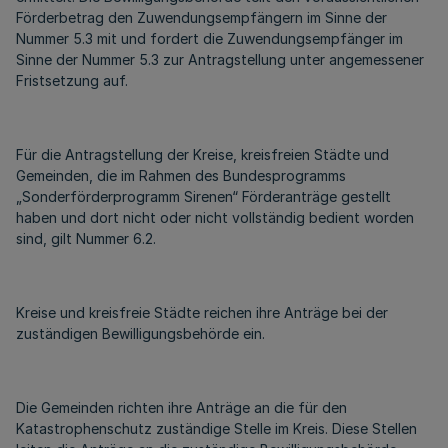
Förderbetrag den Zuwendungsempfängern im Sinne der
Nummer 5.3 mit und fordert die Zuwendungsempfänger im
Sinne der Nummer 5.3 zur Antragstellung unter angemessener
Fristsetzung auf.
Für die Antragstellung der Kreise, kreisfreien Städte und
Gemeinden, die im Rahmen des Bundesprogramms
„Sonderförderprogramm Sirenen“ Förderanträge gestellt
haben und dort nicht oder nicht vollständig bedient worden
sind, gilt Nummer 6.2.
Kreise und kreisfreie Städte reichen ihre Anträge bei der
zuständigen Bewilligungsbehörde ein.
Die Gemeinden richten ihre Anträge an die für den
Katastrophenschutz zuständige Stelle im Kreis. Diese Stellen