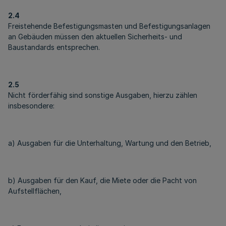
2.4
Freistehende Befestigungsmasten und Befestigungsanlagen
an Gebäuden müssen den aktuellen Sicherheits- und
Baustandards entsprechen.
2.5
Nicht förderfähig sind sonstige Ausgaben, hierzu zählen
insbesondere:
a) Ausgaben für die Unterhaltung, Wartung und den Betrieb,
b) Ausgaben für den Kauf, die Miete oder die Pacht von
Aufstellflächen,