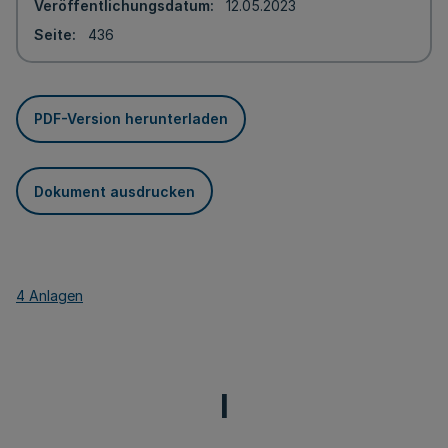
Veröffentlichungsdatum
12.05.2023
Seite
436
PDF-Version herunterladen
Dokument ausdrucken
4 Anlagen
I