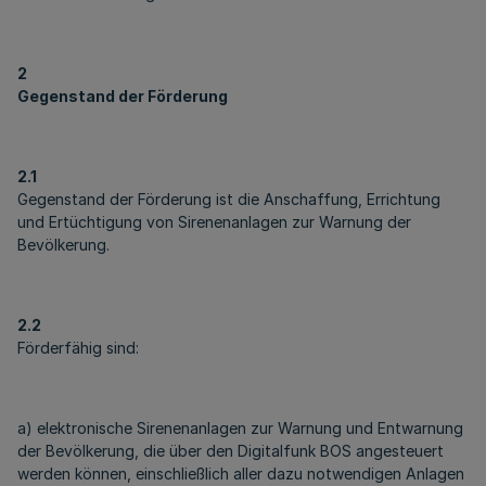
2
Gegenstand der Förderung
2.1
Gegenstand der Förderung ist die Anschaffung, Errichtung
und Ertüchtigung von Sirenenanlagen zur Warnung der
Bevölkerung.
2.2
Förderfähig sind:
a) elektronische Sirenenanlagen zur Warnung und Entwarnung
der Bevölkerung, die über den Digitalfunk BOS angesteuert
werden können, einschließlich aller dazu notwendigen Anlagen