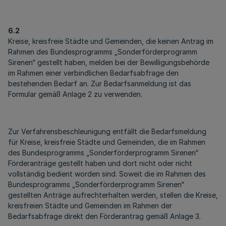
6.2
Kreise, kreisfreie Städte und Gemeinden, die keinen Antrag im
Rahmen des Bundesprogramms „Sonderförderprogramm
Sirenen“ gestellt haben, melden bei der Bewilligungsbehörde
im Rahmen einer verbindlichen Bedarfsabfrage den
bestehenden Bedarf an. Zur Bedarfsanmeldung ist das
Formular gemäß Anlage 2 zu verwenden.
Zur Verfahrensbeschleunigung entfällt die Bedarfsmeldung
für Kreise, kreisfreie Städte und Gemeinden, die im Rahmen
des Bundesprogramms „Sonderförderprogramm Sirenen“
Förderanträge gestellt haben und dort nicht oder nicht
vollständig bedient worden sind. Soweit die im Rahmen des
Bundesprogramms „Sonderförderprogramm Sirenen“
gestellten Anträge aufrechterhalten werden, stellen die Kreise,
kreisfreien Städte und Gemeinden im Rahmen der
Bedarfsabfrage direkt den Förderantrag gemäß Anlage 3.