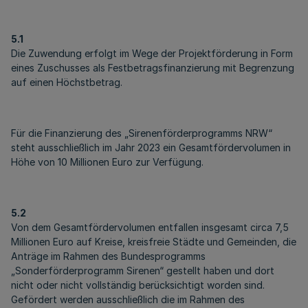
5.1
Die Zuwendung erfolgt im Wege der Projektförderung in Form
eines Zuschusses als Festbetragsfinanzierung mit Begrenzung
auf einen Höchstbetrag.
Für die Finanzierung des „Sirenenförderprogramms NRW“
steht ausschließlich im Jahr 2023 ein Gesamtfördervolumen in
Höhe von 10 Millionen Euro zur Verfügung.
5.2
Von dem Gesamtfördervolumen entfallen insgesamt circa 7,5
Millionen Euro auf Kreise, kreisfreie Städte und Gemeinden, die
Anträge im Rahmen des Bundesprogramms
„Sonderförderprogramm Sirenen“ gestellt haben und dort
nicht oder nicht vollständig berücksichtigt worden sind.
Gefördert werden ausschließlich die im Rahmen des