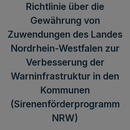
Richtlinie über die
Gewährung von
Zuwendungen des Landes
Nordrhein-Westfalen zur
Verbesserung der
Warninfrastruktur in den
Kommunen
(Sirenenförderprogramm
NRW)