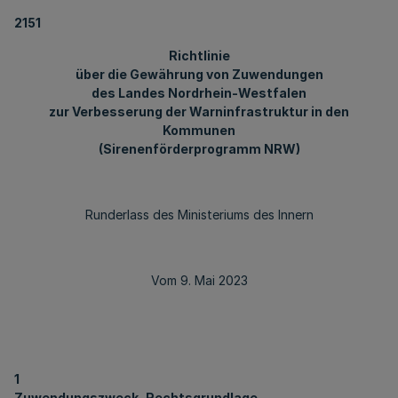
2151
Richtlinie
über die Gewährung von Zuwendungen
des Landes Nordrhein-Westfalen
zur Verbesserung der Warninfrastruktur in den
Kommunen
(Sirenenförderprogramm NRW)
Runderlass des Ministeriums des Innern
Vom 9. Mai 2023
1
Zuwendungszweck, Rechtsgrundlage