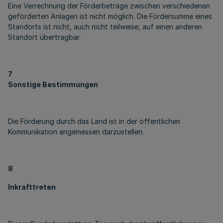
Eine Verrechnung der Förderbeträge zwischen verschiedenen
geförderten Anlagen ist nicht möglich. Die Fördersumme eines
Standorts ist nicht, auch nicht teilweise, auf einen anderen
Standort übertragbar.
7
Sonstige Bestimmungen
Die Förderung durch das Land ist in der öffentlichen
Kommunikation angemessen darzustellen.
8
Inkrafttreten