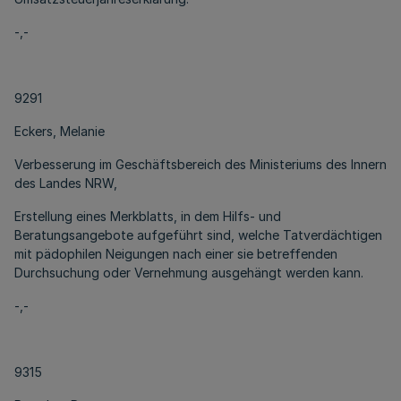
-,-
9291
Eckers, Melanie
Verbesserung im Geschäftsbereich des Ministeriums des Innern
des Landes NRW,
Erstellung eines Merkblatts, in dem Hilfs- und
Beratungsangebote aufgeführt sind, welche Tatverdächtigen
mit pädophilen Neigungen nach einer sie betreffenden
Durchsuchung oder Vernehmung ausgehängt werden kann.
-,-
9315