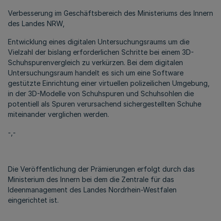
Verbesserung im Geschäftsbereich des Ministeriums des Innern
des Landes NRW,
Entwicklung eines digitalen Untersuchungsraums um die
Vielzahl der bislang erforderlichen Schritte bei einem 3D-
Schuhspurenvergleich zu verkürzen. Bei dem digitalen
Untersuchungsraum handelt es sich um eine Software
gestützte Einrichtung einer virtuellen polizeilichen Umgebung,
in der 3D-Modelle von Schuhspuren und Schuhsohlen die
potentiell als Spuren verursachend sichergestellten Schuhe
miteinander verglichen werden.
-,-
Die Veröffentlichung der Prämierungen erfolgt durch das
Ministerium des Innern bei dem die Zentrale für das
Ideenmanagement des Landes Nordrhein-Westfalen
eingerichtet ist.