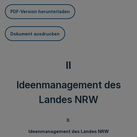
PDF-Version herunterladen
Dokument ausdrucken
II
Ideenmanagement des
Landes NRW
II.
Ideenmanagement des Landes NRW