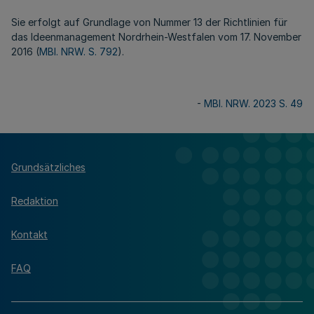
Sie erfolgt auf Grundlage von Nummer 13 der Richtlinien für
das Ideenmanagement Nordrhein-Westfalen vom 17. November
2016 (
MBl. NRW. S. 792
).
-
MBl. NRW. 2023 S. 49
Grundsätzliches
Redaktion
Kontakt
FAQ