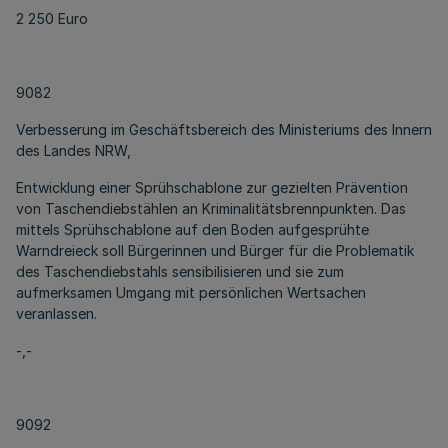
2 250 Euro
9082
Verbesserung im Geschäftsbereich des Ministeriums des Innern
des Landes NRW,
Entwicklung einer Sprühschablone zur gezielten Prävention
von Taschendiebstählen an Kriminalitätsbrennpunkten. Das
mittels Sprühschablone auf den Boden aufgesprühte
Warndreieck soll Bürgerinnen und Bürger für die Problematik
des Taschendiebstahls sensibilisieren und sie zum
aufmerksamen Umgang mit persönlichen Wertsachen
veranlassen.
-,-
9092