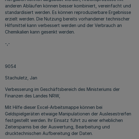
anderen Abläufen können besser kombiniert, vereinfacht und
standardisiert werden. Es können reproduzierbare Ergebnisse
erzielt werden. Die Nutzung bereits vorhandener technischer
Hilfsmittel kann verbessert werden und der Verbrauch an
Chemikalien kann gesenkt werden.
-,-
9054
Stachuletz, Jan
Verbesserung im Geschäftsbereich des Ministeriums der
Finanzen des Landes NRW,
Mit Hilfe dieser Excel-Arbeitsmappe können bei
Geldspielgeräten etwaige Manipulationen der Auslesestreifen
festgestellt werden. Ihr Einsatz führt zu einer erheblichen
Zeitersparnis bei der Auswertung, Bearbeitung und
drucktechnischen Aufbereitung der Daten.