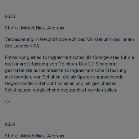
9333
Stiefel, Maikel; Nick, Andreas
Verbesserung im Geschäftsbereich des Ministeriums des Innern
des Landes NRW,
Entwicklung eines fotogrammetrisches 3D-Scangerätes für die
stationäre Erfassung von Objekten. Das 3D-Scangerät
gestattet die automatisierte fotogrammetrische Erfassung
insbesondere von Schuhen, die als Spuren verursachende
Gegenstände in Betracht kommen und mit gesicherten
Schuhspuren vergleichend begutachtet werden sollen.
-,-
9334
Stiefel, Maikel; Nick, Andreas