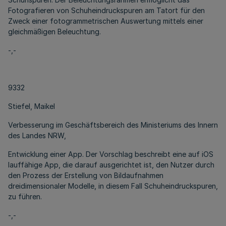
Fotografieren von Schuheindruckspuren am Tatort für den
Zweck einer fotogrammetrischen Auswertung mittels einer
gleichmäßigen Beleuchtung.
-,-
9332
Stiefel, Maikel
Verbesserung im Geschäftsbereich des Ministeriums des Innern
des Landes NRW,
Entwicklung einer App. Der Vorschlag beschreibt eine auf iOS
lauffähige App, die darauf ausgerichtet ist, den Nutzer durch
den Prozess der Erstellung von Bildaufnahmen
dreidimensionaler Modelle, in diesem Fall Schuheindruckspuren,
zu führen.
-,-