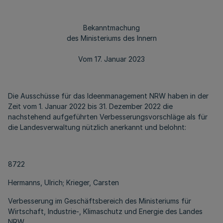
Bekanntmachung
des Ministeriums des Innern
Vom 17. Januar 2023
Die Ausschüsse für das Ideenmanagement NRW haben in der
Zeit vom 1. Januar 2022 bis 31. Dezember 2022 die
nachstehend aufgeführten Verbesserungsvorschläge als für
die Landesverwaltung nützlich anerkannt und belohnt:
8722
Hermanns, Ulrich; Krieger, Carsten
Verbesserung im Geschäftsbereich des Ministeriums für
Wirtschaft, Industrie-, Klimaschutz und Energie des Landes
NRW,