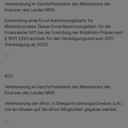
Verbesserung im Geschäftsbereich des Ministeriums der
Finanzen des Landes NRW,
Entwicklung eines Excel-Berechnungsblatts für
Mobilitätsprämie. Dieses Excel-Berechnungsblatt für die
Finanzämter hilft bei der Ermittlung der Mobilitäts-Prämie nach
§ 101ff. EStG erstmals für den Veranlagungszeitraum 2021
(Veranlagung ab 2022).
-,-
9137
Verbesserung im Geschäftsbereich des Ministeriums der
Finanzen des Landes NRW,
Verbesserung der ePost. In Beleganforderungsschreiben (u.A.)
soll ein Hinweis auf die ePost-Möglichkeit gegeben werden.
-,-