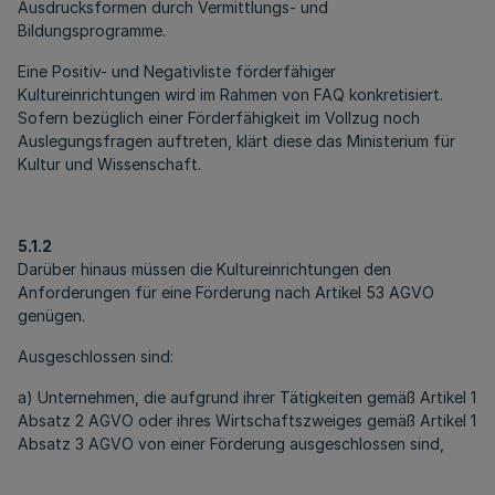
Ausdrucksformen durch Vermittlungs- und
Bildungsprogramme.
Eine Positiv- und Negativliste förderfähiger
Kultureinrichtungen wird im Rahmen von FAQ konkretisiert.
Sofern bezüglich einer Förderfähigkeit im Vollzug noch
Auslegungsfragen auftreten, klärt diese das Ministerium für
Kultur und Wissenschaft.
5.1.2
Darüber hinaus müssen die Kultureinrichtungen den
Anforderungen für eine Förderung nach Artikel 53 AGVO
genügen.
Ausgeschlossen sind:
a) Unternehmen, die aufgrund ihrer Tätigkeiten gemäß Artikel 1
Absatz 2 AGVO oder ihres Wirtschaftszweiges gemäß Artikel 1
Absatz 3 AGVO von einer Förderung ausgeschlossen sind,