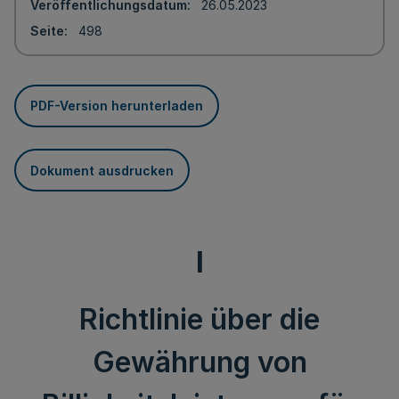
Veröffentlichungsdatum
26.05.2023
Seite
498
PDF-Version herunterladen
Dokument ausdrucken
I
Richtlinie über die
Gewährung von