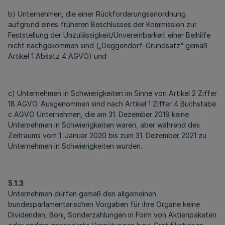
b) Unternehmen, die einer Rückforderungsanordnung
aufgrund eines früheren Beschlusses der Kommission zur
Feststellung der Unzulässigkeit/Unvereinbarkeit einer Beihilfe
nicht nachgekommen sind („Deggendorf-Grundsatz“ gemäß
Artikel 1 Absatz 4 AGVO) und
c) Unternehmen in Schwierigkeiten im Sinne von Artikel 2 Ziffer
18 AGVO. Ausgenommen sind nach Artikel 1 Ziffer 4 Buchstabe
c AGVO Unternehmen, die am 31. Dezember 2019 keine
Unternehmen in Schwierigkeiten waren, aber während des
Zeitraums vom 1. Januar 2020 bis zum 31. Dezember 2021 zu
Unternehmen in Schwierigkeiten wurden.
5.1.3
Unternehmen dürfen gemäß den allgemeinen
bundesparlamentarischen Vorgaben für ihre Organe keine
Dividenden, Boni, Sonderzahlungen in Form von Aktienpaketen