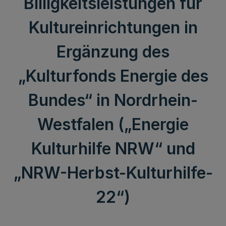
Billigkeitsleistungen für
Kultureinrichtungen in
Ergänzung des
„Kulturfonds Energie des
Bundes“ in Nordrhein-
Westfalen („Energie
Kulturhilfe NRW“ und
„NRW-Herbst-Kulturhilfe-
22“)