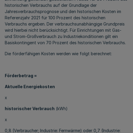
historischen Verbrauchs auf der Grundlage der
Jahresverbrauchsprognose und den historischen Kosten im
Referenzjahr 2021 für 100 Prozent des historischen
Verbrauchs ergeben. Der verbrauchsunabhängige Grundpreis
wird hierbei nicht berücksichtigt. Für Einrichtungen mit Gas-
und Strom-Großverbrauch zu Industriekonditionen gilt ein
Basiskontingent von 70 Prozent des historischen Verbrauchs.
Die förderfähigen Kosten werden wie folgt berechnet:
Förderbetrag =
Aktuelle Energiekosten
x
historischer Verbrauch
(kWh)
x
0,8 (Verbraucher; Industrie: Fernwärme) oder 0,7 (Industrie: