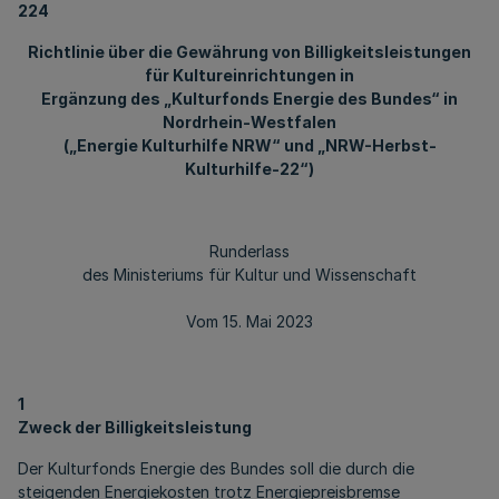
224
Richtlinie über die Gewährung von Billigkeitsleistungen
für Kultureinrichtungen in
Ergänzung des „Kulturfonds Energie des Bundes“ in
Nordrhein-Westfalen
(„Energie Kulturhilfe NRW“ und „NRW-Herbst-
Kulturhilfe-22“)
Runderlass
des Ministeriums für Kultur und Wissenschaft
Vom 15. Mai 2023
1
Zweck der Billigkeitsleistung
Der Kulturfonds Energie des Bundes soll die durch die
steigenden Energiekosten trotz Energiepreisbremse