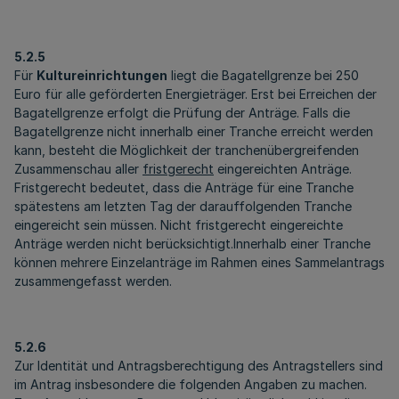
5.2.5
Für
Kultureinrichtungen
liegt die Bagatellgrenze bei 250
Euro für alle geförderten Energieträger. Erst bei Erreichen der
Bagatellgrenze erfolgt die Prüfung der Anträge. Falls die
Bagatellgrenze nicht innerhalb einer Tranche erreicht werden
kann, besteht die Möglichkeit der tranchenübergreifenden
Zusammenschau aller
fristgerecht
eingereichten Anträge.
Fristgerecht bedeutet, dass die Anträge für eine Tranche
spätestens am letzten Tag der darauffolgenden Tranche
eingereicht sein müssen. Nicht fristgerecht eingereichte
Anträge werden nicht berücksichtigt.Innerhalb einer Tranche
können mehrere Einzelanträge im Rahmen eines Sammelantrags
zusammengefasst werden.
5.2.6
Zur Identität und Antragsberechtigung des Antragstellers sind
im Antrag insbesondere die folgenden Angaben zu machen.