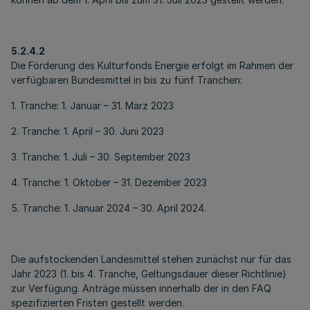
5.2.4.2
Die Förderung des Kulturfonds Energie erfolgt im Rahmen der
verfügbaren Bundesmittel in bis zu fünf Tranchen:
1. Tranche: 1. Januar – 31. März 2023
2. Tranche: 1. April – 30. Juni 2023
3. Tranche: 1. Juli – 30. September 2023
4. Tranche: 1. Oktober – 31. Dezember 2023
5. Tranche: 1. Januar 2024 – 30. April 2024.
Die aufstockenden Landesmittel stehen zunächst nur für das
Jahr 2023 (1. bis 4. Tranche, Geltungsdauer dieser Richtlinie)
zur Verfügung. Anträge müssen innerhalb der in den FAQ
spezifizierten Fristen gestellt werden.