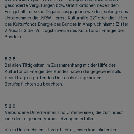
gesonderte Vergütungen bzw. Gratifikationen neben dem
Festgehalt für seine Organe ausgegeben werden, solange das
Unternehmen die „NRW-Herbst-Kulturhilfe-22“ oder die Hilfen
des Kulturfonds Energie des Bundes in Anspruch nimmt (Ziffer
2 Absatz 3 der Vollzugshinweise des Kultufonds Energie des
Bundes).
5.2.8
Bei allen Tätigkeiten im Zusammenhang mit der Hilfe des
Kulturfonds Energie des Bundes haben die gegebenenfalls
beauftragten prüfenden Dritten ihre allgemeinen
Berufspflichten zu beachten.
5.2.9
Verbundene Unternehmen sind Unternehmen, die zumindest
eine der folgenden Voraussetzungen erfüllen:
a) ein Unternehmen ist verpflichtet, einen konsolidierten