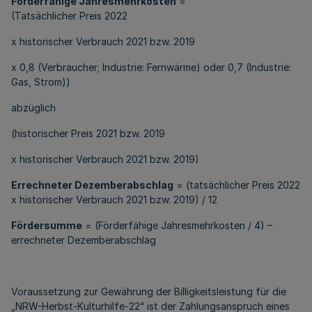
Förderfähige Jahresmehrkosten
=
(Tatsächlicher Preis 2022
x historischer Verbrauch 2021 bzw. 2019
x 0,8 (Verbraucher; Industrie: Fernwärme) oder 0,7 (Industrie:
Gas, Strom))
abzüglich
(historischer Preis 2021 bzw. 2019
x historischer Verbrauch 2021 bzw. 2019)
Errechneter Dezemberabschlag
= (tatsächlicher Preis 2022
x historischer Verbrauch 2021 bzw. 2019) / 12
Fördersumme
= (Förderfähige Jahresmehrkosten / 4) –
errechneter Dezemberabschlag
Voraussetzung zur Gewährung der Billigkeitsleistung für die
„NRW-Herbst-Kulturhilfe-22“ ist der Zahlungsanspruch eines