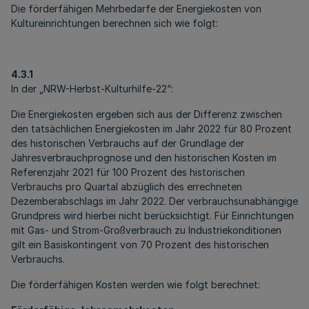
Die förderfähigen Mehrbedarfe der Energiekosten von
Kultureinrichtungen berechnen sich wie folgt:
4.3.1
In der „NRW-Herbst-Kulturhilfe-22“:
Die Energiekosten ergeben sich aus der Differenz zwischen
den tatsächlichen Energiekosten im Jahr 2022 für 80 Prozent
des historischen Verbrauchs auf der Grundlage der
Jahresverbrauchprognose und den historischen Kosten im
Referenzjahr 2021 für 100 Prozent des historischen
Verbrauchs pro Quartal abzüglich des errechneten
Dezemberabschlags im Jahr 2022. Der verbrauchsunabhängige
Grundpreis wird hierbei nicht berücksichtigt. Für Einrichtungen
mit Gas- und Strom-Großverbrauch zu Industriekonditionen
gilt ein Basiskontingent von 70 Prozent des historischen
Verbrauchs.
Die förderfähigen Kosten werden wie folgt berechnet: