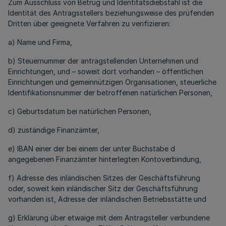
Zum Ausschluss von Betrug und Identitätsdiebstahl ist die
Identität des Antragsstellers beziehungsweise des prüfenden
Dritten über geeignete Verfahren zu verifizieren:
a) Name und Firma,
b) Steuernummer der antragstellenden Unternehmen und
Einrichtungen, und – soweit dort vorhanden – öffentlichen
Einrichtungen und gemeinnützigen Organisationen, steuerliche
Identifikationsnummer der betroffenen natürlichen Personen,
c) Geburtsdatum bei natürlichen Personen,
d) zuständige Finanzämter,
e) IBAN einer der bei einem der unter Buchstabe d
angegebenen Finanzämter hinterlegten Kontoverbindung,
f) Adresse des inländischen Sitzes der Geschäftsführung
oder, soweit kein inländischer Sitz der Geschäftsführung
vorhanden ist, Adresse der inländischen Betriebsstätte und
g) Erklärung über etwaige mit dem Antragsteller verbundene