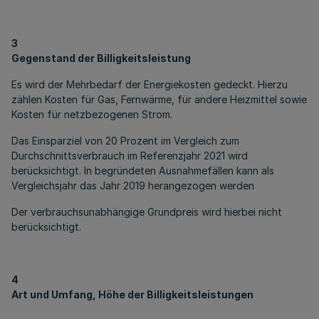
3
Gegenstand der Billigkeitsleistung
Es wird der Mehrbedarf der Energiekosten gedeckt. Hierzu
zählen Kosten für Gas, Fernwärme, für andere Heizmittel sowie
Kosten für netzbezogenen Strom.
Das Einsparziel von 20 Prozent im Vergleich zum
Durchschnittsverbrauch im Referenzjahr 2021 wird
berücksichtigt. In begründeten Ausnahmefällen kann als
Vergleichsjahr das Jahr 2019 herangezogen werden
Der verbrauchsunabhängige Grundpreis wird hierbei nicht
berücksichtigt.
4
Art und Umfang, Höhe der Billigkeitsleistungen