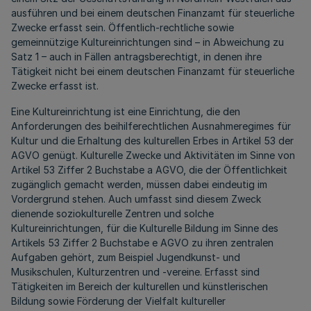
ausführen und bei einem deutschen Finanzamt für steuerliche
Zwecke erfasst sein. Öffentlich-rechtliche sowie
gemeinnützige Kultureinrichtungen sind – in Abweichung zu
Satz 1 – auch in Fällen antragsberechtigt, in denen ihre
Tätigkeit nicht bei einem deutschen Finanzamt für steuerliche
Zwecke erfasst ist.
Eine Kultureinrichtung ist eine Einrichtung, die den
Anforderungen des beihilferechtlichen Ausnahmeregimes für
Kultur und die Erhaltung des kulturellen Erbes in Artikel 53 der
AGVO genügt. Kulturelle Zwecke und Aktivitäten im Sinne von
Artikel 53 Ziffer 2 Buchstabe a AGVO, die der Öffentlichkeit
zugänglich gemacht werden, müssen dabei eindeutig im
Vordergrund stehen. Auch umfasst sind diesem Zweck
dienende soziokulturelle Zentren und solche
Kultureinrichtungen, für die Kulturelle Bildung im Sinne des
Artikels 53 Ziffer 2 Buchstabe e AGVO zu ihren zentralen
Aufgaben gehört, zum Beispiel Jugendkunst- und
Musikschulen, Kulturzentren und -vereine. Erfasst sind
Tätigkeiten im Bereich der kulturellen und künstlerischen
Bildung sowie Förderung der Vielfalt kultureller