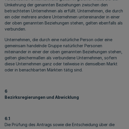
Umkehrung der genannten Beziehungen zwischen den
betrachteten Unternehmen als erfüllt. Unternehmen, die durch
ein oder mehrere andere Unternehmen untereinander in einer
der oben genannten Beziehungen stehen, gelten ebenfalls als
verbunden.
Unternehmen, die durch eine natürliche Person oder eine
gemeinsam handelnde Gruppe natürlicher Personen
miteinander in einer der oben genannten Beziehungen stehen,
gelten gleichermaßen als verbundene Unternehmen, sofern
diese Unternehmen ganz oder teilweise in demselben Markt
oder in benachbarten Märkten tätig sind.
6
Bezirksregierungen und Abwicklung
6.1
Die Prüfung des Antrags sowie die Entscheidung über die