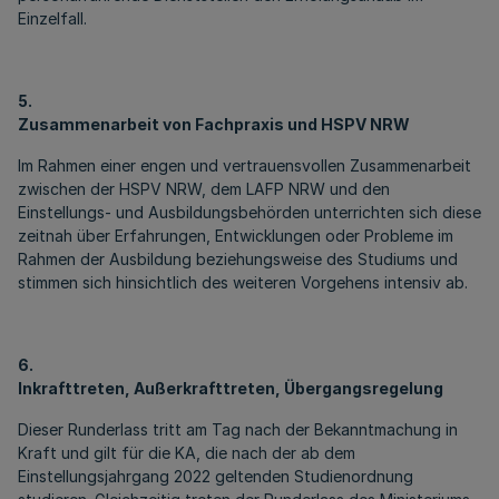
Einzelfall.
5.
Zusammenarbeit von Fachpraxis und HSPV NRW
Im Rahmen einer engen und vertrauensvollen Zusammenarbeit
zwischen der HSPV NRW, dem LAFP NRW und den
Einstellungs- und Ausbildungsbehörden unterrichten sich diese
zeitnah über Erfahrungen, Entwicklungen oder Probleme im
Rahmen der Ausbildung beziehungsweise des Studiums und
stimmen sich hinsichtlich des weiteren Vorgehens intensiv ab.
6.
Inkrafttreten, Außerkrafttreten, Übergangsregelung
Dieser Runderlass tritt am Tag nach der Bekanntmachung in
Kraft und gilt für die KA, die nach der ab dem
Einstellungsjahrgang 2022 geltenden Studienordnung