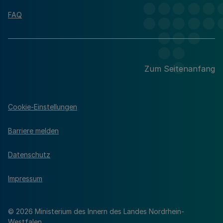
FAQ
Zum Seitenanfang
Cookie-Einstellungen
Barriere melden
Datenschutz
Impressum
© 2026 Ministerium des Innern des Landes Nordrhein-
Westfalen