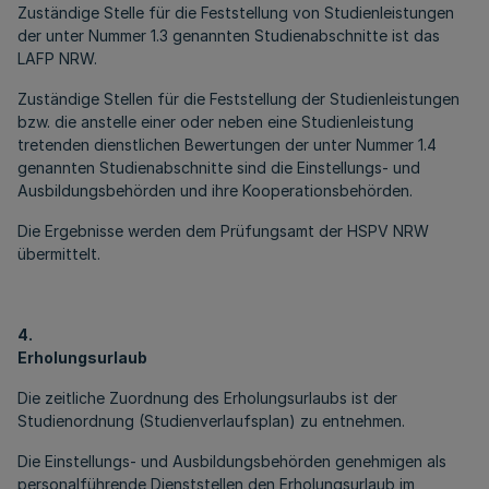
Zuständige Stelle für die Feststellung von Studienleistungen
der unter Nummer 1.3 genannten Studienabschnitte ist das
LAFP NRW.
Zuständige Stellen für die Feststellung der Studienleistungen
bzw. die anstelle einer oder neben eine Studienleistung
tretenden dienstlichen Bewertungen der unter Nummer 1.4
genannten Studienabschnitte sind die Einstellungs- und
Ausbildungsbehörden und ihre Kooperationsbehörden.
Die Ergebnisse werden dem Prüfungsamt der HSPV NRW
übermittelt.
4.
Erholungsurlaub
Die zeitliche Zuordnung des Erholungsurlaubs ist der
Studienordnung (Studienverlaufsplan) zu entnehmen.
Die Einstellungs- und Ausbildungsbehörden genehmigen als
personalführende Dienststellen den Erholungsurlaub im