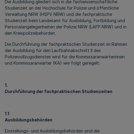
Die Ausbildung gliedert sich in die fachwissenschaftliche
Studienzeit an der Hochschule für Polizei und öffentliche
Verwaltung NRW (HSPV NRW) und die fachpraktische
Studienzeit beim Landesamt für Ausbildung, Fortbildung und
Personalangelegenheiten der Polizei NRW (LAFP NRW) und in
den Kreispolizeibehörden.
Die Durchführung der fachpraktischen Studienzeit im Rahmen
der Ausbildung für den Laufbahnabschnitt II des
Polizeivollzugsdienstes wird für die Kommissaranwärterinnen
und Kommissaranwärter (KA) wie folgt geregelt:
1.
Durchführung der fachpraktischen Studienzeiten
1.1
Ausbildungsbehörden
Einstellungs- und Ausbildungsbehörden sind die