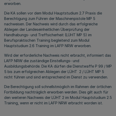
erworben.
Die KA sollen vor dem Modul Hauptstudium 2.7 Praxis die
Berechtigung zum Führen der Maschinenpistole MP 5
nachweisen. Der Nachweis wird durch das erfolgreiche
Ablegen der Landeseinheitlichen Überprüfung der
Handhabungs- und Treffsicherheit (LÜHT MP 5) im
Berufspraktischen Training begleitend zum Modul
Hauptstudium 2.6 Training im LAFP NRW erworben.
Wird der erforderliche Nachweis nicht erbracht, informiert das
LAFP NRW die zuständige Einstellungs- und
Ausbildungsbehörde. Die KA dürfen die Dienstwaffe P 99 / MP
5 bis zum erfolgreichen Ablegen der LÜHT 2 / LÜHT MP 5
nicht führen und sind entsprechend im Dienst zu verwenden.
Die Berechtigung soll schnellstmöglich im Rahmen der örtlichen
Fortbildung nachträglich erworben werden. Dies gilt auch für
den weiteren Nachweis der LÜHT 2 im Modul Hauptstudium 2.5
Training, wenn er nicht im LAFP NRW erbracht worden ist.