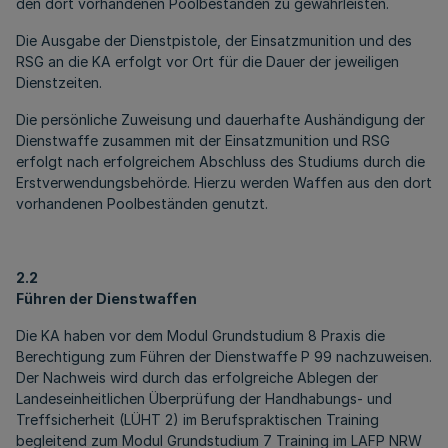
den dort vorhandenen Poolbeständen zu gewährleisten.
Die Ausgabe der Dienstpistole, der Einsatzmunition und des
RSG an die KA erfolgt vor Ort für die Dauer der jeweiligen
Dienstzeiten.
Die persönliche Zuweisung und dauerhafte Aushändigung der
Dienstwaffe zusammen mit der Einsatzmunition und RSG
erfolgt nach erfolgreichem Abschluss des Studiums durch die
Erstverwendungsbehörde. Hierzu werden Waffen aus den dort
vorhandenen Poolbeständen genutzt.
2.2
Führen der Dienstwaffen
Die KA haben vor dem Modul Grundstudium 8 Praxis die
Berechtigung zum Führen der Dienstwaffe P 99 nachzuweisen.
Der Nachweis wird durch das erfolgreiche Ablegen der
Landeseinheitlichen Überprüfung der Handhabungs- und
Treffsicherheit (LÜHT 2) im Berufspraktischen Training
begleitend zum Modul Grundstudium 7 Training im LAFP NRW