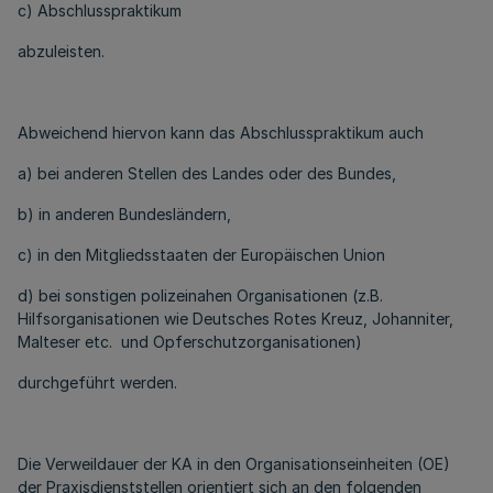
c) Abschlusspraktikum
abzuleisten.
Abweichend hiervon kann das Abschlusspraktikum auch
a) bei anderen Stellen des Landes oder des Bundes,
b) in anderen Bundesländern,
c) in den Mitgliedsstaaten der Europäischen Union
d) bei sonstigen polizeinahen Organisationen (z.B.
Hilfsorganisationen wie Deutsches Rotes Kreuz, Johanniter,
Malteser etc. und Opferschutzorganisationen)
durchgeführt werden.
Die Verweildauer der KA in den Organisationseinheiten (OE)
der Praxisdienststellen orientiert sich an den folgenden