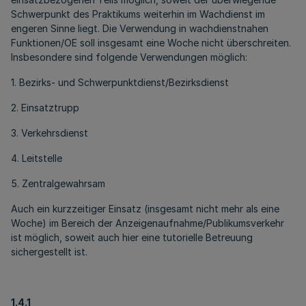
Schwerpunkt des Praktikums weiterhin im Wachdienst im
engeren Sinne liegt. Die Verwendung in wachdienstnahen
Funktionen/OE soll insgesamt eine Woche nicht überschreiten.
Insbesondere sind folgende Verwendungen möglich:
1. Bezirks- und Schwerpunktdienst/Bezirksdienst
2. Einsatztrupp
3. Verkehrsdienst
4. Leitstelle
5. Zentralgewahrsam
Auch ein kurzzeitiger Einsatz (insgesamt nicht mehr als eine
Woche) im Bereich der Anzeigenaufnahme/Publikumsverkehr
ist möglich, soweit auch hier eine tutorielle Betreuung
sichergestellt ist.
1.4.1