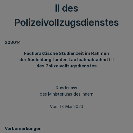
II des
Polizeivollzugsdienstes
203014
Fachpraktische Studienzeit im Rahmen
der Ausbildung für den Laufbahnabschnitt II
des Polizeivollzugsdienstes
Runderlass
des Ministeriums des Innern
Vom 17. Mai 2023
Vorbemerkungen