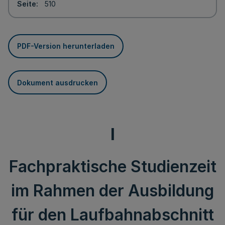
Seite
510
PDF-Version herunterladen
Dokument ausdrucken
I
Fachpraktische Studienzeit
im Rahmen der Ausbildung
für den Laufbahnabschnitt