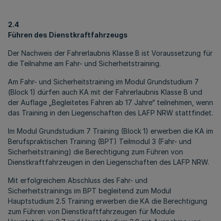
2.4
Führen des Dienstkraftfahrzeugs
Der Nachweis der Fahrerlaubnis Klasse B ist Voraussetzung für
die Teilnahme am Fahr- und Sicherheitstraining.
Am Fahr- und Sicherheitstraining im Modul Grundstudium 7
(Block 1) dürfen auch KA mit der Fahrerlaubnis Klasse B und
der Auflage „Begleitetes Fahren ab 17 Jahre“ teilnehmen, wenn
das Training in den Liegenschaften des LAFP NRW stattfindet.
Im Modul Grundstudium 7 Training (Block 1) erwerben die KA im
Berufspraktischen Training (BPT) Teilmodul 3 (Fahr- und
Sicherheitstraining) die Berechtigung zum Führen von
Dienstkraftfahrzeugen in den Liegenschaften des LAFP NRW.
Mit erfolgreichem Abschluss des Fahr- und
Sicherheitstrainings im BPT begleitend zum Modul
Hauptstudium 2.5 Training erwerben die KA die Berechtigung
zum Führen von Dienstkraftfahrzeugen für Module