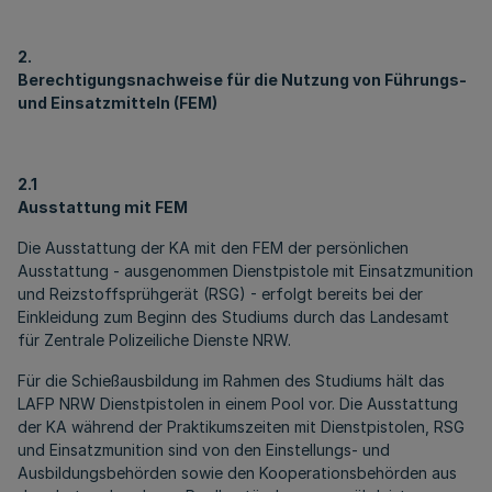
2.
Berechtigungsnachweise für die Nutzung von Führungs-
und Einsatzmitteln (FEM)
2.1
Ausstattung mit FEM
Die Ausstattung der KA mit den FEM der persönlichen
Ausstattung - ausgenommen Dienstpistole mit Einsatzmunition
und Reizstoffsprühgerät (RSG) - erfolgt bereits bei der
Einkleidung zum Beginn des Studiums durch das Landesamt
für Zentrale Polizeiliche Dienste NRW.
Für die Schießausbildung im Rahmen des Studiums hält das
LAFP NRW Dienstpistolen in einem Pool vor. Die Ausstattung
der KA während der Praktikumszeiten mit Dienstpistolen, RSG
und Einsatzmunition sind von den Einstellungs- und
Ausbildungsbehörden sowie den Kooperationsbehörden aus