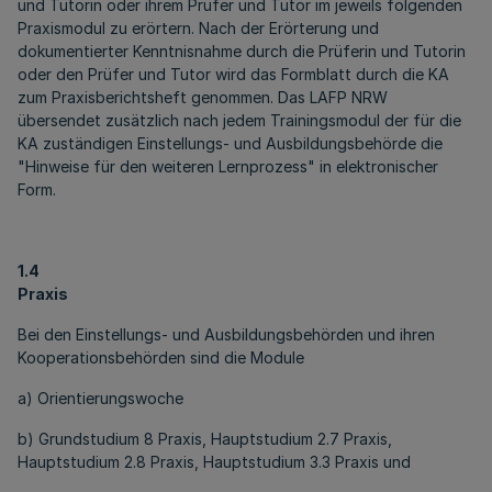
und Tutorin oder ihrem Prüfer und Tutor im jeweils folgenden
Praxismodul zu erörtern. Nach der Erörterung und
dokumentierter Kenntnisnahme durch die Prüferin und Tutorin
oder den Prüfer und Tutor wird das Formblatt durch die KA
zum Praxisberichtsheft genommen. Das LAFP NRW
übersendet zusätzlich nach jedem Trainingsmodul der für die
KA zuständigen Einstellungs- und Ausbildungsbehörde die
"Hinweise für den weiteren Lernprozess" in elektronischer
Form.
1.4
Praxis
Bei den Einstellungs- und Ausbildungsbehörden und ihren
Kooperationsbehörden sind die Module
a) Orientierungswoche
b) Grundstudium 8 Praxis, Hauptstudium 2.7 Praxis,
Hauptstudium 2.8 Praxis, Hauptstudium 3.3 Praxis und