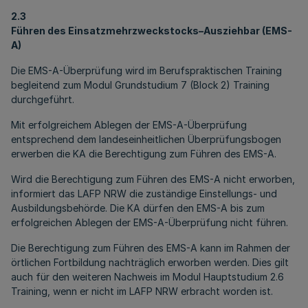
2.3
Führen des Einsatzmehrzweckstocks–Ausziehbar (EMS-
A)
Die EMS-A-Überprüfung wird im Berufspraktischen Training
begleitend zum Modul Grundstudium 7 (Block 2) Training
durchgeführt.
Mit erfolgreichem Ablegen der EMS-A-Überprüfung
entsprechend dem landeseinheitlichen Überprüfungsbogen
erwerben die KA die Berechtigung zum Führen des EMS-A.
Wird die Berechtigung zum Führen des EMS-A nicht erworben,
informiert das LAFP NRW die zuständige Einstellungs- und
Ausbildungsbehörde. Die KA dürfen den EMS-A bis zum
erfolgreichen Ablegen der EMS-A-Überprüfung nicht führen.
Die Berechtigung zum Führen des EMS-A kann im Rahmen der
örtlichen Fortbildung nachträglich erworben werden. Dies gilt
auch für den weiteren Nachweis im Modul Hauptstudium 2.6
Training, wenn er nicht im LAFP NRW erbracht worden ist.