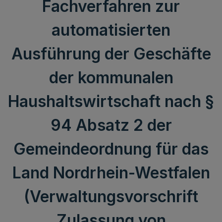
Fachverfahren zur
automatisierten
Ausführung der Geschäfte
der kommunalen
Haushaltswirtschaft nach §
94 Absatz 2 der
Gemeindeordnung für das
Land Nordrhein-Westfalen
(Verwaltungsvorschrift
Zulassung von