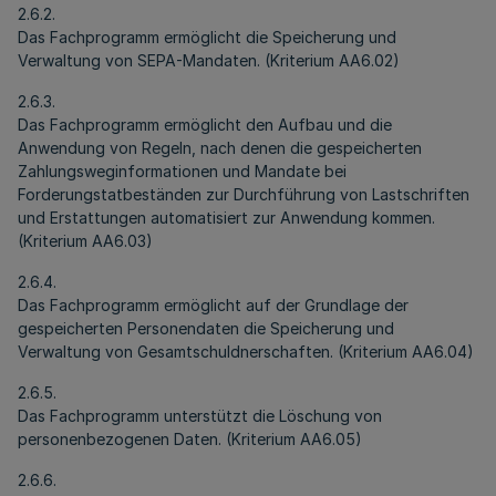
2.6.2.
Das Fachprogramm ermöglicht die Speicherung und
Verwaltung von SEPA-Mandaten. (Kriterium AA6.02)
2.6.3.
Das Fachprogramm ermöglicht den Aufbau und die
Anwendung von Regeln, nach denen die gespeicherten
Zahlungsweginformationen und Mandate bei
Forderungstatbeständen zur Durchführung von Lastschriften
und Erstattungen automatisiert zur Anwendung kommen.
(Kriterium AA6.03)
2.6.4.
Das Fachprogramm ermöglicht auf der Grundlage der
gespeicherten Personendaten die Speicherung und
Verwaltung von Gesamtschuldnerschaften. (Kriterium AA6.04)
2.6.5.
Das Fachprogramm unterstützt die Löschung von
personenbezogenen Daten. (Kriterium AA6.05)
2.6.6.