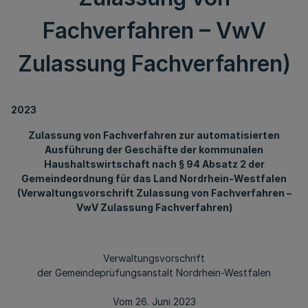
Fachverfahren – VwV
Zulassung Fachverfahren)
2023
Zulassung von Fachverfahren zur automatisierten
Ausführung der Geschäfte der kommunalen
Haushaltswirtschaft nach § 94 Absatz 2 der
Gemeindeordnung für das Land Nordrhein-Westfalen
(Verwaltungsvorschrift Zulassung von Fachverfahren –
VwV Zulassung Fachverfahren)
Verwaltungsvorschrift
der Gemeindeprüfungsanstalt Nordrhein-Westfalen
Vom 26. Juni 2023