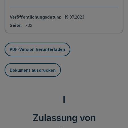
Veröffentlichungsdatum
19.07.2023
Seite
732
PDF-Version herunterladen
Dokument ausdrucken
I
Zulassung von