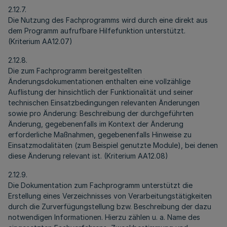
2.12.7.
Die Nutzung des Fachprogramms wird durch eine direkt aus
dem Programm aufrufbare Hilfefunktion unterstützt.
(Kriterium AA12.07)
2.12.8.
Die zum Fachprogramm bereitgestellten
Änderungsdokumentationen enthalten eine vollzählige
Auflistung der hinsichtlich der Funktionalität und seiner
technischen Einsatzbedingungen relevanten Änderungen
sowie pro Änderung: Beschreibung der durchgeführten
Änderung, gegebenenfalls im Kontext der Änderung
erforderliche Maßnahmen, gegebenenfalls Hinweise zu
Einsatzmodalitäten (zum Beispiel genutzte Module), bei denen
diese Änderung relevant ist. (Kriterium AA12.08)
2.12.9.
Die Dokumentation zum Fachprogramm unterstützt die
Erstellung eines Verzeichnisses von Verarbeitungstätigkeiten
durch die Zurverfügungstellung bzw. Beschreibung der dazu
notwendigen Informationen. Hierzu zählen u. a. Name des