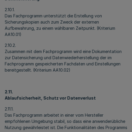
2.10.1.
Das Fachprogramm unterstützt die Erstellung von
Sicherungskopien auch zum Zweck der externen
Aufbewahrung, zu einem wählbaren Zeitpunkt. (Kriterium
AA10.01)
2.10.2.
Zusammen mit dem Fachprogramm wird eine Dokumentation
zur Datensicherung und Datenwiederherstellung der im
Fachprogramm gespeicherten Fachdaten und Einstellungen
bereitgestellt. (Kriterium AA10.02)
2.11.
Ablaufsicherheit, Schutz vor Datenverlust
2.11.1.
Das Fachprogramm arbeitet in einer vom Hersteller
empfohlenen Umgebung stabil, so dass eine anwenderübliche
Nutzung gewährleistet ist. Die Funktionalitäten des Programms