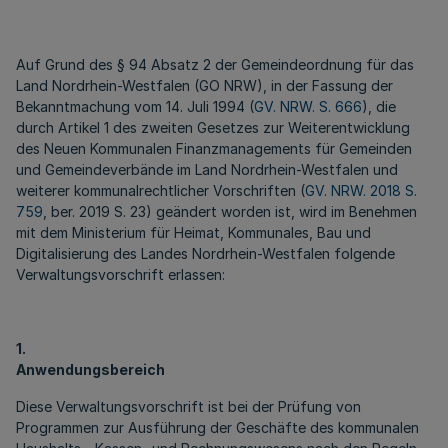
Auf Grund des § 94 Absatz 2 der Gemeindeordnung für das
Land Nordrhein-Westfalen (GO NRW), in der Fassung der
Bekanntmachung vom 14. Juli 1994 (
GV. NRW. S. 666
), die
durch Artikel 1 des zweiten Gesetzes zur Weiterentwicklung
des Neuen Kommunalen Finanzmanagements für Gemeinden
und Gemeindeverbände im Land Nordrhein-Westfalen und
weiterer kommunalrechtlicher Vorschriften (
GV. NRW. 2018 S.
759
, ber. 2019 S. 23) geändert worden ist, wird im Benehmen
mit dem Ministerium für Heimat, Kommunales, Bau und
Digitalisierung des Landes Nordrhein-Westfalen folgende
Verwaltungsvorschrift erlassen:
1.
Anwendungsbereich
Diese Verwaltungsvorschrift ist bei der Prüfung von
Programmen zur Ausführung der Geschäfte des kommunalen