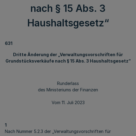
nach § 15 Abs. 3
Haushaltsgesetz“
631
Dritte Änderung der „Verwaltungsvorschriften für
Grundstücksverkäufe nach § 15 Abs. 3 Haushaltsgesetz“
Runderlass
des Ministeriums der Finanzen
Vom 11. Juli 2023
1
Nach Nummer 5.2.3 der „Verwaltungsvorschriften für