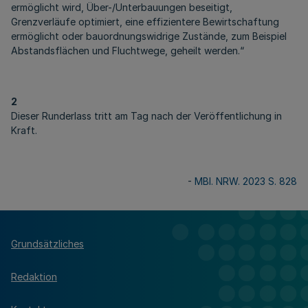
ermöglicht wird, Über-/Unterbauungen beseitigt,
Grenzverläufe optimiert, eine effizientere Bewirtschaftung
ermöglicht oder bauordnungswidrige Zustände, zum Beispiel
Abstandsflächen und Fluchtwege, geheilt werden.“
2
Dieser Runderlass tritt am Tag nach der Veröffentlichung in
Kraft.
-
MBl. NRW. 2023 S. 828
Grundsätzliches
Redaktion