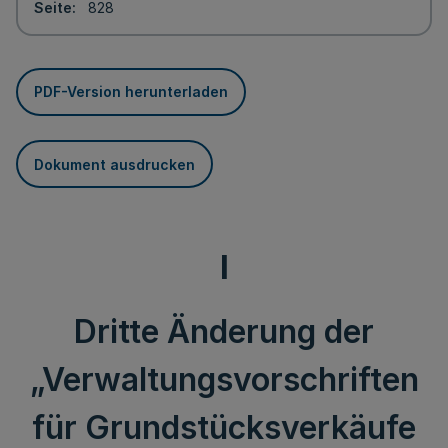
Seite
828
PDF-Version herunterladen
Dokument ausdrucken
I
Dritte Änderung der
„Verwaltungsvorschriften
für Grundstücksverkäufe