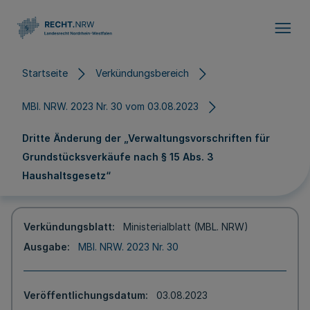
Direkt zum Inhalt
Startseite
Verkündungsbereich
MBl. NRW. 2023 Nr. 30 vom 03.08.2023
Dritte Änderung der „Verwaltungsvorschriften für
Grundstücksverkäufe nach § 15 Abs. 3
Haushaltsgesetz“
Verkündungsblatt
Ministerialblatt (MBL. NRW)
Ausgabe
MBl. NRW. 2023 Nr. 30
Veröffentlichungsdatum
03.08.2023