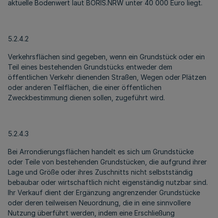
aktuelle Bodenwert laut BORIS.NRW unter 40 000 Euro liegt.
5.2.4.2
Verkehrsflächen sind gegeben, wenn ein Grundstück oder ein
Teil eines bestehenden Grundstücks entweder dem
öffentlichen Verkehr dienenden Straßen, Wegen oder Plätzen
oder anderen Teilflächen, die einer öffentlichen
Zweckbestimmung dienen sollen, zugeführt wird.
5.2.4.3
Bei Arrondierungsflächen handelt es sich um Grundstücke
oder Teile von bestehenden Grundstücken, die aufgrund ihrer
Lage und Größe oder ihres Zuschnitts nicht selbstständig
bebaubar oder wirtschaftlich nicht eigenständig nutzbar sind.
Ihr Verkauf dient der Ergänzung angrenzender Grundstücke
oder deren teilweisen Neuordnung, die in eine sinnvollere
Nutzung überführt werden, indem eine Erschließung