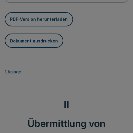
PDF-Version herunterladen
Dokument ausdrucken
1 Anlage
II
Übermittlung von