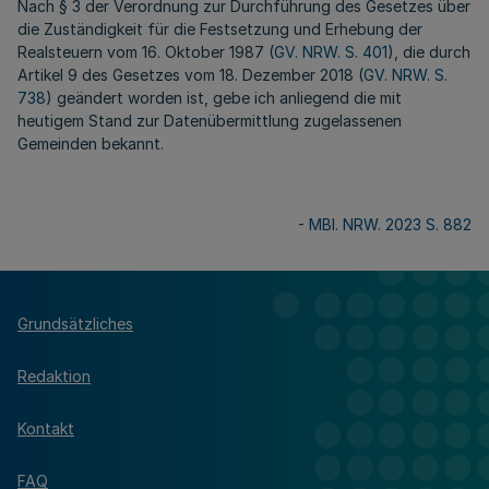
Nach § 3 der Verordnung zur Durchführung des Gesetzes über
die Zuständigkeit für die Festsetzung und Erhebung der
Realsteuern vom 16. Oktober 1987 (
GV. NRW. S. 401
), die durch
Artikel 9 des Gesetzes vom 18. Dezember 2018 (
GV. NRW. S.
738
) geändert worden ist, gebe ich anliegend die mit
heutigem Stand zur Datenübermittlung zugelassenen
Gemeinden bekannt.
-
MBl. NRW. 2023 S. 882
Grundsätzliches
Redaktion
Kontakt
FAQ