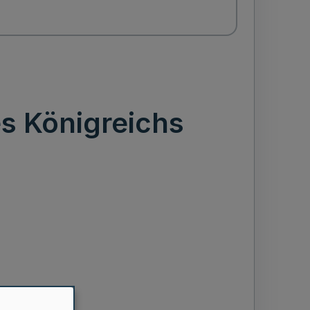
s Königreichs