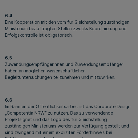
6.4
Eine Kooperation mit den vom für Gleichstellung zuständigen
Ministerium beauftragten Stellen zwecks Koordinierung und
Erfolgskontrolle ist obligatorisch.
6.5
Zuwendungsempfängerinnen und Zuwendungsempfänger
haben an möglichen wissenschaftlichen
Begleituntersuchungen teilzunehmen und mitzuwirken.
6.6
Im Rahmen der Öffentlichkeitsarbeit ist das Corporate Design
„Competentia NRW“ zu nutzen. Das zu verwendende
Projektsignet und das Logo des für Gleichstellung
zuständigen Ministeriums werden zur Verfügung gestellt und
sind zwingend mit einem expliziten Förderhinweis bei