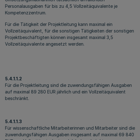
Personalausgaben für bis zu 4,5 Vollzeitäquivalente je
Kompetenzzentrum.
Für die Tätigkeit der Projektleitung kann maximal ein
Vollzeitäquivalent, für die sonstigen Tätigkeiten der sonstigen
Projektbeschäftigten können insgesamt maximal 3,5
Vollzeitäquivalente angesetzt werden.
5.4.1.1.2
Für die Projektleitung sind die zuwendungsfähigen Ausgaben
auf maximal 89 280 EUR jährlich und ein Vollzeitäquivalent
beschränkt.
5.4.1.1.3
Für wissenschaftliche Mitarbeiterinnen und Mitarbeiter sind die
zuwendungsfähigen Ausgaben insgesamt auf maximal 69 840