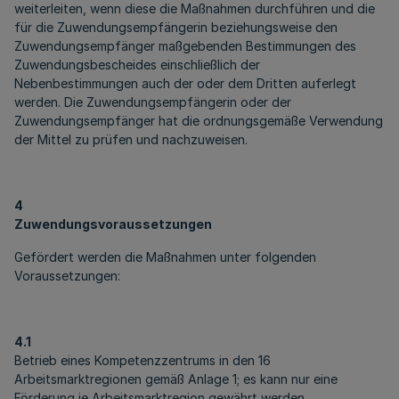
weiterleiten, wenn diese die Maßnahmen durchführen und die
für die Zuwendungsempfängerin beziehungsweise den
Zuwendungsempfänger maßgebenden Bestimmungen des
Zuwendungsbescheides einschließlich der
Nebenbestimmungen auch der oder dem Dritten auferlegt
werden. Die Zuwendungsempfängerin oder der
Zuwendungsempfänger hat die ordnungsgemäße Verwendung
der Mittel zu prüfen und nachzuweisen.
4
Zuwendungsvoraussetzungen
Gefördert werden die Maßnahmen unter folgenden
Voraussetzungen:
4.1
Betrieb eines Kompetenzzentrums in den 16
Arbeitsmarktregionen gemäß Anlage 1; es kann nur eine
Förderung je Arbeitsmarktregion gewährt werden.