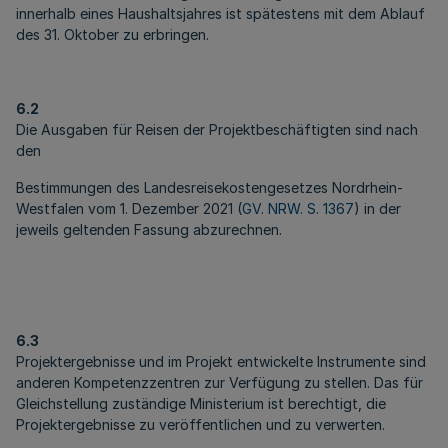
innerhalb eines Haushaltsjahres ist spätestens mit dem Ablauf
des 31. Oktober zu erbringen.
6.2
Die Ausgaben für Reisen der Projektbeschäftigten sind nach
den
Bestimmungen des Landesreisekostengesetzes Nordrhein-
Westfalen vom 1. Dezember 2021 (
GV. NRW. S. 1367
) in der
jeweils geltenden Fassung abzurechnen.
6.3
Projektergebnisse und im Projekt entwickelte Instrumente sind
anderen Kompetenzzentren zur Verfügung zu stellen. Das für
Gleichstellung zuständige Ministerium ist berechtigt, die
Projektergebnisse zu veröffentlichen und zu verwerten.