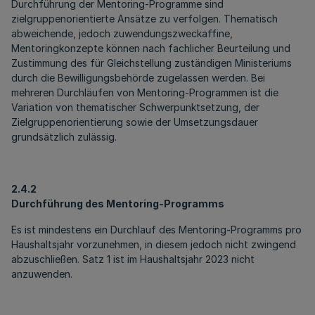
Durchführung der Mentoring-Programme sind
zielgruppenorientierte Ansätze zu verfolgen. Thematisch
abweichende, jedoch zuwendungszweckaffine,
Mentoringkonzepte können nach fachlicher Beurteilung und
Zustimmung des für Gleichstellung zuständigen Ministeriums
durch die Bewilligungsbehörde zugelassen werden. Bei
mehreren Durchläufen von Mentoring-Programmen ist die
Variation von thematischer Schwerpunktsetzung, der
Zielgruppenorientierung sowie der Umsetzungsdauer
grundsätzlich zulässig.
2.4.2
Durchführung des Mentoring-Programms
Es ist mindestens ein Durchlauf des Mentoring-Programms pro
Haushaltsjahr vorzunehmen, in diesem jedoch nicht zwingend
abzuschließen. Satz 1 ist im Haushaltsjahr 2023 nicht
anzuwenden.