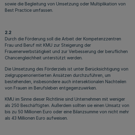
sowie die Begleitung von Umsetzung oder Multiplikation von
Best Practice umfassen.
2.2
Durch die Förderung soll die Arbeit der Kompetenzzentren
Frau und Beruf mit KMU zur Steigerung der
Frauenerwerbstätigkeit und zur Verbesserung der beruflichen
Chancengleichheit unterstützt werden.
Die Umsetzung des Förderziels ist unter Berücksichtigung von
zielgruppenorientierten Ansätzen durchzuführen, um
bestehenden, insbesondere auch intersektionalen Nachteilen
von Frauen im Berufsleben entgegenzuwirken.
KMU im Sinne dieser Richtlinie sind Unternehmen mit weniger
als 250 Beschäftigten. Außerdem sollten sie einen Umsatz von
bis zu 50 Millionen Euro oder eine Bilanzsumme von nicht mehr
als 43 Millionen Euro aufweisen.