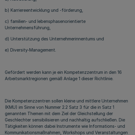
b) Karriereentwicklung und -förderung,
c) familien- und lebensphasenorientierte
Unternehmensführung,
d) Unterstützung des Unternehmerinnentums und
e) Diversity-Management.
Gefördert werden kann je ein Kompetenzzentrum in den 16
Arbeitsmarktregionen gemäß Anlage 1 dieser Richtlinie.
Die Kompetenzzentren sollen kleine und mittlere Unternehmen
(KMU) im Sinne von Nummer 2.2 Satz 3 für die in Satz 1
genannten Themen mit dem Ziel der Gleichstellung der
Geschlechter sensibilisieren und nachhaltig aufschließen. Die
Tätigkeiten können dabei Instrumente wie Informations- und
Kommunikationsmaßnahmen, Workshops und Veranstaltungen