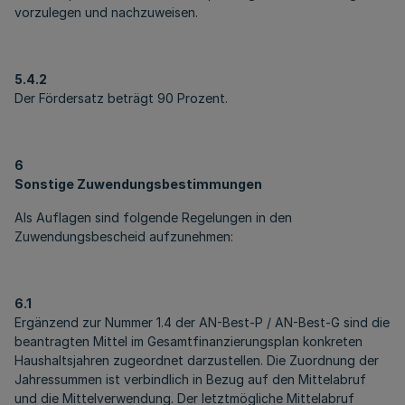
vorzulegen und nachzuweisen.
5.4.2
Der Fördersatz beträgt 90 Prozent.
6
Sonstige Zuwendungsbestimmungen
Als Auflagen sind folgende Regelungen in den
Zuwendungsbescheid aufzunehmen:
6.1
Ergänzend zur Nummer 1.4 der AN-Best-P / AN-Best-G sind die
beantragten Mittel im Gesamtfinanzierungsplan konkreten
Haushaltsjahren zugeordnet darzustellen. Die Zuordnung der
Jahressummen ist verbindlich in Bezug auf den Mittelabruf
und die Mittelverwendung. Der letztmögliche Mittelabruf