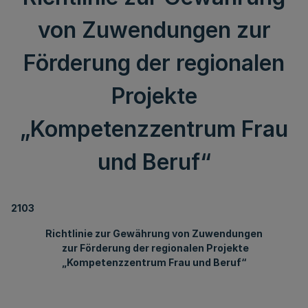
von Zuwendungen zur
Förderung der regionalen
Projekte
„Kompetenzzentrum Frau
und Beruf“
2103
Richtlinie zur Gewährung von Zuwendungen
zur Förderung der regionalen Projekte
„Kompetenzzentrum Frau und Beruf“