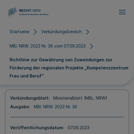
Direkt zum Inhalt
Startseite
Verkündungsbereich
MBl. NRW. 2023 Nr. 36 vom 07.09.2023
Richtlinie zur Gewährung von Zuwendungen zur
Förderung der regionalen Projekte „Kompetenzzentrum
Frau und Beruf“
Verkündungsblatt
Ministerialblatt (MBL. NRW)
Ausgabe
MBl. NRW. 2023 Nr. 36
Veröffentlichungsdatum
07.09.2023