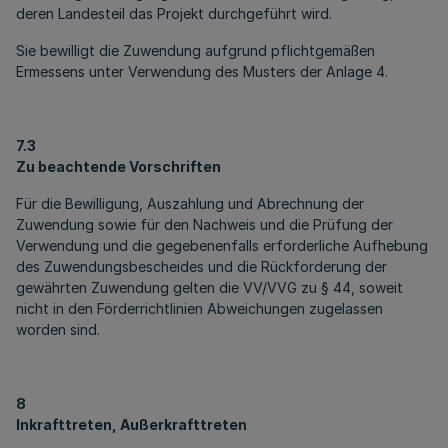
deren Landesteil das Projekt durchgeführt wird.
Sie bewilligt die Zuwendung aufgrund pflichtgemäßen
Ermessens unter Verwendung des Musters der Anlage 4.
7.3
Zu beachtende Vorschriften
Für die Bewilligung, Auszahlung und Abrechnung der
Zuwendung sowie für den Nachweis und die Prüfung der
Verwendung und die gegebenenfalls erforderliche Aufhebung
des Zuwendungsbescheides und die Rückforderung der
gewährten Zuwendung gelten die VV/VVG zu § 44, soweit
nicht in den Förderrichtlinien Abweichungen zugelassen
worden sind.
8
Inkrafttreten, Außerkrafttreten