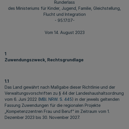
Runderlass
des Ministeriums für Kinder, Jugend, Familie, Gleichstellung,
Flucht und Integration
- 95.17.07-
Vom 14. August 2023
1
Zuwendungszweck, Rechtsgrundlage
1.1
Das Land gewährt nach Maßgabe dieser Richtlinie und der
Verwaltungsvorschriften zu § 44 der Landeshaushaltsordnung
vom 6. Juni 2022 (
MBl. NRW. S. 445
) in der jeweils geltenden
Fassung Zuwendungen für die regionalen Projekte
„Kompetenzzentren Frau und Beruf“ im Zeitraum vom 1.
Dezember 2023 bis 30. November 2027.