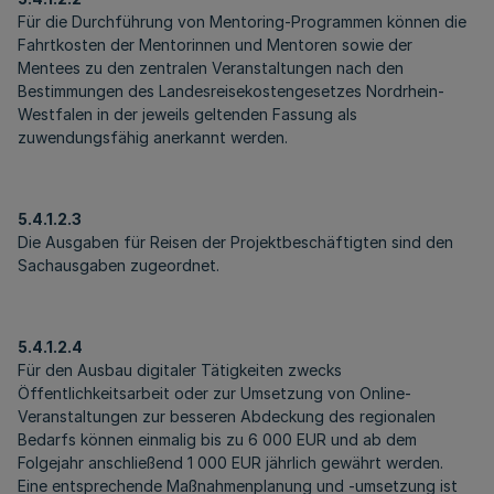
Für die Durchführung von Mentoring-Programmen können die
Fahrtkosten der Mentorinnen und Mentoren sowie der
Mentees zu den zentralen Veranstaltungen nach den
Bestimmungen des Landesreisekostengesetzes Nordrhein-
Westfalen in der jeweils geltenden Fassung als
zuwendungsfähig anerkannt werden.
5.4.1.2.3
Die Ausgaben für Reisen der Projektbeschäftigten sind den
Sachausgaben zugeordnet.
5.4.1.2.4
Für den Ausbau digitaler Tätigkeiten zwecks
Öffentlichkeitsarbeit oder zur Umsetzung von Online-
Veranstaltungen zur besseren Abdeckung des regionalen
Bedarfs können einmalig bis zu 6 000 EUR und ab dem
Folgejahr anschließend 1 000 EUR jährlich gewährt werden.
Eine entsprechende Maßnahmenplanung und -umsetzung ist