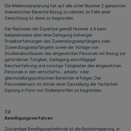
Die Meilensteinplanung hat auf alle unter Nummer 2 genannten
thematischen Bereiche Bezug zu nehmen. Im Falle einer
Gewichtung ist diese zu begründen.
Der Nachweis der Expertise gemäß Nummer 4.4 kann
beispielsweise über eine Darlegung bisheriger
Projekterfahrungen des Zuwendungsempfängers oder
Zuwendungsempfängerin sowie der Vorlage von
Studienabschlüssen des eingesetzten Personals mit Bezug zur
geförderten Tätigkeit, Darlegung einschlägiger
Berufserfahrung und sonstige Tätigkeiten des eingesetzten
Personals in den wirtschafts-, arbeits- oder
gleichstellungspolitischen Bereichen erfolgen. Der
Personaleinsatz ist mittels einer Darstellung der fachlichen
Eignung in Form von Stellenprofilen zu begründen.
7.2
Bewilligungsverfahren
Zuständige Bewilligungsbehörde ist die Bezirksregierung, in