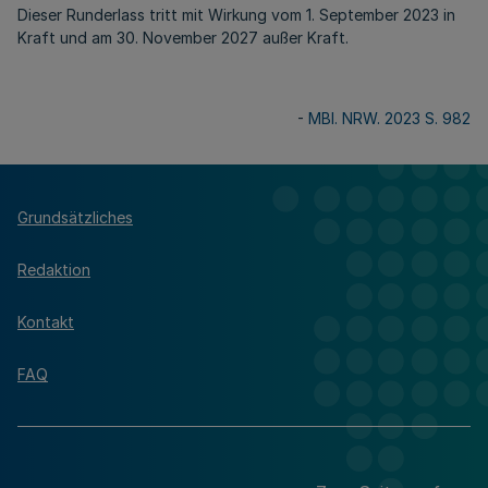
Dieser Runderlass tritt mit Wirkung vom 1. September 2023 in
Kraft und am 30. November 2027 außer Kraft.
-
MBl. NRW. 2023 S. 982
Grundsätzliches
Redaktion
Kontakt
FAQ