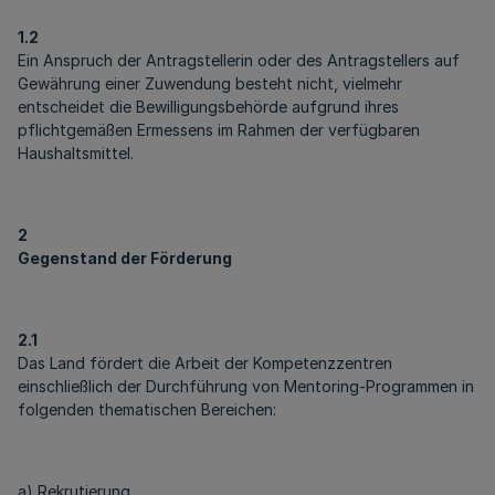
1.2
Ein Anspruch der Antragstellerin oder des Antragstellers auf
Gewährung einer Zuwendung besteht nicht, vielmehr
entscheidet die Bewilligungsbehörde aufgrund ihres
pflichtgemäßen Ermessens im Rahmen der verfügbaren
Haushaltsmittel.
2
Gegenstand der Förderung
2.1
Das Land fördert die Arbeit der Kompetenzzentren
einschließlich der Durchführung von Mentoring-Programmen in
folgenden thematischen Bereichen:
a) Rekrutierung,