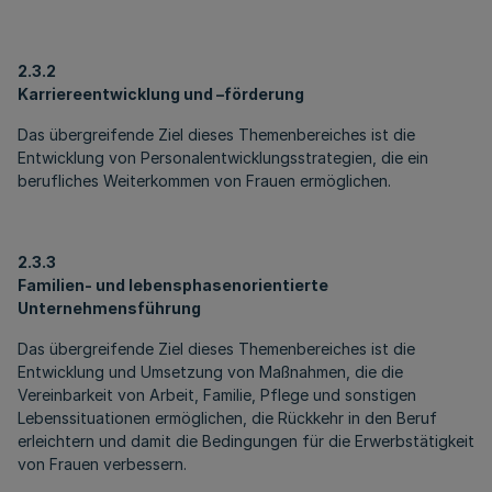
2.3.2
Karriereentwicklung und –förderung
Das übergreifende Ziel dieses Themenbereiches ist die
Entwicklung von Personalentwicklungsstrategien, die ein
berufliches Weiterkommen von Frauen ermöglichen.
2.3.3
Familien- und lebensphasenorientierte
Unternehmensführung
Das übergreifende Ziel dieses Themenbereiches ist die
Entwicklung und Umsetzung von Maßnahmen, die die
Vereinbarkeit von Arbeit, Familie, Pflege und sonstigen
Lebenssituationen ermöglichen, die Rückkehr in den Beruf
erleichtern und damit die Bedingungen für die Erwerbstätigkeit
von Frauen verbessern.