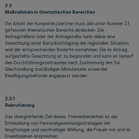
2.3
Maßnahmen in thematischen Bereichen
Die Arbeit der Kompetenzzentren muss alle unter Nummer 2.1
gefassten thematischen Bereiche abdecken. Die
Antragstellerin oder der Antragsteller kann dabei eine
Gewichtung unter Berücksichtigung der regionalen Situation
und der entsprechenden Bedarfe vornehmen. Die im Antrag
aufgestellte Gewichtung ist zu begründen und kann im Verlauf
des Durchführungszeitraumes nach Zustimmung des für
Gleichstellung zuständigen Ministeriums sowie der
Bewilligungsbehörde angepasst werden.
2.3.1
Rekrutierung
Das übergreifende Ziel dieses Themenbereiches ist die
Entwicklung von Personalgewinnungsstrategien mit
langfristiger und nachhaltiger Wirkung, die Frauen vor und im
Erwerbsleben ansprechen.