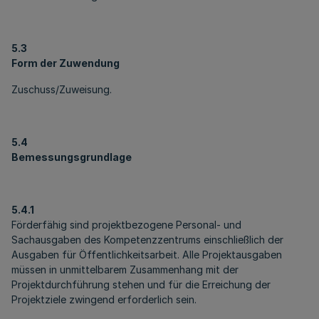
5.3
Form der Zuwendung
Zuschuss/Zuweisung.
5.4
Bemessungsgrundlage
5.4.1
Förderfähig sind projektbezogene Personal- und
Sachausgaben des Kompetenzzentrums einschließlich der
Ausgaben für Öffentlichkeitsarbeit. Alle Projektausgaben
müssen in unmittelbarem Zusammenhang mit der
Projektdurchführung stehen und für die Erreichung der
Projektziele zwingend erforderlich sein.