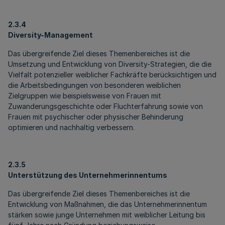
2.3.4
Diversity-Management
Das übergreifende Ziel dieses Themenbereiches ist die
Umsetzung und Entwicklung von Diversity-Strategien, die die
Vielfalt potenzieller weiblicher Fachkräfte berücksichtigen und
die Arbeitsbedingungen von besonderen weiblichen
Zielgruppen wie beispielsweise von Frauen mit
Zuwanderungsgeschichte oder Fluchterfahrung sowie von
Frauen mit psychischer oder physischer Behinderung
optimieren und nachhaltig verbessern.
2.3.5
Unterstützung des Unternehmerinnentums
Das übergreifende Ziel dieses Themenbereiches ist die
Entwicklung von Maßnahmen, die das Unternehmerinnentum
stärken sowie junge Unternehmen mit weiblicher Leitung bis