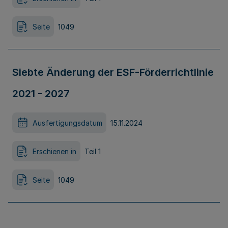
Seite
1049
Siebte Änderung der ESF-Förderrichtlinie
2021 - 2027
Ausfertigungsdatum
15.11.2024
Erschienen in
Teil 1
Seite
1049