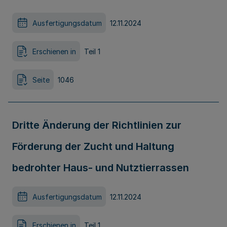
Ausfertigungsdatum
12.11.2024
Erschienen in
Teil 1
Seite
1046
Dritte Änderung der Richtlinien zur
Förderung der Zucht und Haltung
bedrohter Haus- und Nutztierrassen
Ausfertigungsdatum
12.11.2024
Erschienen in
Teil 1