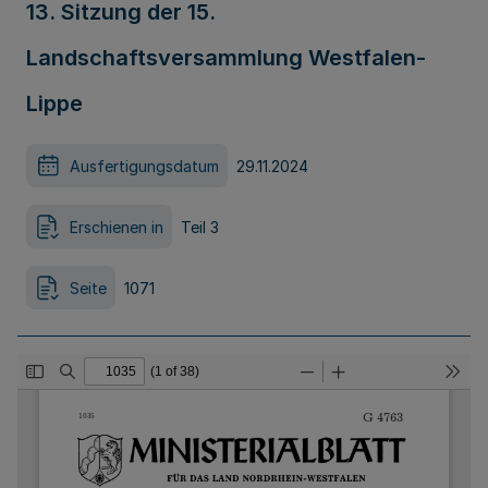
13. Sitzung der 15.
Landschaftsversammlung Westfalen-
Lippe
Ausfertigungsdatum
29.11.2024
Erschienen in
Teil 3
Seite
1071