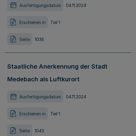
Ausfertigungsdatum
04.11.2024
Erschienen in
Teil 1
Seite
1038
Staatliche Anerkennung der Stadt
Medebach als Luftkurort
Ausfertigungsdatum
04.11.2024
Erschienen in
Teil 1
Seite
1043