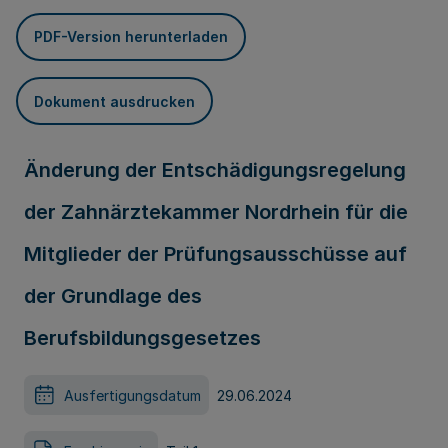
PDF-Version herunterladen
Dokument ausdrucken
Änderung der Entschädigungsregelung
der Zahnärztekammer Nordrhein für die
Mitglieder der Prüfungsausschüsse auf
der Grundlage des
Berufsbildungsgesetzes
Ausfertigungsdatum
29.06.2024