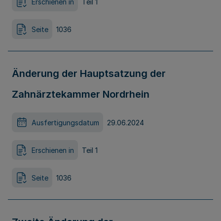
Erschienen in
Teil 1
Seite
1036
Änderung der Hauptsatzung der
Zahnärztekammer Nordrhein
Ausfertigungsdatum
29.06.2024
Erschienen in
Teil 1
Seite
1036