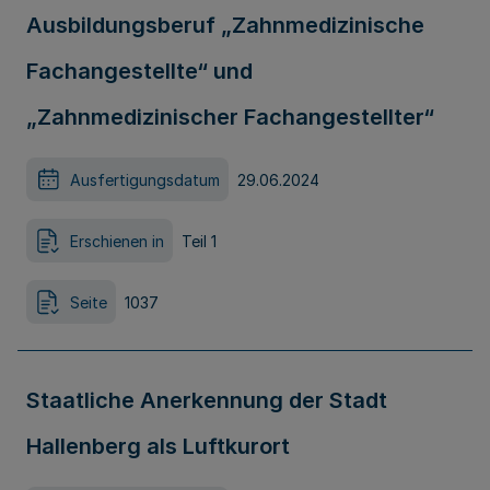
Ausbildungsberuf „Zahnmedizinische
Fachangestellte“ und
„Zahnmedizinischer Fachangestellter“
Ausfertigungsdatum
29.06.2024
Erschienen in
Teil 1
Seite
1037
Staatliche Anerkennung der Stadt
Hallenberg als Luftkurort