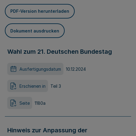
PDF-Version herunterladen
Dokument ausdrucken
Wahl zum 21. Deutschen Bundestag
Ausfertigungsdatum
10.12.2024
Erschienen in
Teil 3
Seite
1180a
Hinweis zur Anpassung der