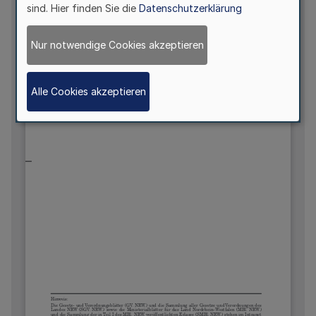
sind. Hier finden Sie die
Datenschutzerklärung
Nur notwendige Cookies akzeptieren
Alle Cookies akzeptieren