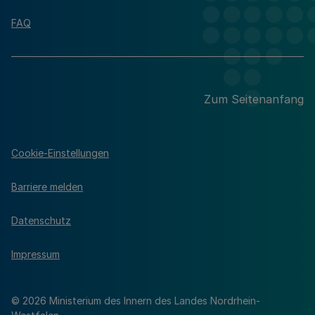
FAQ
Zum Seitenanfang
Cookie-Einstellungen
Barriere melden
Datenschutz
Impressum
© 2026 Ministerium des Innern des Landes Nordrhein-