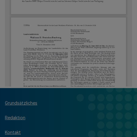
Grundsätzliches
Redaktion
Kontakt