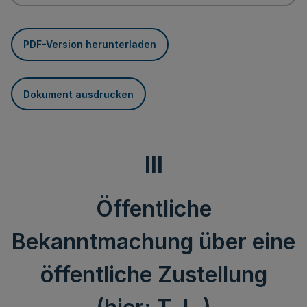
PDF-Version herunterladen
Dokument ausdrucken
III
Öffentliche
Bekanntmachung über eine
öffentliche Zustellung