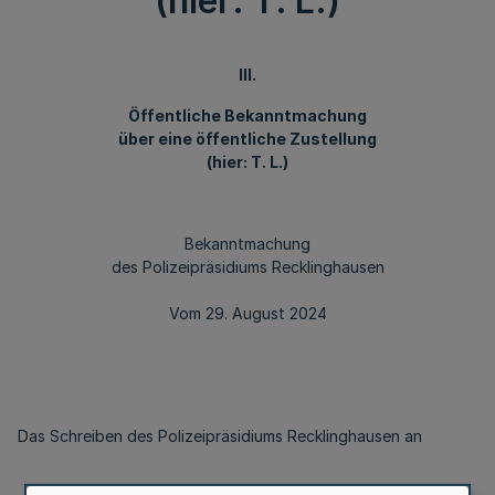
(hier: T. L.)
III.
Öffentliche Bekanntmachung
über eine öffentliche Zustellung
(hier: T. L.)
Bekanntmachung
des Polizeipräsidiums Recklinghausen
Vom 29. August 2024
Das Schreiben des Polizeipräsidiums Recklinghausen an