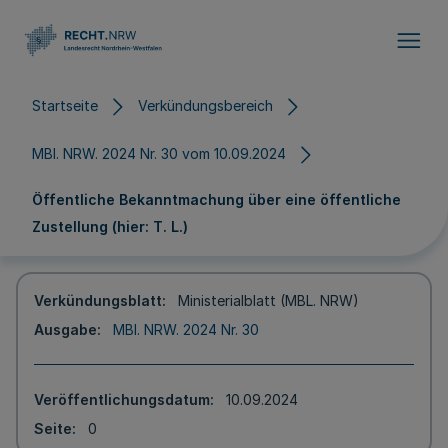
Direkt zum Inhalt
Startseite
Verkündungsbereich
MBl. NRW. 2024 Nr. 30 vom 10.09.2024
Öffentliche Bekanntmachung über eine öffentliche
Zustellung (hier: T. L.)
Verkündungsblatt
Ministerialblatt (MBL. NRW)
Ausgabe
MBl. NRW. 2024 Nr. 30
Veröffentlichungsdatum
10.09.2024
Seite
0