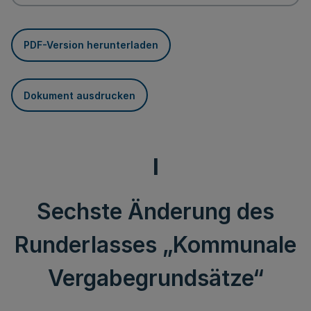
PDF-Version herunterladen
Dokument ausdrucken
I
Sechste Änderung des
Runderlasses „Kommunale
Vergabegrundsätze“