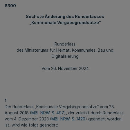
6300
Sechste Änderung des Runderlasses
„Kommunale Vergabegrundsätze“
Runderlass
des Ministeriums für Heimat, Kommunales, Bau und
Digitalisierung
Vom 26. November 2024
1
Der Runderlass „Kommunale Vergabegrundsätze“ vom 28.
August 2018 (
MBl. NRW. S. 497
), der zuletzt durch Runderlass
vom 4. Dezember 2023 (
MBl. NRW. S. 1420
) geändert worden
ist, wird wie folgt geändert: