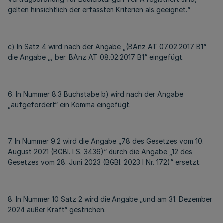
gelten hinsichtlich der erfassten Kriterien als geeignet.“
c) In Satz 4 wird nach der Angabe „(BAnz AT 07.02.2017 B1“
die Angabe „, ber. BAnz AT 08.02.2017 B1“ eingefügt.
6. In Nummer 8.3 Buchstabe b) wird nach der Angabe
„aufgefordert“ ein Komma eingefügt.
7. In Nummer 9.2 wird die Angabe „78 des Gesetzes vom 10.
August 2021 (BGBl. I S. 3436)“ durch die Angabe „12 des
Gesetzes vom 28. Juni 2023 (BGBl. 2023 I Nr. 172)“ ersetzt.
8. In Nummer 10 Satz 2 wird die Angabe „und am 31. Dezember
2024 außer Kraft“ gestrichen.