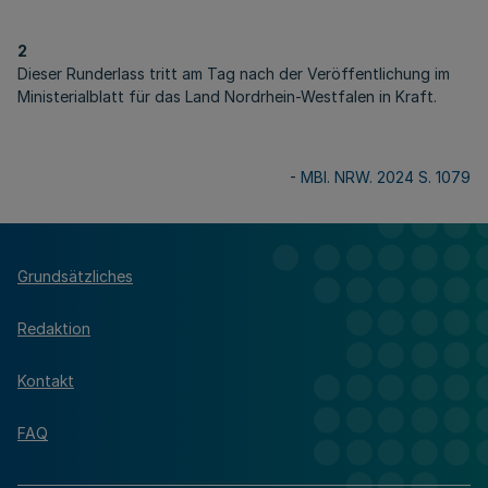
2
Dieser Runderlass tritt am Tag nach der Veröffentlichung im
Ministerialblatt für das Land Nordrhein-Westfalen in Kraft.
-
MBl. NRW. 2024 S. 1079
Grundsätzliches
Redaktion
Kontakt
FAQ