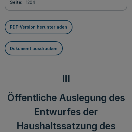
Seite
1204
PDF-Version herunterladen
Dokument ausdrucken
III
Öffentliche Auslegung des
Entwurfes der
Haushaltssatzung des