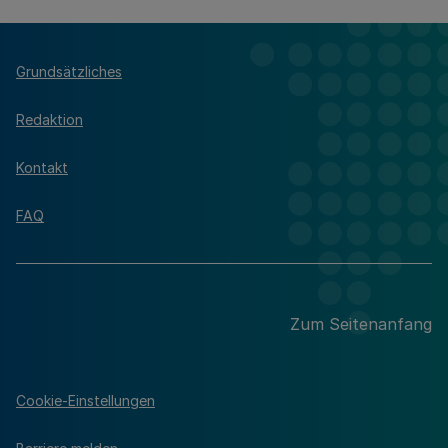
Grundsätzliches
Redaktion
Kontakt
FAQ
Zum Seitenanfang
Cookie-Einstellungen