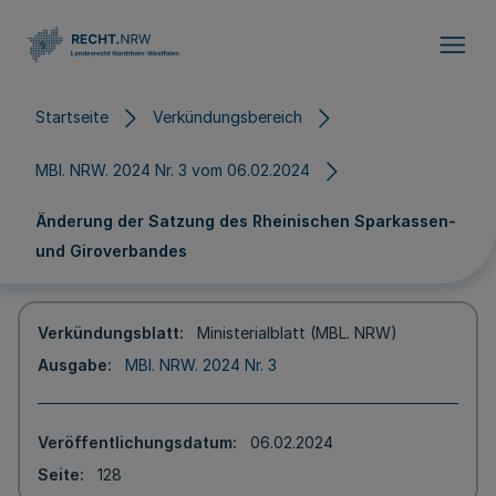
Direkt zum Inhalt
Startseite
Verkündungsbereich
MBl. NRW. 2024 Nr. 3 vom 06.02.2024
Änderung der Satzung des Rheinischen Sparkassen-
und Giroverbandes
Verkündungsblatt
Ministerialblatt (MBL. NRW)
Ausgabe
MBl. NRW. 2024 Nr. 3
Veröffentlichungsdatum
06.02.2024
Seite
128