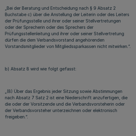
„Bei der Beratung und Entscheidung nach § 9 Absatz 2
Buchstabe c) über die Anstellung der Leiterin oder des Leiters
der Prüfungsstelle und ihrer oder seiner Stellvertretungen
oder der Sprecherin oder des Sprechers der
Prüfungsstellenleitung und ihrer oder seiner Stellvertretung
dürfen die dem Verbandsvorstand angehörenden
Vorstandsmitglieder von Mitgliedssparkassen nicht mitwirken.“.
b) Absatz 8 wird wie folgt gefasst:
„(8) Über das Ergebnis jeder Sitzung sowie Abstimmungen
nach Absatz 7 Satz 2 ist eine Niederschrift anzufertigen, die
die oder der Vorsitzende und die Verbandsvorsteherin oder
der Verbandsvorsteher unterzeichnen oder elektronisch
freigeben.“.