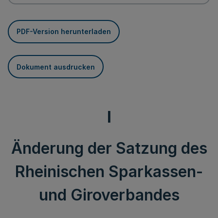
PDF-Version herunterladen
Dokument ausdrucken
I
Änderung der Satzung des
Rheinischen Sparkassen-
und Giroverbandes