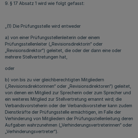
9. § 17 Absatz 1 wird wie folgt gefasst:
„(1) Die Prüfungsstelle wird entweder
a) von einer Prüfungsstellenleiterin oder einem
Prüfungsstellenleiter („Revisionsdirektorin“ oder
„Revisionsdirektor“) geleitet, die oder der dann eine oder
mehrere Stellvertretungen hat,
oder
b) von bis zu vier gleichberechtigten Mitgliedern
(„Revisionsdirektorinnen“ oder „Revisionsdirektoren“) geleitet,
von denen ein Mitglied zur Sprecherin oder zum Sprecher und
ein weiteres Mitglied zur Stellvertretung ernannt wird; die
Verbandsvorsteherin oder der Verbandsvorsteher kann zudem
Dienstkräfte der Prüfungsstelle ermächtigen, im Falle der
Verhinderung von Mitgliedern der Prüfungsstellenleitung deren
Aufgaben wahrzunehmen („Verhinderungsvertreterinnen“ oder
„Verhinderungsvertreter“).