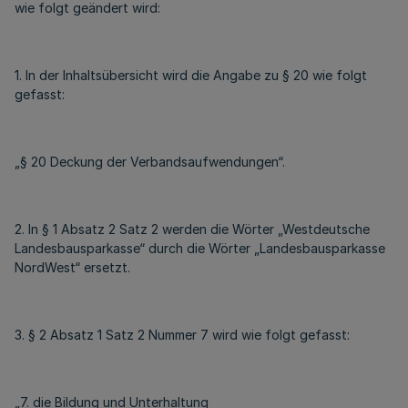
wie folgt geändert wird:
1. In der Inhaltsübersicht wird die Angabe zu § 20 wie folgt
gefasst:
„§ 20 Deckung der Verbandsaufwendungen“.
2. In § 1 Absatz 2 Satz 2 werden die Wörter „Westdeutsche
Landesbausparkasse“ durch die Wörter „Landesbausparkasse
NordWest“ ersetzt.
3. § 2 Absatz 1 Satz 2 Nummer 7 wird wie folgt gefasst:
„7. die Bildung und Unterhaltung