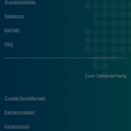
Grundsätzliches
Redaktion
Kontakt
FAQ
Zum Seitenanfang
Cookie-Einstellungen
Barriere melden
Datenschutz