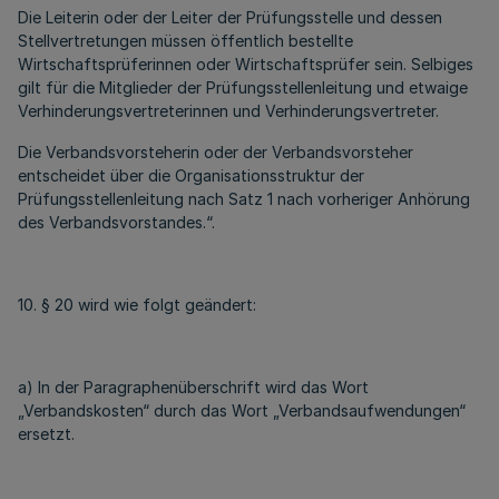
Die Leiterin oder der Leiter der Prüfungsstelle und dessen
Stellvertretungen müssen öffentlich bestellte
Wirtschaftsprüferinnen oder Wirtschaftsprüfer sein. Selbiges
gilt für die Mitglieder der Prüfungsstellenleitung und etwaige
Verhinderungsvertreterinnen und Verhinderungsvertreter.
Die Verbandsvorsteherin oder der Verbandsvorsteher
entscheidet über die Organisationsstruktur der
Prüfungsstellenleitung nach Satz 1 nach vorheriger Anhörung
des Verbandsvorstandes.“.
10. § 20 wird wie folgt geändert:
a) In der Paragraphenüberschrift wird das Wort
„Verbandskosten“ durch das Wort „Verbandsaufwendungen“
ersetzt.