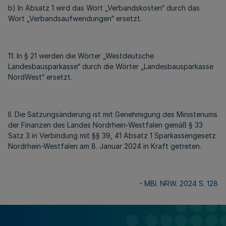
b) In Absatz 1 wird das Wort „Verbandskosten“ durch das
Wort „Verbandsaufwendungen“ ersetzt.
11. In § 21 werden die Wörter „Westdeutsche
Landesbausparkasse“ durch die Wörter „Landesbausparkasse
NordWest“ ersetzt.
II. Die Satzungsänderung ist mit Genehmigung des Ministeriums
der Finanzen des Landes Nordrhein-Westfalen gemäß § 33
Satz 3 in Verbindung mit §§ 39, 41 Absatz 1 Sparkassengesetz
Nordrhein-Westfalen am 8. Januar 2024 in Kraft getreten.
-
MBl. NRW. 2024 S. 128