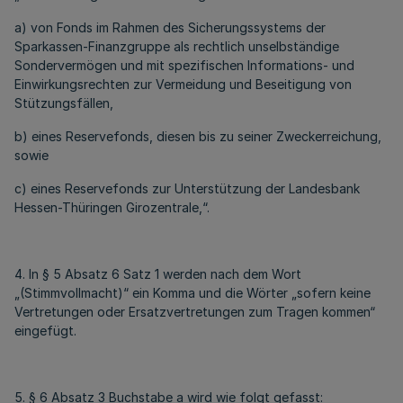
a) von Fonds im Rahmen des Sicherungssystems der
Sparkassen-Finanzgruppe als rechtlich unselbständige
Sondervermögen und mit spezifischen Informations- und
Einwirkungsrechten zur Vermeidung und Beseitigung von
Stützungsfällen,
b) eines Reservefonds, diesen bis zu seiner Zweckerreichung,
sowie
c) eines Reservefonds zur Unterstützung der Landesbank
Hessen-Thüringen Girozentrale,“.
4. In § 5 Absatz 6 Satz 1 werden nach dem Wort
„(Stimmvollmacht)“ ein Komma und die Wörter „sofern keine
Vertretungen oder Ersatzvertretungen zum Tragen kommen“
eingefügt.
5. § 6 Absatz 3 Buchstabe a wird wie folgt gefasst: