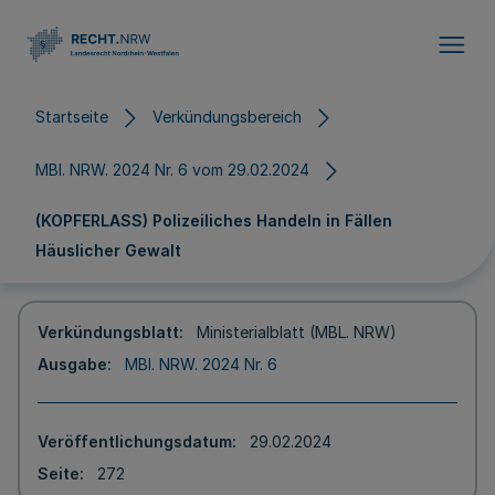
Direkt zum Inhalt
Startseite
Verkündungsbereich
MBl. NRW. 2024 Nr. 6 vom 29.02.2024
(KOPFERLASS) Polizeiliches Handeln in Fällen
Häuslicher Gewalt
Verkündungsblatt
Ministerialblatt (MBL. NRW)
Ausgabe
MBl. NRW. 2024 Nr. 6
Veröffentlichungsdatum
29.02.2024
Seite
272