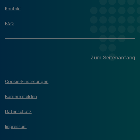
Kontakt
FAQ
Zum Seitenanfang
Cookie-Einstellungen
Barriere melden
Datenschutz
Impressum