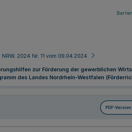
Barrier
 NRW. 2024 Nr. 11 vom 09.04.2024
ierungshilfen zur Förderung der gewerblichen Wir
ramm des Landes Nordrhein-Westfalen (Förderrich
PDF-Version