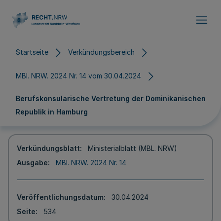
Direkt zum Inhalt
Startseite
Verkündungsbereich
MBl. NRW. 2024 Nr. 14 vom 30.04.2024
Berufskonsularische Vertretung der Dominikanischen
Republik in Hamburg
Verkündungsblatt
Ministerialblatt (MBL. NRW)
Ausgabe
MBl. NRW. 2024 Nr. 14
Veröffentlichungsdatum
30.04.2024
Seite
534