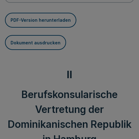
PDF-Version herunterladen
Dokument ausdrucken
II
Berufskonsularische
Vertretung der
Dominikanischen Republik