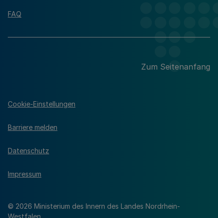
FAQ
Zum Seitenanfang
Cookie-Einstellungen
Barriere melden
Datenschutz
Impressum
© 2026 Ministerium des Innern des Landes Nordrhein-
Westfalen