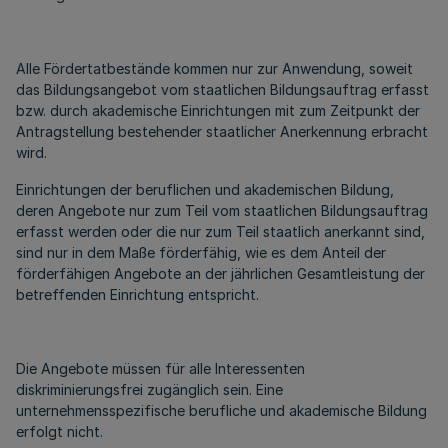
Alle Fördertatbestände kommen nur zur Anwendung, soweit
das Bildungsangebot vom staatlichen Bildungsauftrag erfasst
bzw. durch akademische Einrichtungen mit zum Zeitpunkt der
Antragstellung bestehender staatlicher Anerkennung erbracht
wird.
Einrichtungen der beruflichen und akademischen Bildung,
deren Angebote nur zum Teil vom staatlichen Bildungsauftrag
erfasst werden oder die nur zum Teil staatlich anerkannt sind,
sind nur in dem Maße förderfähig, wie es dem Anteil der
förderfähigen Angebote an der jährlichen Gesamtleistung der
betreffenden Einrichtung entspricht.
Die Angebote müssen für alle Interessenten
diskriminierungsfrei zugänglich sein. Eine
unternehmensspezifische berufliche und akademische Bildung
erfolgt nicht.