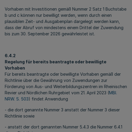
Vorhaben mit Investitionen gemäß Nummer 2 Satz 1 Buchstabe
b und c können nur bewilligt werden, wenn durch einen
plausiblen Zeit- und Ausgabenplan dargelegt werden kann,
dass der Abruf von mindestens einem Drittel der Zuwendung
bis zum 30. September 2026 gewährleistet ist.
6.4.2
Regelung für bereits beantragte oder bewilligte
Vorhaben
Für bereits beantragte oder bewilligte Vorhaben gemäß der
Richtlinie über die Gewährung von Zuwendungen zur
Förderung von Aus- und Weiterbildungszentren im Rheinischen
Revier und Nördlichen Ruhrgebiet vom 21. April 2023 (
MBl.
NRW. S. 503
) findet Anwendung
- die dort genannte Nummer 3 anstatt der Nummer 3 dieser
Richtlinie sowie
- anstatt der dort genannten Nummer 5.4.3 die Nummer 6.4.1