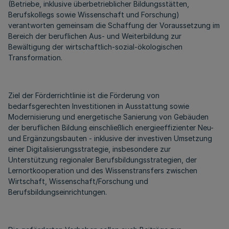
(Betriebe, inklusive überbetrieblicher Bildungsstätten,
Berufskollegs sowie Wissenschaft und Forschung)
verantworten gemeinsam die Schaffung der Voraussetzung im
Bereich der beruflichen Aus- und Weiterbildung zur
Bewältigung der wirtschaftlich-sozial-ökologischen
Transformation.
Ziel der Förderrichtlinie ist die Förderung von
bedarfsgerechten Investitionen in Ausstattung sowie
Modernisierung und energetische Sanierung von Gebäuden
der beruflichen Bildung einschließlich energieeffizienter Neu-
und Ergänzungsbauten - inklusive der investiven Umsetzung
einer Digitalisierungsstrategie, insbesondere zur
Unterstützung regionaler Berufsbildungsstrategien, der
Lernortkooperation und des Wissenstransfers zwischen
Wirtschaft, Wissenschaft/Forschung und
Berufsbildungseinrichtungen.