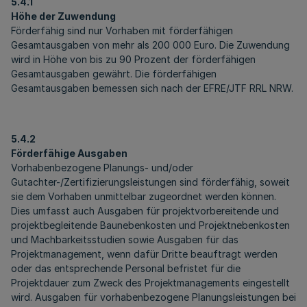
5.4.1
Höhe der Zuwendung
Förderfähig sind nur Vorhaben mit förderfähigen
Gesamtausgaben von mehr als 200 000 Euro. Die Zuwendung
wird in Höhe von bis zu 90 Prozent der förderfähigen
Gesamtausgaben gewährt. Die förderfähigen
Gesamtausgaben bemessen sich nach der EFRE/JTF RRL NRW.
5.4.2
Förderfähige Ausgaben
Vorhabenbezogene Planungs- und/oder
Gutachter-/Zertifizierungsleistungen sind förderfähig, soweit
sie dem Vorhaben unmittelbar zugeordnet werden können.
Dies umfasst auch Ausgaben für projektvorbereitende und
projektbegleitende Baunebenkosten und Projektnebenkosten
und Machbarkeitsstudien sowie Ausgaben für das
Projektmanagement, wenn dafür Dritte beauftragt werden
oder das entsprechende Personal befristet für die
Projektdauer zum Zweck des Projektmanagements eingestellt
wird. Ausgaben für vorhabenbezogene Planungsleistungen bei