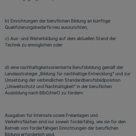
b) Einrichtungen der beruflichen Bildung an künftige
Qualifizierungsbedarfe neu auszurichten,
c) Aus- und Weiterbildung auf dem aktuellen Stand der
Technik zu ermöglichen oder
d) eine nachhaltigkeitsorientierte Berufsbildung gemäß der
Landesstrategie „Bildung für nachhaltige Entwicklung“ und zur
Umsetzung der verbindlichen Standardberufsbildposition
„Umweltschutz und Nachhaltigkeit“ in der beruflichen
Ausbildung nach BBiG/HwO zu fördern.
Ausgaben für Internate sowie Freianlagen und
Verkehrsflächen sind nur soweit förderfähig, wie sie für den
Betrieb von förderfähigen Einrichtungen der beruflichen
Bildung erforderlich sind.