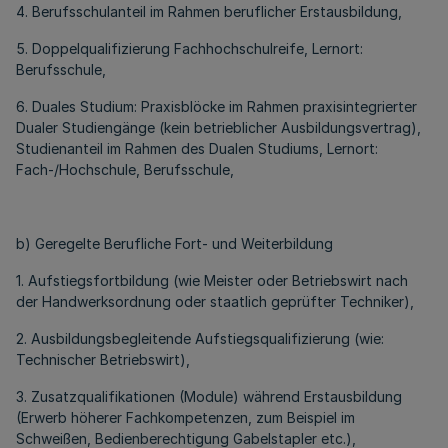
4. Berufsschulanteil im Rahmen beruflicher Erstausbildung,
5. Doppelqualifizierung Fachhochschulreife, Lernort:
Berufsschule,
6. Duales Studium: Praxisblöcke im Rahmen praxisintegrierter
Dualer Studiengänge (kein betrieblicher Ausbildungsvertrag),
Studienanteil im Rahmen des Dualen Studiums, Lernort:
Fach-/Hochschule, Berufsschule,
b) Geregelte Berufliche Fort- und Weiterbildung
1. Aufstiegsfortbildung (wie Meister oder Betriebswirt nach
der Handwerksordnung oder staatlich geprüfter Techniker),
2. Ausbildungsbegleitende Aufstiegsqualifizierung (wie:
Technischer Betriebswirt),
3. Zusatzqualifikationen (Module) während Erstausbildung
(Erwerb höherer Fachkompetenzen, zum Beispiel im
Schweißen, Bedienberechtigung Gabelstapler etc.),