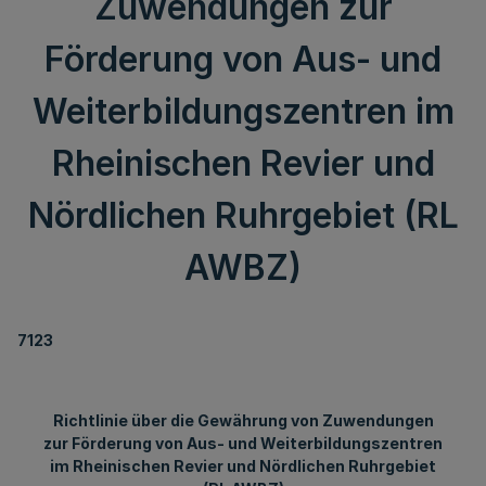
Zuwendungen zur
Förderung von Aus- und
Weiterbildungszentren im
Rheinischen Revier und
Nördlichen Ruhrgebiet (RL
AWBZ)
7123
Richtlinie über die Gewährung von Zuwendungen
zur Förderung von Aus- und Weiterbildungszentren
im Rheinischen Revier und Nördlichen Ruhrgebiet