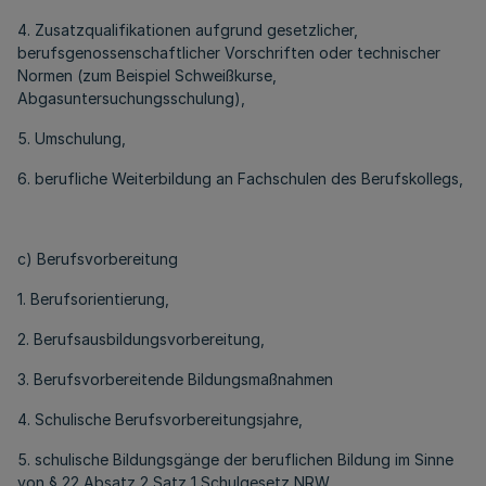
4. Zusatzqualifikationen aufgrund gesetzlicher,
berufsgenossenschaftlicher Vorschriften oder technischer
Normen (zum Beispiel Schweißkurse,
Abgasuntersuchungsschulung),
5. Umschulung,
6. berufliche Weiterbildung an Fachschulen des Berufskollegs,
c) Berufsvorbereitung
1. Berufsorientierung,
2. Berufsausbildungsvorbereitung,
3. Berufsvorbereitende Bildungsmaßnahmen
4. Schulische Berufsvorbereitungsjahre,
5. schulische Bildungsgänge der beruflichen Bildung im Sinne
von § 22 Absatz 2 Satz 1 Schulgesetz NRW.