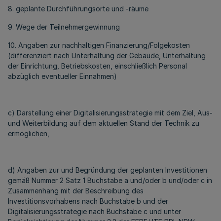
8. geplante Durchführungsorte und -räume
9. Wege der Teilnehmergewinnung
10. Angaben zur nachhaltigen Finanzierung/Folgekosten
(differenziert nach Unterhaltung der Gebäude, Unterhaltung
der Einrichtung, Betriebskosten, einschließlich Personal
abzüglich eventueller Einnahmen)
c) Darstellung einer Digitalisierungsstrategie mit dem Ziel, Aus-
und Weiterbildung auf dem aktuellen Stand der Technik zu
ermöglichen,
d) Angaben zur und Begründung der geplanten Investitionen
gemäß Nummer 2 Satz 1 Buchstabe a und/oder b und/oder c in
Zusammenhang mit der Beschreibung des
Investitionsvorhabens nach Buchstabe b und der
Digitalisierungsstrategie nach Buchstabe c und unter