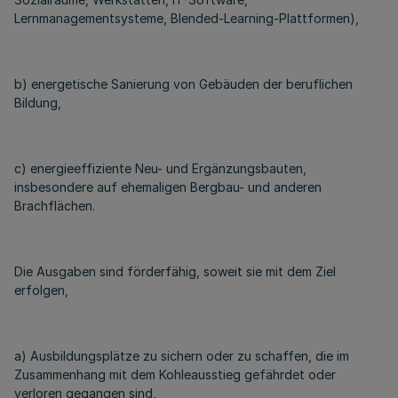
Lernmanagementsysteme, Blended-Learning-Plattformen),
b) energetische Sanierung von Gebäuden der beruflichen
Bildung,
c) energieeffiziente Neu- und Ergänzungsbauten,
insbesondere auf ehemaligen Bergbau- und anderen
Brachflächen.
Die Ausgaben sind förderfähig, soweit sie mit dem Ziel
erfolgen,
a) Ausbildungsplätze zu sichern oder zu schaffen, die im
Zusammenhang mit dem Kohleausstieg gefährdet oder
verloren gegangen sind,