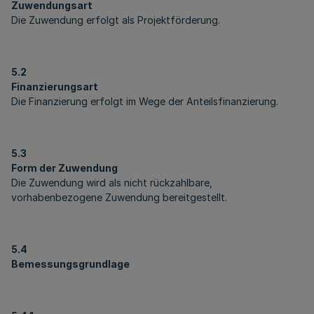
Zuwendungsart
Die Zuwendung erfolgt als Projektförderung.
5.2
Finanzierungsart
Die Finanzierung erfolgt im Wege der Anteilsfinanzierung.
5.3
Form der Zuwendung
Die Zuwendung wird als nicht rückzahlbare,
vorhabenbezogene Zuwendung bereitgestellt.
5.4
Bemessungsgrundlage