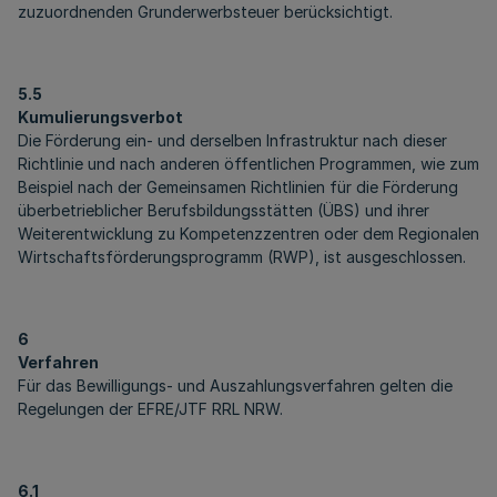
zuzuordnenden Grunderwerbsteuer berücksichtigt.
5.5
Kumulierungsverbot
Die Förderung ein- und derselben Infrastruktur nach dieser
Richtlinie und nach anderen öffentlichen Programmen, wie zum
Beispiel nach der Gemeinsamen Richtlinien für die Förderung
überbetrieblicher Berufsbildungsstätten (ÜBS) und ihrer
Weiterentwicklung zu Kompetenzzentren oder dem Regionalen
Wirtschaftsförderungsprogramm (RWP), ist ausgeschlossen.
6
Verfahren
Für das Bewilligungs- und Auszahlungsverfahren gelten die
Regelungen der EFRE/JTF RRL NRW.
6.1