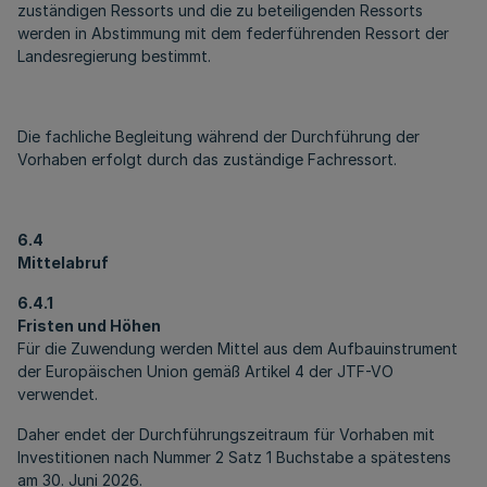
zuständigen Ressorts und die zu beteiligenden Ressorts
werden in Abstimmung mit dem federführenden Ressort der
Landesregierung bestimmt.
Die fachliche Begleitung während der Durchführung der
Vorhaben erfolgt durch das zuständige Fachressort.
6.4
Mittelabruf
6.4.1
Fristen und Höhen
Für die Zuwendung werden Mittel aus dem Aufbauinstrument
der Europäischen Union gemäß Artikel 4 der JTF-VO
verwendet.
Daher endet der Durchführungszeitraum für Vorhaben mit
Investitionen nach Nummer 2 Satz 1 Buchstabe a spätestens
am 30. Juni 2026.