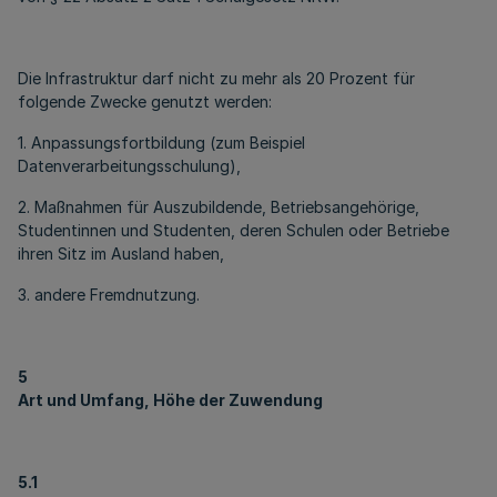
Die Infrastruktur darf nicht zu mehr als 20 Prozent für
folgende Zwecke genutzt werden:
1. Anpassungsfortbildung (zum Beispiel
Datenverarbeitungsschulung),
2. Maßnahmen für Auszubildende, Betriebsangehörige,
Studentinnen und Studenten, deren Schulen oder Betriebe
ihren Sitz im Ausland haben,
3. andere Fremdnutzung.
5
Art und Umfang, Höhe der Zuwendung
5.1