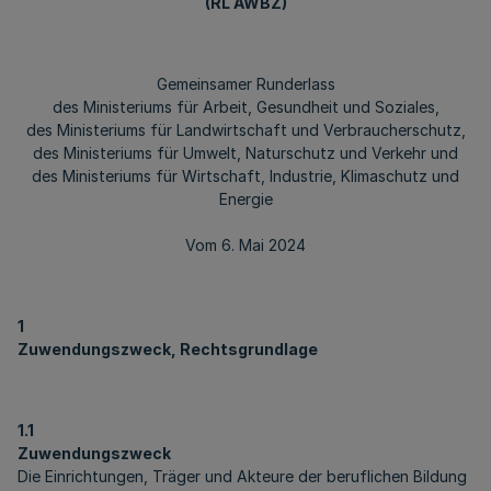
(RL AWBZ)
Gemeinsamer Runderlass
des Ministeriums für Arbeit, Gesundheit und Soziales,
des Ministeriums für Landwirtschaft und Verbraucherschutz,
des Ministeriums für Umwelt, Naturschutz und Verkehr und
des Ministeriums für Wirtschaft, Industrie, Klimaschutz und
Energie
Vom 6. Mai 2024
1
Zuwendungszweck, Rechtsgrundlage
1.1
Zuwendungszweck
Die Einrichtungen, Träger und Akteure der beruflichen Bildung