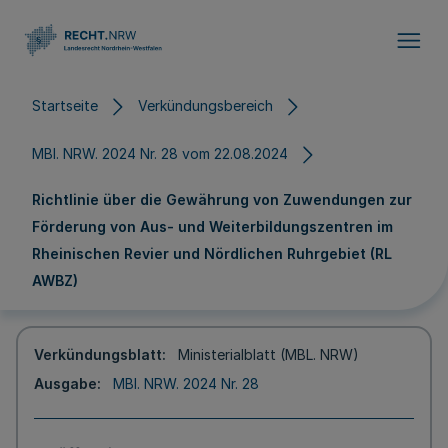
Direkt zum Inhalt
Startseite
Verkündungsbereich
MBl. NRW. 2024 Nr. 28 vom 22.08.2024
Richtlinie über die Gewährung von Zuwendungen zur
Förderung von Aus- und Weiterbildungszentren im
Rheinischen Revier und Nördlichen Ruhrgebiet (RL
AWBZ)
Verkündungsblatt
Ministerialblatt (MBL. NRW)
Ausgabe
MBl. NRW. 2024 Nr. 28