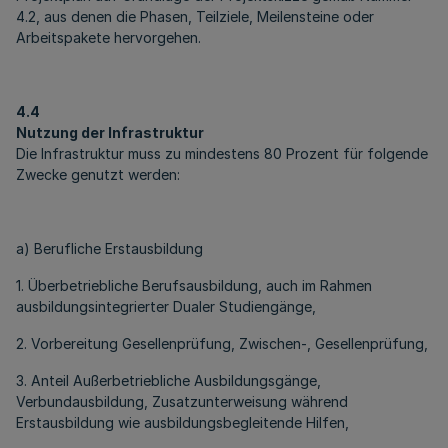
4.2, aus denen die Phasen, Teilziele, Meilensteine oder
Arbeitspakete hervorgehen.
4.4
Nutzung der Infrastruktur
Die Infrastruktur muss zu mindestens 80 Prozent für folgende
Zwecke genutzt werden:
a) Berufliche Erstausbildung
1. Überbetriebliche Berufsausbildung, auch im Rahmen
ausbildungsintegrierter Dualer Studiengänge,
2. Vorbereitung Gesellenprüfung, Zwischen-, Gesellenprüfung,
3. Anteil Außerbetriebliche Ausbildungsgänge,
Verbundausbildung, Zusatzunterweisung während
Erstausbildung wie ausbildungsbegleitende Hilfen,