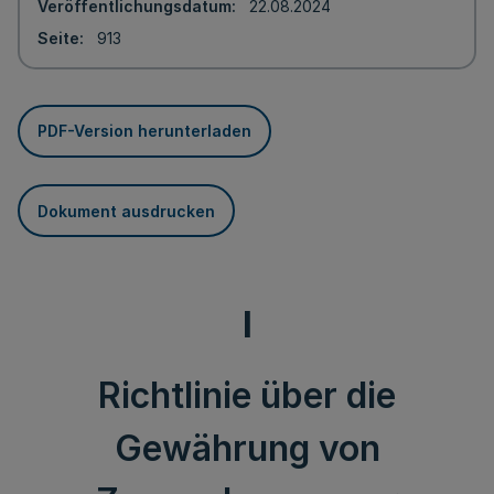
Veröffentlichungsdatum
22.08.2024
Seite
913
PDF-Version herunterladen
Dokument ausdrucken
I
Richtlinie über die
Gewährung von