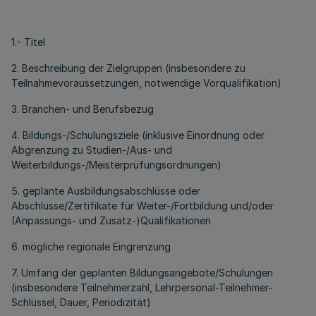
1.- Titel
2. Beschreibung der Zielgruppen (insbesondere zu
Teilnahmevoraussetzungen, notwendige Vorqualifikation)
3. Branchen- und Berufsbezug
4. Bildungs-/Schulungsziele (inklusive Einordnung oder
Abgrenzung zu Studien-/Aus- und
Weiterbildungs-/Meisterprüfungsordnungen)
5. geplante Ausbildungsabschlüsse oder
Abschlüsse/Zertifikate für Weiter-/Fortbildung und/oder
(Anpassungs- und Zusatz-)Qualifikationen
6. mögliche regionale Eingrenzung
7. Umfang der geplanten Bildungsangebote/Schulungen
(insbesondere Teilnehmerzahl, Lehrpersonal-Teilnehmer-
Schlüssel, Dauer, Periodizität)