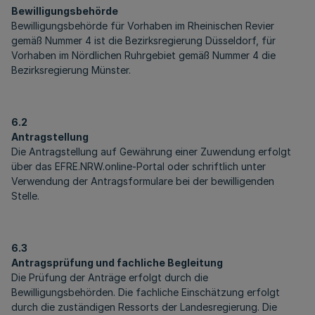
Bewilligungsbehörde
Bewilligungsbehörde für Vorhaben im Rheinischen Revier
gemäß Nummer 4 ist die Bezirksregierung Düsseldorf, für
Vorhaben im Nördlichen Ruhrgebiet gemäß Nummer 4 die
Bezirksregierung Münster.
6.2
Antragstellung
Die Antragstellung auf Gewährung einer Zuwendung erfolgt
über das EFRE.NRW.online-Portal oder schriftlich unter
Verwendung der Antragsformulare bei der bewilligenden
Stelle.
6.3
Antragsprüfung und fachliche Begleitung
Die Prüfung der Anträge erfolgt durch die
Bewilligungsbehörden. Die fachliche Einschätzung erfolgt
durch die zuständigen Ressorts der Landesregierung. Die