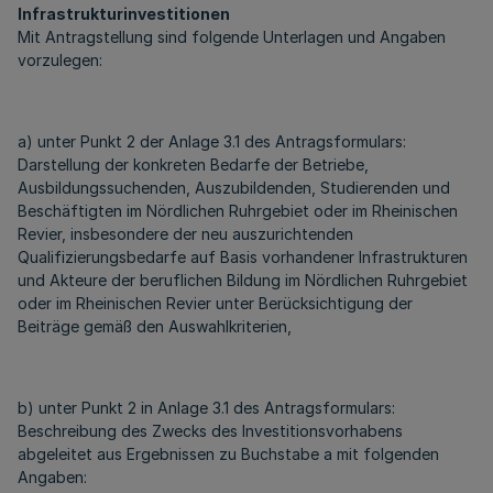
Infrastrukturinvestitionen
Mit Antragstellung sind folgende Unterlagen und Angaben
vorzulegen:
a) unter Punkt 2 der Anlage 3.1 des Antragsformulars:
Darstellung der konkreten Bedarfe der Betriebe,
Ausbildungssuchenden, Auszubildenden, Studierenden und
Beschäftigten im Nördlichen Ruhrgebiet oder im Rheinischen
Revier, insbesondere der neu auszurichtenden
Qualifizierungsbedarfe auf Basis vorhandener Infrastrukturen
und Akteure der beruflichen Bildung im Nördlichen Ruhrgebiet
oder im Rheinischen Revier unter Berücksichtigung der
Beiträge gemäß den Auswahlkriterien,
b) unter Punkt 2 in Anlage 3.1 des Antragsformulars:
Beschreibung des Zwecks des Investitionsvorhabens
abgeleitet aus Ergebnissen zu Buchstabe a mit folgenden
Angaben: