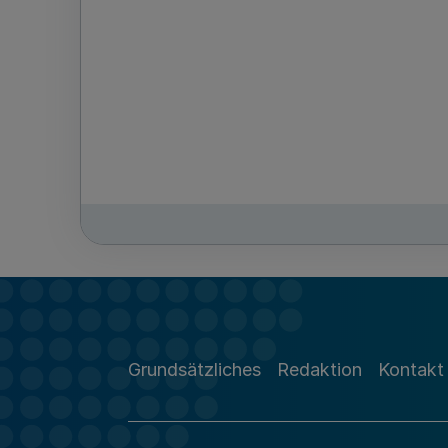
Grundsätzliches
Redaktion
Kontakt