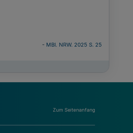
-
MBl. NRW. 2025 S. 25
Zum Seitenanfang