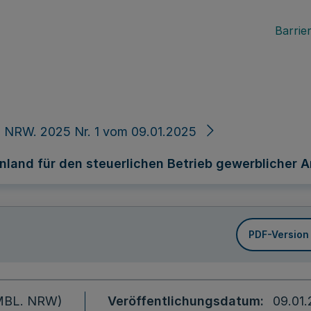
Barrier
 NRW. 2025 Nr. 1 vom 09.01.2025
land für den steuerlichen Betrieb gewerblicher 
PDF-Version
 (MBL. NRW)
Veröffentlichungsdatum
09.01