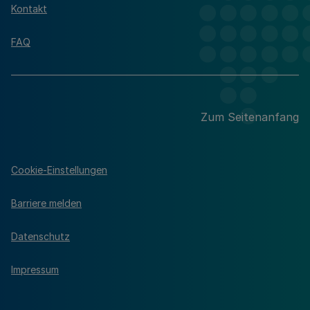
Kontakt
FAQ
Zum Seitenanfang
Cookie-Einstellungen
Barriere melden
Datenschutz
Impressum