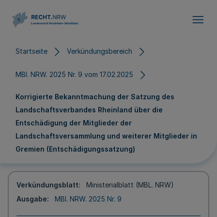
Direkt zum Inhalt
Startseite
Verkündungsbereich
MBl. NRW. 2025 Nr. 9 vom 17.02.2025
Korrigierte Bekanntmachung der Satzung des
Landschaftsverbandes Rheinland über die
Entschädigung der Mitglieder der
Landschaftsversammlung und weiterer Mitglieder in
Gremien (Entschädigungssatzung)
Verkündungsblatt
Ministerialblatt (MBL. NRW)
Ausgabe
MBl. NRW. 2025 Nr. 9