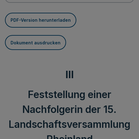
PDF-Version herunterladen
Dokument ausdrucken
III
Feststellung einer
Nachfolgerin der 15.
Landschaftsversammlung