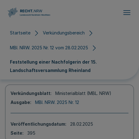
Direkt zum Inhalt
Startseite
Verkündungsbereich
MBl. NRW. 2025 Nr. 12 vom 28.02.2025
Feststellung einer Nachfolgerin der 15.
Landschaftsversammlung Rheinland
Verkündungsblatt
Ministerialblatt (MBL. NRW)
Ausgabe
MBl. NRW. 2025 Nr. 12
Veröffentlichungsdatum
28.02.2025
Seite
395