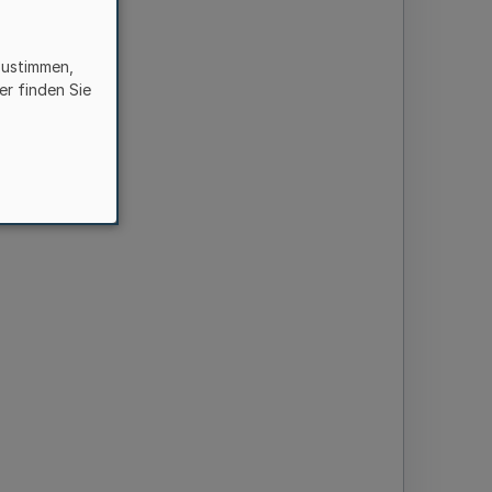
zustimmen,
er finden Sie