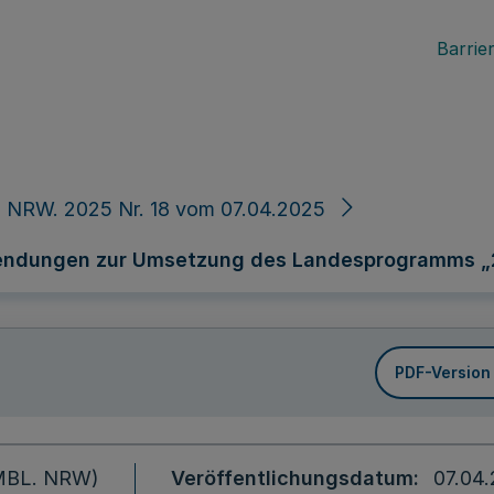
Barrier
 NRW. 2025 Nr. 18 vom 07.04.2025
wendungen zur Umsetzung des Landesprogramms „2
PDF-Version
 (MBL. NRW)
Veröffentlichungsdatum
07.04