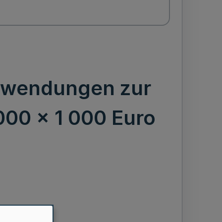
Zuwendungen zur
00 x 1 000 Euro