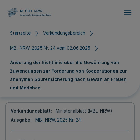
Direkt zum Inhalt
Startseite
Verkündungsbereich
MBl. NRW. 2025 Nr. 24 vom 02.06.2025
Änderung der Richtlinie über die Gewährung von
Zuwendungen zur Förderung von Kooperationen zur
anonymen Spurensicherung nach Gewalt an Frauen
und Mädchen
Verkündungsblatt
Ministerialblatt (MBL. NRW)
Ausgabe
MBl. NRW. 2025 Nr. 24