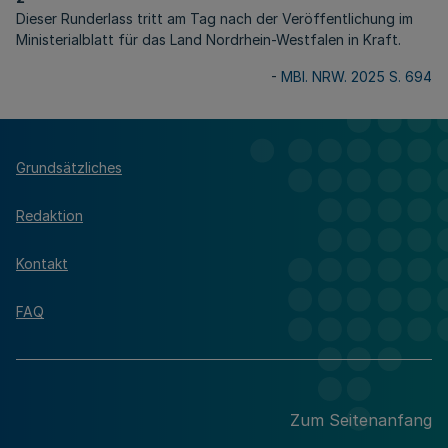
Dieser Runderlass tritt am Tag nach der Veröffentlichung im
Ministerialblatt für das Land Nordrhein-Westfalen in Kraft.
-
MBl. NRW. 2025 S. 694
Grundsätzliches
Redaktion
Kontakt
FAQ
Zum Seitenanfang