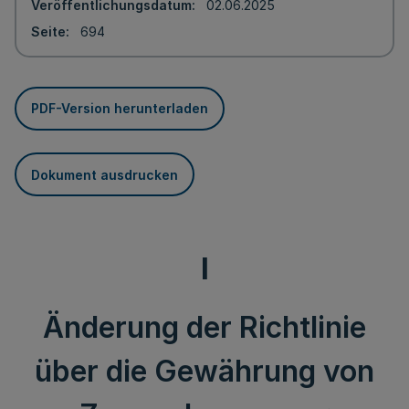
Veröffentlichungsdatum
02.06.2025
Seite
694
PDF-Version herunterladen
Dokument ausdrucken
I
Änderung der Richtlinie
über die Gewährung von