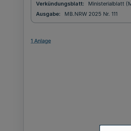
Verkündungsblatt
Ministerialblatt
Ausgabe
MB.NRW 2025 Nr. 111
1 Anlage