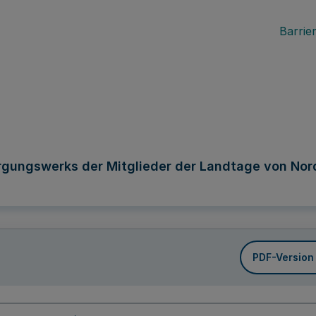
Barrier
rgungswerks der Mitglieder der Landtage von Nor
PDF-Version