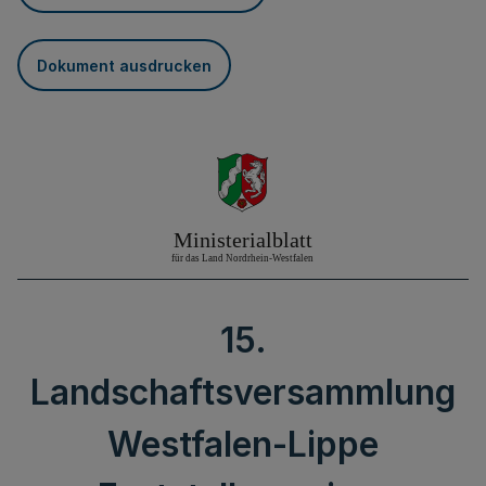
Dokument ausdrucken
15.
Landschaftsversammlung
Westfalen-Lippe