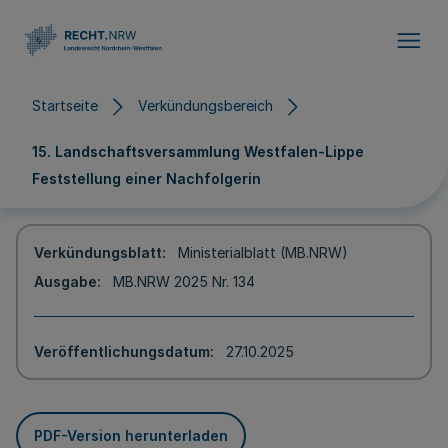
Direkt zum Inhalt
Startseite
Verkündungsbereich
15. Landschaftsversammlung Westfalen-Lippe
Feststellung einer Nachfolgerin
Verkündungsblatt
Ministerialblatt (MB.NRW)
Ausgabe
MB.NRW 2025 Nr. 134
Veröffentlichungsdatum
27.10.2025
PDF-Version herunterladen