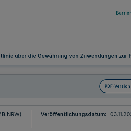
Barrier
htlinie über die Gewährung von Zuwendungen zur F
PDF-Version
 (MB.NRW)
Veröffentlichungsdatum
03.11.2