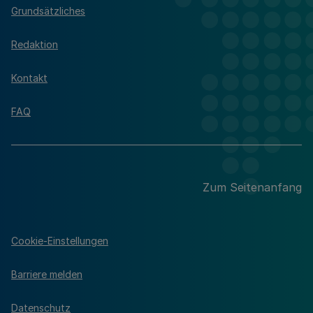
Grundsätzliches
Redaktion
Kontakt
FAQ
Zum Seitenanfang
Cookie-Einstellungen
Barriere melden
Datenschutz