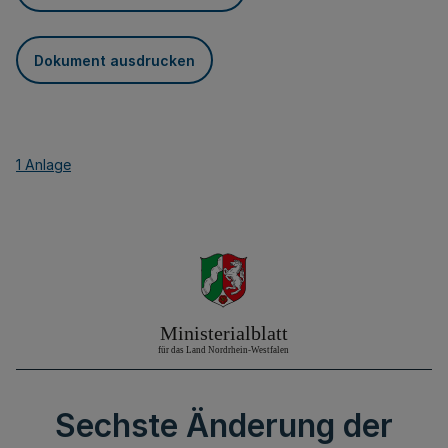
Dokument ausdrucken
1 Anlage
Sechste Änderung der